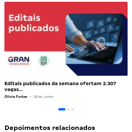
Editais publicados da semana ofertam 2.307
vagas…
Olivia Furlan
•
28 de Junho
Depoimentos relacionados