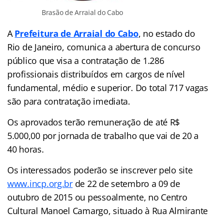
Brasão de Arraial do Cabo
A
Prefeitura de Arraial do Cabo
, no estado do
Rio de Janeiro, comunica a abertura de concurso
público que visa a contratação de 1.286
profissionais distribuídos em cargos de nível
fundamental, médio e superior. Do total 717 vagas
são para contratação imediata.
Os aprovados terão remuneração de até R$
5.000,00 por jornada de trabalho que vai de 20 a
40 horas.
Os interessados poderão se inscrever pelo site
www.incp.org.br
de 22 de setembro a 09 de
outubro de 2015 ou pessoalmente, no Centro
Cultural Manoel Camargo, situado à Rua Almirante