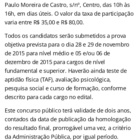
Paulo Moreira de Castro, s/nº, Centro, das 10h às
16h, em dias úteis. O valor da taxa de participação
varia entre R$ 35,00 e R$ 80,00.
Todos os candidatos serão submetidos a prova
objetiva prevista para o dia 28 e 29 de novembro
de 2015 para nível médio e 05 e/ou 06 de
dezembro de 2015 para cargos de nível
fundamental e superior. Haverão ainda teste de
aptidão física (TAF), avaliação psicológica,
pesquisa social e curso de formação, conforme
descrito para cada cargo no edital.
Este concurso público terá validade de dois anos,
contados da data de publicação da homologação
do resultado final, prorrogável uma vez, a critério
da Administração Pública, por igual período.