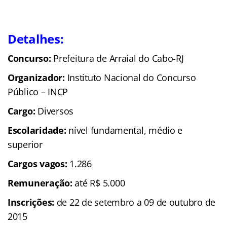
Detalhes:
Concurso:
Prefeitura de Arraial do Cabo-RJ
Organizador:
Instituto Nacional do Concurso
Público – INCP
Cargo:
Diversos
Escolaridade:
nível fundamental, médio e
superior
Cargos vagos:
1.286
Remuneração:
até R$ 5.000
Inscrições:
de 22 de setembro a 09 de outubro de
2015