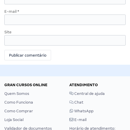
E-mail
*
Site
GRAN CURSOS ONLINE
ATENDIMENTO
Quem Somos
Central de ajuda
Como Funciona
Chat
Como Comprar
WhatsApp
Loja Social
E-mail
Validador de documentos
Horário de atendimento: