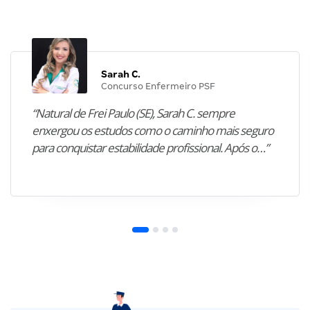
Sarah C.
Concurso Enfermeiro PSF
“Natural de Frei Paulo (SE), Sarah C. sempre
enxergou os estudos como o caminho mais seguro
para conquistar estabilidade profissional. Após o…”