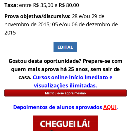
Taxa:
entre R$ 35,00 e R$ 80,00
Prova objetiva/discursiva:
28 e/ou 29 de
novembro de 2015; 05 e/ou 06 de dezembro de
2015
Gostou desta oportunidade? Prepare-se com
quem mais aprova há 25 anos, sem sair de
casa.
Cursos online início imediato e
visualizações ilimitadas.
Depoimentos de alunos aprovados
AQUI
.