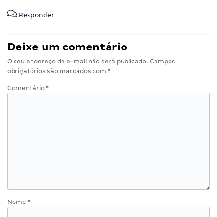
Responder
Deixe um comentário
O seu endereço de e-mail não será publicado.
Campos
obrigatórios são marcados com
*
Comentário
*
Nome
*