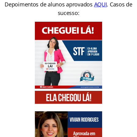
Depoimentos de alunos aprovados
AQUI
. Casos de
sucesso: