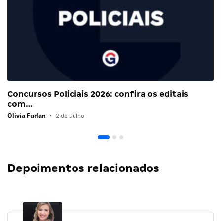
Concursos Policiais 2026: confira os editais
com…
Olivia Furlan
•
2 de Julho
Depoimentos relacionados