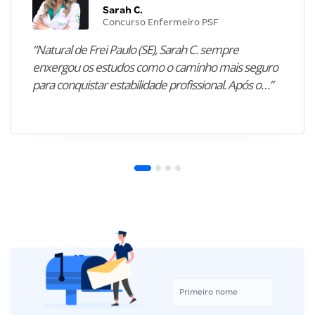
Sarah C.
Concurso Enfermeiro PSF
“Natural de Frei Paulo (SE), Sarah C. sempre
enxergou os estudos como o caminho mais seguro
para conquistar estabilidade profissional. Após o…”