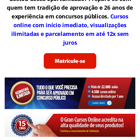
quem tem tradição de aprovação e 26 anos de
experiência em concursos públicos.
Cursos
online com início imediato, visualizações
ilimitadas e parcelamento em até 12x sem
juros