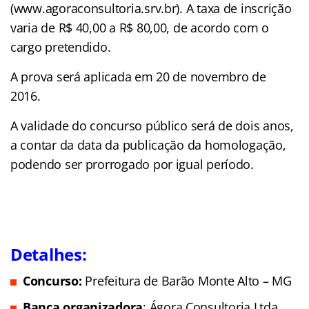
(www.agoraconsultoria.srv.br). A taxa de inscrição
varia de R$ 40,00 a R$ 80,00, de acordo com o
cargo pretendido.
A prova será aplicada em 20 de novembro de
2016.
A validade do concurso público será de dois anos,
a contar da data da publicação da homologação,
podendo ser prorrogado por igual período.
Detalhes:
Concurso:
Prefeitura de Barão Monte Alto – MG
Banca organizadora
: Ágora Consultoria Ltda