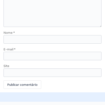
Nome
*
E-mail
*
Site