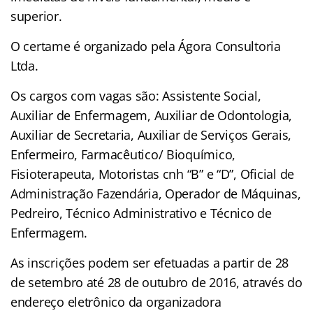
superior.
O certame é organizado pela Ágora Consultoria
Ltda.
Os cargos com vagas são: Assistente Social,
Auxiliar de Enfermagem, Auxiliar de Odontologia,
Auxiliar de Secretaria, Auxiliar de Serviços Gerais,
Enfermeiro, Farmacêutico/ Bioquímico,
Fisioterapeuta, Motoristas cnh “B” e “D”, Oficial de
Administração Fazendária, Operador de Máquinas,
Pedreiro, Técnico Administrativo e Técnico de
Enfermagem.
As inscrições podem ser efetuadas a partir de 28
de setembro até 28 de outubro de 2016, através do
endereço eletrônico da organizadora