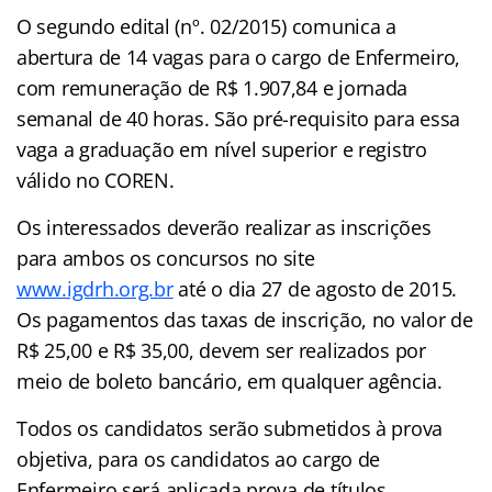
O segundo edital (nº. 02/2015) comunica a
abertura de 14 vagas para o cargo de Enfermeiro,
com remuneração de R$ 1.907,84 e jornada
semanal de 40 horas. São pré-requisito para essa
vaga a graduação em nível superior e registro
válido no COREN.
Os interessados deverão realizar as inscrições
para ambos os concursos no site
www.igdrh.org.br
até o dia 27 de agosto de 2015.
Os pagamentos das taxas de inscrição, no valor de
R$ 25,00 e R$ 35,00, devem ser realizados por
meio de boleto bancário, em qualquer agência.
Todos os candidatos serão submetidos à prova
objetiva, para os candidatos ao cargo de
Enfermeiro será aplicada prova de títulos.