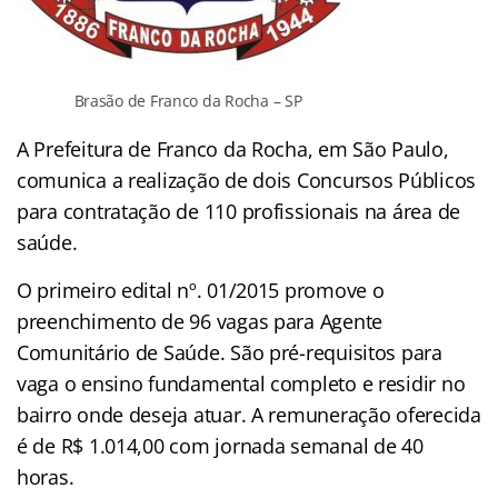
Brasão de Franco da Rocha – SP
A Prefeitura de Franco da Rocha, em São Paulo,
comunica a realização de dois Concursos Públicos
para contratação de 110 profissionais na área de
saúde.
O primeiro edital nº. 01/2015 promove o
preenchimento de 96 vagas para Agente
Comunitário de Saúde. São pré-requisitos para
vaga o ensino fundamental completo e residir no
bairro onde deseja atuar. A remuneração oferecida
é de R$ 1.014,00 com jornada semanal de 40
horas.