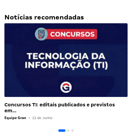
Notícias recomendadas
Concursos TI: editais publicados e previstos
em…
Equipe Gran
•
12 de Junho