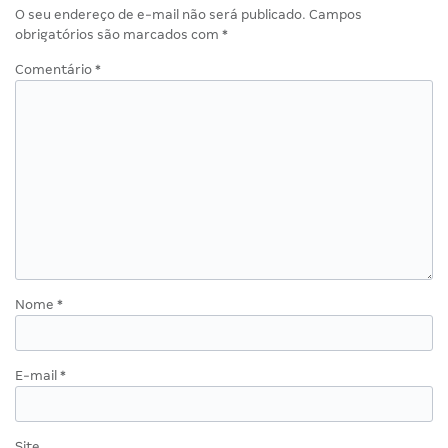
O seu endereço de e-mail não será publicado.
Campos
obrigatórios são marcados com
*
Comentário
*
Nome
*
E-mail
*
Site