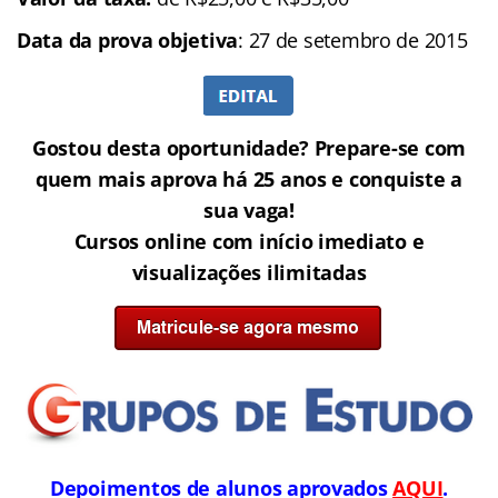
Data da prova objetiva
: 27 de setembro de 2015
Gostou desta oportunidade? Prepare-se com
quem mais aprova há 25 anos e conquiste a
sua vaga!
Cursos online com início imediato e
visualizações ilimitadas
Depoimentos de alunos aprovados
AQUI
.