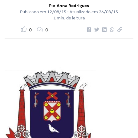
Por
Anna Rodrigues
Publicado em
12/08/15
• Atualizado em
26/08/15
1 min. de leitura
0
0