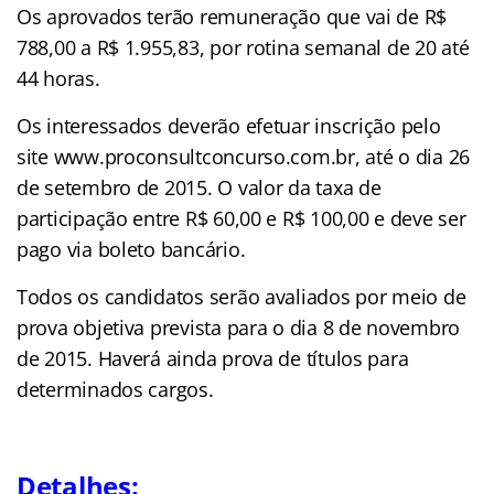
Os aprovados terão remuneração que vai de R$
788,00 a R$ 1.955,83, por rotina semanal de 20 até
44 horas.
Os interessados deverão efetuar inscrição pelo
site www.proconsultconcurso.com.br, até o dia 26
de setembro de 2015. O valor da taxa de
participação entre R$ 60,00 e R$ 100,00 e deve ser
pago via boleto bancário.
Todos os candidatos serão avaliados por meio de
prova objetiva prevista para o dia 8 de novembro
de 2015. Haverá ainda prova de títulos para
determinados cargos.
Detalhes: