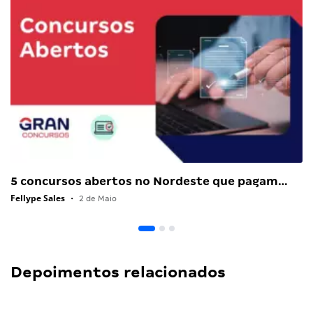
5 concursos abertos no Nordeste que pagam…
Fellype Sales
•
2 de Maio
Depoimentos relacionados