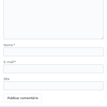
Nome
*
E-mail
*
Site