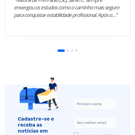
enxergou os estudos como o caminho mais seguro
para conquistar estabilidade profissional. Após o…”
Cadastre-se e
receba as
notícias em