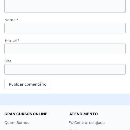
Nome
*
E-mail
*
Site
GRAN CURSOS ONLINE
ATENDIMENTO
Quem Somos
Central de ajuda