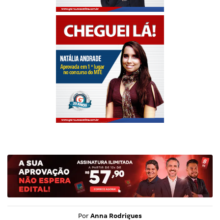
Por
Anna Rodrigues