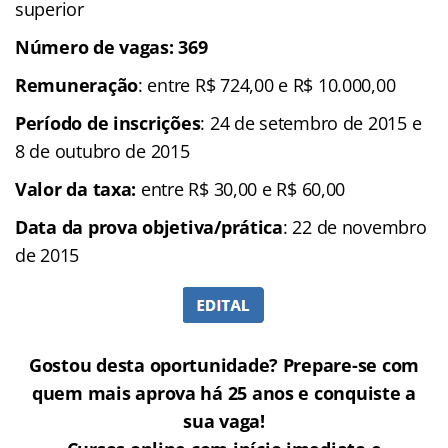
superior
Número de vagas: 369
Remuneração
: entre R$ 724,00 e R$ 10.000,00
Período de inscrições
: 24 de setembro de 2015 e
8 de outubro de 2015
Valor da taxa:
entre R$ 30,00 e R$ 60,00
Data da prova objetiva/prática
: 22 de novembro
de 2015
Gostou desta oportunidade? Prepare-se com
quem mais aprova há 25 anos e conquiste a
sua vaga!