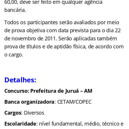
60,00, deve ser feito em qualquer agência
bancária.
Todos os participantes serão avaliados por meio
de prova objetiva com data prevista para o dia 22
de novembro de 2011. Serão aplicadas também
prova de títulos e de aptidão física, de acordo com
o cargo.
Detalhes:
Concurso: Prefeitura de Juruá – AM
Banca organizadora
: CETAM/COPEC
Cargos
: Diversos
Escolaridade
: nível fundamental, médio, técnico e