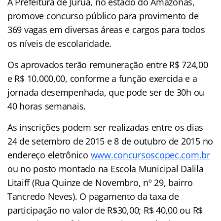
A Prefeitura de Juruá, no estado do Amazonas,
promove concurso público para provimento de
369 vagas em diversas áreas e cargos para todos
os níveis de escolaridade.
Os aprovados terão remuneração entre R$ 724,00
e R$ 10.000,00, conforme a função exercida e a
jornada desempenhada, que pode ser de 30h ou
40 horas semanais.
As inscrições podem ser realizadas entre os dias
24 de setembro de 2015 e 8 de outubro de 2015 no
endereço eletrônico
www.concursoscopec.com.br
ou no posto montado na Escola Municipal Dalila
Litaiff (Rua Quinze de Novembro, nº 29, bairro
Tancredo Neves). O pagamento da taxa de
participação no valor de R$30,00; R$ 40,00 ou R$