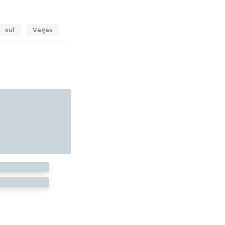
sul
Vagas