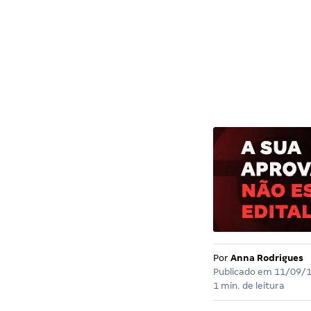
Por
Anna Rodrigues
Publicado em
11/09/
1 min. de leitura