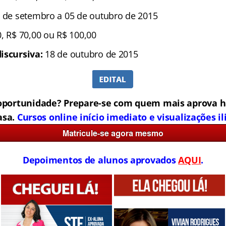
 de setembro a 05 de outubro de 2015
, R$ 70,00 ou R$ 100,00
iscursiva:
18 de outubro de 2015
oportunidade? Prepare-se com quem mais aprova h
asa.
Cursos online início imediato e visualizações i
Depoimentos de alunos aprovados
AQUI
.