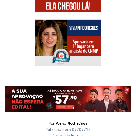
Por
Anna Rodrigues
Publicado em
09/09/15
1 min. de leitura