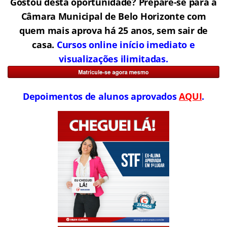
Gostou desta oportunidade? Prepare-se para a
Câmara Municipal de Belo Horizonte com
quem mais aprova há 25 anos, sem sair de
casa.
Cursos online início imediato e
visualizações ilimitadas.
Depoimentos de alunos aprovados
AQUI
.