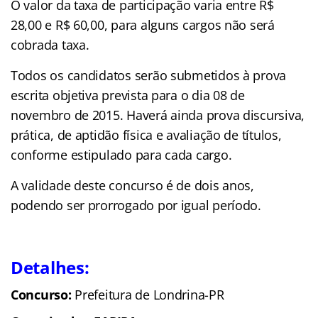
O valor da taxa de participação varia entre R$
28,00 e R$ 60,00, para alguns cargos não será
cobrada taxa.
Todos os candidatos serão submetidos à prova
escrita objetiva prevista para o dia 08 de
novembro de 2015. Haverá ainda prova discursiva,
prática, de aptidão física e avaliação de títulos,
conforme estipulado para cada cargo.
A validade deste concurso é de dois anos,
podendo ser prorrogado por igual período.
Detalhes:
Concurso:
Prefeitura de Londrina-PR