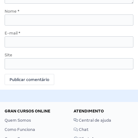
Nome
*
E-mail
*
Site
GRAN CURSOS ONLINE
ATENDIMENTO
Quem Somos
Central de ajuda
Como Funciona
Chat