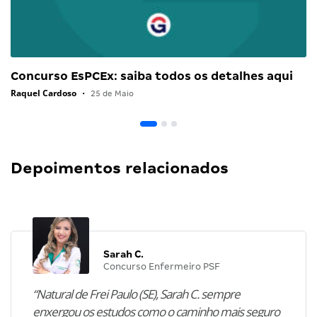
Concurso EsPCEx: saiba todos os detalhes aqui
Raquel Cardoso
•
25 de Maio
Depoimentos relacionados
Sarah C.
Concurso Enfermeiro PSF
“Natural de Frei Paulo (SE), Sarah C. sempre
enxergou os estudos como o caminho mais seguro