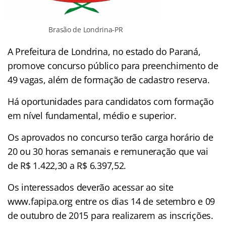
Brasão de Londrina-PR
A Prefeitura de Londrina, no estado do Paraná,
promove concurso público para preenchimento de
49 vagas, além de formação de cadastro reserva.
Há oportunidades para candidatos com formação
em nível fundamental, médio e superior.
Os aprovados no concurso terão carga horário de
20 ou 30 horas semanais e remuneração que vai
de R$ 1.422,30 a R$ 6.397,52.
Os interessados deverão acessar ao site
www.fapipa.org entre os dias 14 de setembro e 09
de outubro de 2015 para realizarem as inscrições.