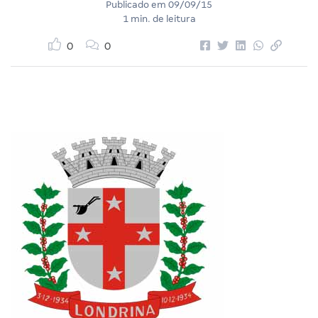
Publicado em
09/09/15
1 min. de leitura
0
0