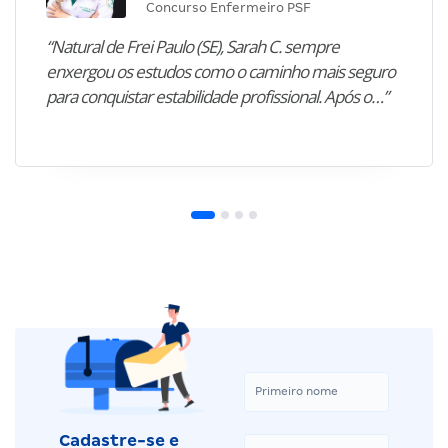
Concurso Enfermeiro PSF
“Natural de Frei Paulo (SE), Sarah C. sempre
enxergou os estudos como o caminho mais seguro
para conquistar estabilidade profissional. Após o…”
Cadastre-se e