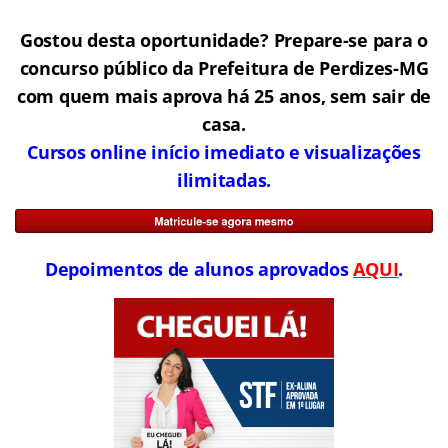
Gostou desta oportunidade? Prepare-se para o
concurso público da Prefeitura de Perdizes-MG
com quem mais aprova há 25 anos, sem sair de
casa.
Cursos online início imediato e visualizações
ilimitadas.
Depoimentos de alunos aprovados
AQUI
.