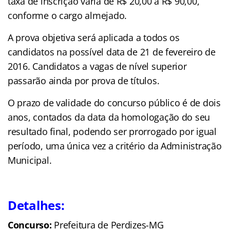
taxa de inscrição varia de R$ 20,00 a R$ 90,00,
conforme o cargo almejado.
A prova objetiva será aplicada a todos os
candidatos na possível data de 21 de fevereiro de
2016. Candidatos a vagas de nível superior
passarão ainda por prova de títulos.
O prazo de validade do concurso público é de dois
anos, contados da data da homologação do seu
resultado final, podendo ser prorrogado por igual
período, uma única vez a critério da Administração
Municipal.
Detalhes:
Concurso:
Prefeitura de Perdizes-MG