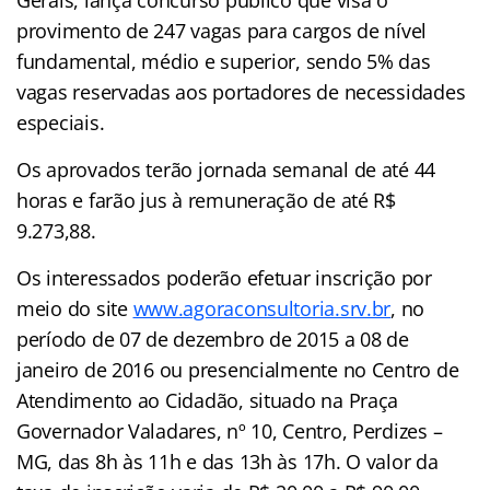
provimento de 247 vagas para cargos de nível
fundamental, médio e superior, sendo 5% das
vagas reservadas aos portadores de necessidades
especiais.
Os aprovados terão jornada semanal de até 44
horas e farão jus à remuneração de até R$
9.273,88.
Os interessados poderão efetuar inscrição por
meio do site
www.agoraconsultoria.srv.br
, no
período de 07 de dezembro de 2015 a 08 de
janeiro de 2016 ou presencialmente no Centro de
Atendimento ao Cidadão, situado na Praça
Governador Valadares, nº 10, Centro, Perdizes –
MG, das 8h às 11h e das 13h às 17h. O valor da