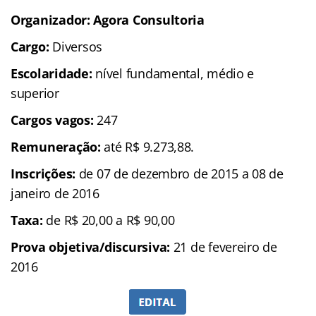
Organizador: Agora Consultoria
Cargo:
Diversos
Escolaridade:
nível fundamental, médio e
superior
Cargos vagos:
247
Remuneração:
até R$ 9.273,88.
Inscrições:
de 07 de dezembro de 2015 a 08 de
janeiro de 2016
Taxa:
de R$ 20,00 a R$ 90,00
Prova objetiva/discursiva:
21 de fevereiro de
2016