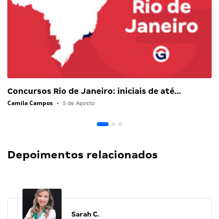
Concursos Rio de Janeiro: iniciais de até…
Camila Campos
•
5 de Agosto
Depoimentos relacionados
Sarah C.