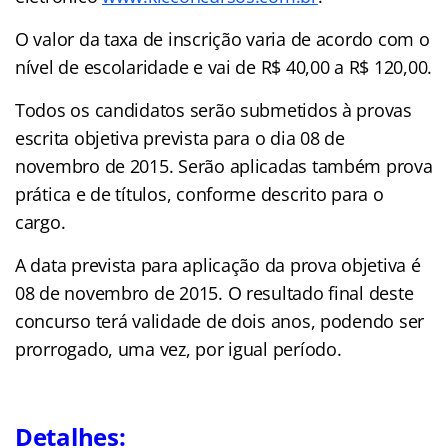
O valor da taxa de inscrição varia de acordo com o
nível de escolaridade e vai de R$ 40,00 a R$ 120,00.
Todos os candidatos serão submetidos à provas
escrita objetiva prevista para o dia 08 de
novembro de 2015. Serão aplicadas também prova
prática e de títulos, conforme descrito para o
cargo.
A data prevista para aplicação da prova objetiva é
08 de novembro de 2015. O resultado final deste
concurso terá validade de dois anos, podendo ser
prorrogado, uma vez, por igual período.
Detalhes: