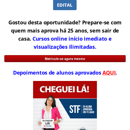
Gostou desta oportunidade? Prepare-se com
quem mais aprova há 25 anos, sem sair de
casa.
Cursos online início imediato e
visualizações ilimitadas.
Depoimentos de alunos aprovados
AQUI
.