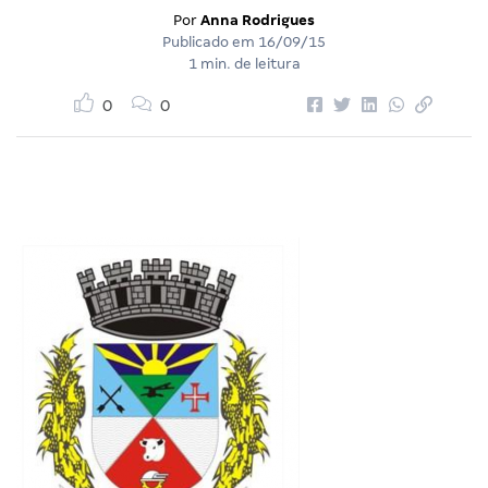
Por
Anna Rodrigues
Publicado em
16/09/15
1 min. de leitura
0
0