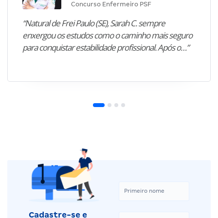
Concurso Enfermeiro PSF
“Natural de Frei Paulo (SE), Sarah C. sempre
enxergou os estudos como o caminho mais seguro
para conquistar estabilidade profissional. Após o…”
Cadastre-se e