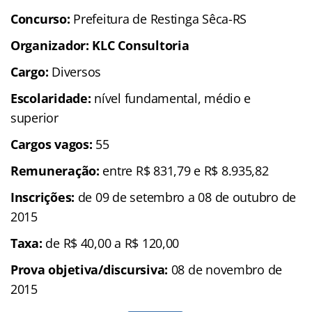
Concurso:
Prefeitura de Restinga Sêca-RS
Organizador: KLC Consultoria
Cargo:
Diversos
Escolaridade:
nível fundamental, médio e
superior
Cargos vagos:
55
Remuneração:
entre R$ 831,79 e R$ 8.935,82
Inscrições:
de 09 de setembro a 08 de outubro de
2015
Taxa:
de R$ 40,00 a R$ 120,00
Prova objetiva/discursiva:
08 de novembro de
2015