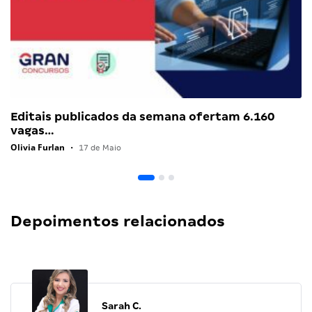
Editais publicados da semana ofertam 6.160
vagas…
Olivia Furlan
•
17 de Maio
Depoimentos relacionados
Sarah C.