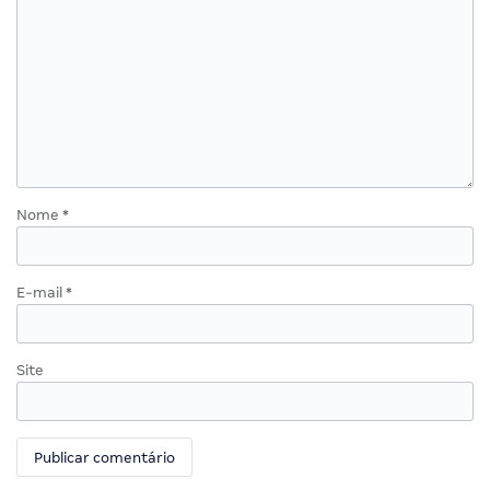
Nome
*
E-mail
*
Site