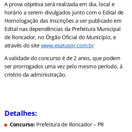
A prova objetiva será realizada em dia, local e
horário a serem divulgados junto com o Edital de
Homologação das Inscrições a ser publicado em
Edital nas dependências da Prefeitura Municipal
de Roncador, no Órgão Oficial do Municípío, e
através do site
www.exatuspr.com.br
A validade do concurso é de 2 anos, que podem
ser prorrogados uma vez pelo mesmo período, à
critério da administração.
Detalhes:
Concurso:
Prefeitura de Roncador – PR