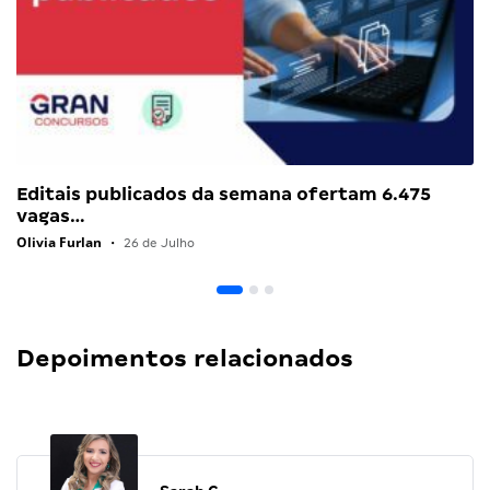
Editais publicados da semana ofertam 6.475
vagas…
Olivia Furlan
•
26 de Julho
Depoimentos relacionados