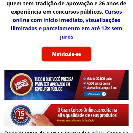
quem tem tradição de aprovação e 26 anos de
experiência em concursos públicos.
Cursos
online com início imediato, visualizações
ilimitadas e parcelamento em até 12x sem
juros