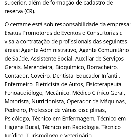
superior, além de formação de cadastro de
reserva (CR).
O certame está sob responsabilidade da empresa:
Exatus Promotores de Eventos e Consultorias e
visa a contratação de profissionais das seguintes
áreas: Agente Administrativo, Agente Comunitário
de Saúde, Assistente Social, Auxiliar de Serviços
Gerais, Merendeira, Bioquímico, Borracheiro,
Contador, Coveiro, Dentista, Educador Infantil,
Enfermeiro, Eletricista de Autos, Fisioterapeuta,
Fonoaudiólogo, Mecânico, Médico Clínico Geral,
Motorista, Nutricionista, Operador de Máquinas,
Pedreiro, Professor de várias disciplinas,
Psicólogo, Técnico em Enfermagem, Técnico em
Higiene Bucal, Técnico em Radiologia, Técnico
Jurídico, Turismólogo e Veterinário.