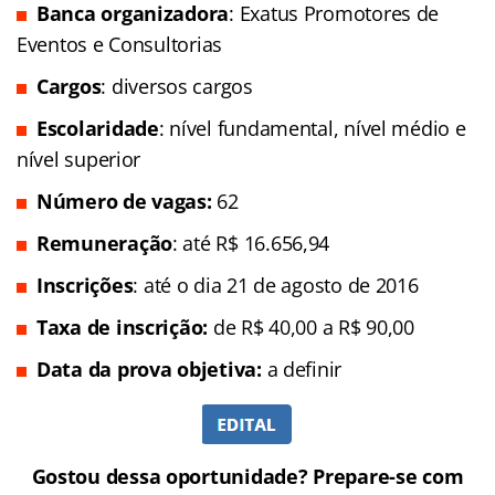
Banca organizadora
: Exatus Promotores de
Eventos e Consultorias
Cargos
: diversos cargos
Escolaridade
: nível fundamental, nível médio e
nível superior
Número de vagas:
62
Remuneração
: até R$ 16.656,94
Inscrições
: até o dia 21 de agosto de 2016
Taxa de inscrição:
de
R$ 40,00 a R$ 90,00
Data da prova objetiva:
a definir
Gostou dessa oportunidade? Prepare-se com