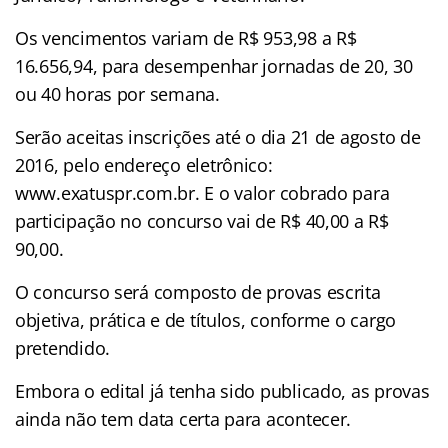
Os vencimentos variam de R$ 953,98 a R$
16.656,94, para desempenhar jornadas de 20, 30
ou 40 horas por semana.
Serão aceitas inscrições até o dia 21 de agosto de
2016, pelo endereço eletrônico:
www.exatuspr.com.br. E o valor cobrado para
participação no concurso vai de R$ 40,00 a R$
90,00.
O concurso será composto de provas escrita
objetiva, prática e de títulos, conforme o cargo
pretendido.
Embora o edital já tenha sido publicado, as provas
ainda não tem data certa para acontecer.