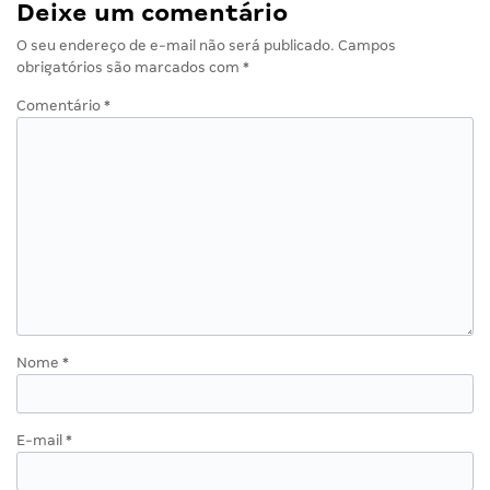
Deixe um comentário
O seu endereço de e-mail não será publicado.
Campos
obrigatórios são marcados com
*
Comentário
*
Nome
*
E-mail
*