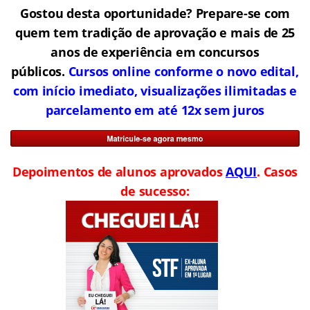
Gostou desta oportunidade? Prepare-se com
quem tem tradição de aprovação e mais de 25
anos de experiência em concursos
públicos.
Cursos online conforme o novo edital,
com início imediato, visualizações ilimitadas e
parcelamento em até 12x sem juros
Depoimentos de alunos aprovados
AQUI
. Casos
de sucesso: