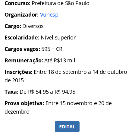
Concurso:
Prefeitura de São Paulo
Organizador:
Vunesp
Cargo:
Diversos
Escolaridade:
Nível superior
Cargos vagos:
595 + CR
Remuneração:
Até R$13 mil
Inscrições:
Entre 18 de setembro a 14 de outubro
de 2015
Taxa:
De R$ 54,95 a R$ 94,95
Prova objetiva:
Entre 15 novembro e 20 de
dezembro