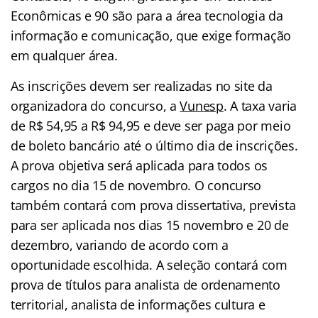
Econômicas e 90 são para a área tecnologia da
informação e comunicação, que exige formação
em qualquer área.
As inscrições devem ser realizadas no site da
organizadora do concurso, a
Vunesp
. A taxa varia
de R$ 54,95 a R$ 94,95 e deve ser paga por meio
de boleto bancário até o último dia de inscrições.
A prova objetiva será aplicada para todos os
cargos no dia 15 de novembro. O concurso
também contará com prova dissertativa, prevista
para ser aplicada nos dias 15 novembro e 20 de
dezembro, variando de acordo com a
oportunidade escolhida. A seleção contará com
prova de títulos para analista de ordenamento
territorial, analista de informações cultura e