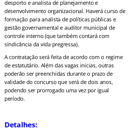
desporto e analista de planejamento e
desenvolvimento organizacional. Haverá curso de
formação para analista de políticas públicas e
gestão governamental e auditor municipal de
controle interno (que também contará com
sindicância da vida pregressa).
A contratação será feita de acordo com o regime
de estatutário. Além das vagas inicias, outras
poderão ser preenchidas durante o prazo de
validade do concurso que será de dois anos,
podendo ser prorrogado uma vez por igual
período.
Detalhes: