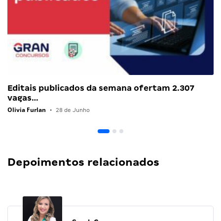
Editais publicados da semana ofertam 2.307
vagas…
Olivia Furlan
•
28 de Junho
Depoimentos relacionados