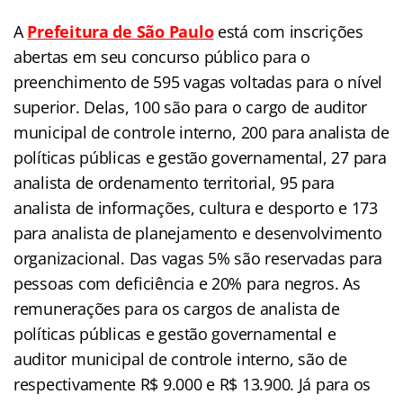
A
Prefeitura de São Paulo
está com inscrições
abertas em seu concurso público para o
preenchimento de 595 vagas voltadas para o nível
superior. Delas, 100 são para o cargo de auditor
municipal de controle interno, 200 para analista de
políticas públicas e gestão governamental, 27 para
analista de ordenamento territorial, 95 para
analista de informações, cultura e desporto e 173
para analista de planejamento e desenvolvimento
organizacional. Das vagas 5% são reservadas para
pessoas com deficiência e 20% para negros. As
remunerações para os cargos de analista de
políticas públicas e gestão governamental e
auditor municipal de controle interno, são de
respectivamente R$ 9.000 e R$ 13.900. Já para os