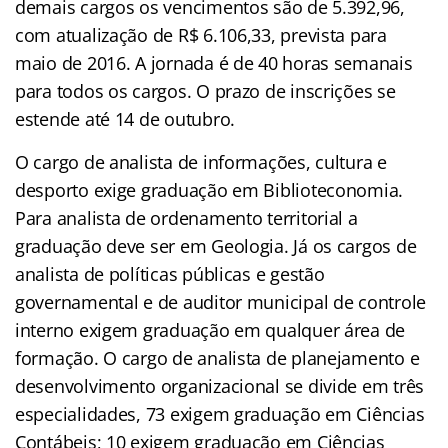
demais cargos os vencimentos são de 5.392,96,
com atualização de R$ 6.106,33, prevista para
maio de 2016. A jornada é de 40 horas semanais
para todos os cargos. O prazo de inscrições se
estende até 14 de outubro.
O cargo de analista de informações, cultura e
desporto exige graduação em Biblioteconomia.
Para analista de ordenamento territorial a
graduação deve ser em Geologia. Já os cargos de
analista de políticas públicas e gestão
governamental e de auditor municipal de controle
interno exigem graduação em qualquer área de
formação. O cargo de analista de planejamento e
desenvolvimento organizacional se divide em três
especialidades, 73 exigem graduação em Ciências
Contábeis; 10 exigem graduação em Ciências