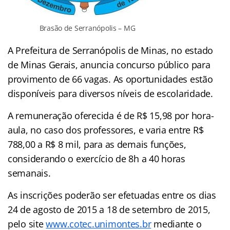
Brasão de Serranópolis – MG
A Prefeitura de Serranópolis de Minas, no estado
de Minas Gerais, anuncia concurso público para
provimento de 66 vagas. As oportunidades estão
disponíveis para diversos níveis de escolaridade.
A remuneração oferecida é de R$ 15,98 por hora-
aula, no caso dos professores, e varia entre R$
788,00 a R$ 8 mil, para as demais funções,
considerando o exercício de 8h a 40 horas
semanais.
As inscrições poderão ser efetuadas entre os dias
24 de agosto de 2015 a 18 de setembro de 2015,
pelo site
www.cotec.unimontes.br
mediante o