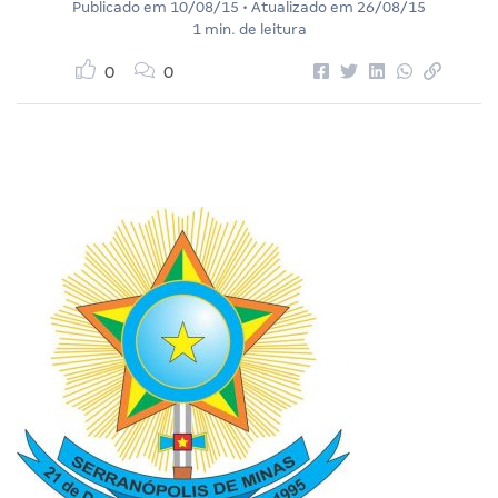
Publicado em
10/08/15
• Atualizado em
26/08/15
1 min. de leitura
0
0