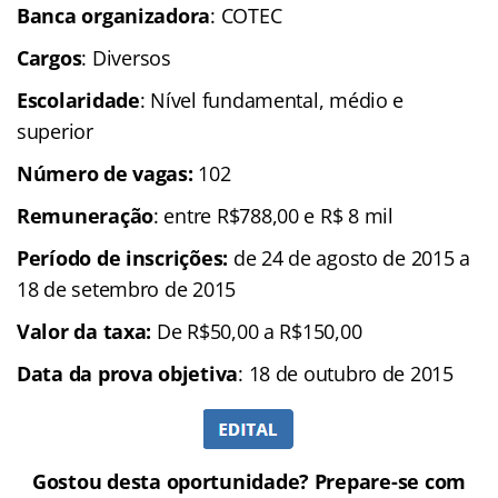
Banca organizadora
: COTEC
Cargos
: Diversos
Escolaridade
: Nível fundamental, médio e
superior
Número de vagas:
102
Remuneração
: entre R$788,00 e R$ 8 mil
Período de inscrições:
de 24 de agosto de 2015 a
18 de setembro de 2015
Valor da taxa:
De R$50,00 a R$150,00
Data da prova objetiva
: 18 de outubro de 2015
Gostou desta oportunidade? Prepare-se com