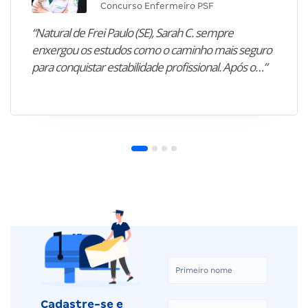
Concurso Enfermeiro PSF
“Natural de Frei Paulo (SE), Sarah C. sempre
enxergou os estudos como o caminho mais seguro
para conquistar estabilidade profissional. Após o…”
Cadastre-se e