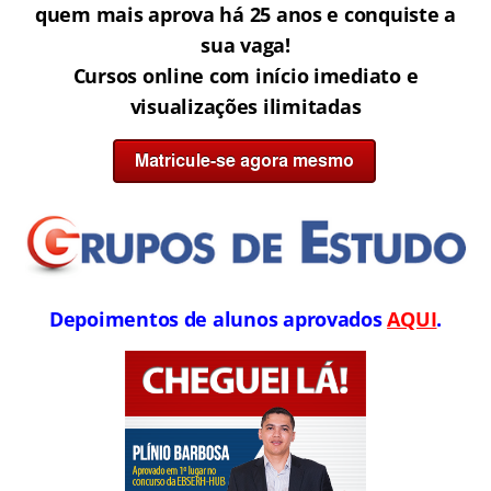
quem mais aprova há 25 anos e conquiste a
sua vaga!
Cursos online com início imediato e
visualizações ilimitadas
Depoimentos de alunos aprovados
AQUI
.