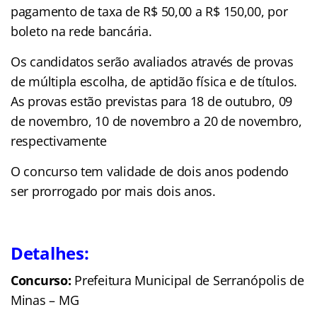
pagamento de taxa de R$ 50,00 a R$ 150,00, por
boleto na rede bancária.
Os candidatos serão avaliados através de provas
de múltipla escolha, de aptidão física e de títulos.
As provas estão previstas para 18 de outubro, 09
de novembro, 10 de novembro a 20 de novembro,
respectivamente
O concurso tem validade de dois anos podendo
ser prorrogado por mais dois anos.
Detalhes:
Concurso:
Prefeitura Municipal de Serranópolis de
Minas – MG