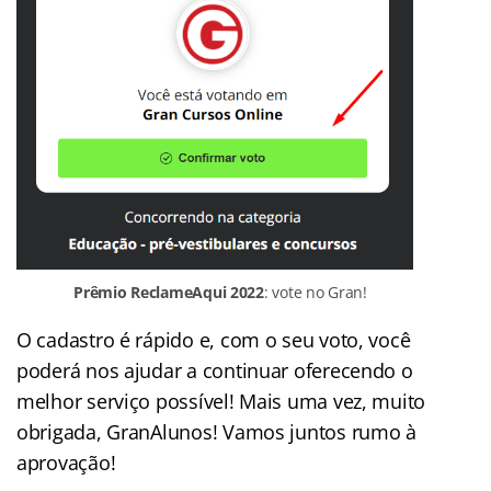
Prêmio ReclameAqui 2022
: vote no Gran!
O cadastro é rápido e, com o seu voto, você
poderá nos ajudar a continuar oferecendo o
melhor serviço possível! Mais uma vez, muito
obrigada, GranAlunos! Vamos juntos rumo à
aprovação!