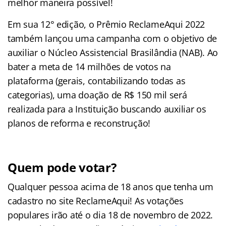
melhor maneira possível!
Em sua 12° edição, o Prêmio ReclameAqui 2022
também lançou uma campanha com o objetivo de
auxiliar o Núcleo Assistencial Brasilândia (NAB). Ao
bater a meta de 14 milhões de votos na
plataforma (gerais, contabilizando todas as
categorias), uma doação de R$ 150 mil será
realizada para a Instituição buscando auxiliar os
planos de reforma e reconstrução!
Quem pode votar?
Qualquer pessoa acima de 18 anos que tenha um
cadastro no site ReclameAqui! As votações
populares irão até o dia 18 de novembro de 2022.