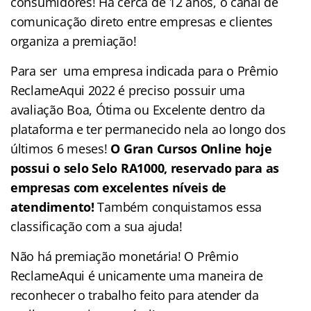
consumidores! Há cerca de 12 anos, o canal de
comunicação direto entre empresas e clientes
organiza a premiação!
Para ser uma empresa indicada para o Prêmio
ReclameAqui 2022 é preciso possuir uma
avaliação Boa, Ótima ou Excelente dentro da
plataforma e ter permanecido nela ao longo dos
últimos 6 meses!
O Gran Cursos Online hoje
possui o selo Selo RA1000, reservado para as
empresas com excelentes níveis de
atendimento!
Também conquistamos essa
classificação com a sua ajuda!
Não há premiação monetária! O Prêmio
ReclameAqui é unicamente uma maneira de
reconhecer o trabalho feito para atender da