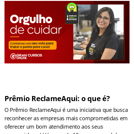
Prêmio ReclameAqui: o que é?
O Prêmio ReclameAqui é uma iniciativa que busca
reconhecer as empresas mais comprometidas em
oferecer um bom atendimento aos seus