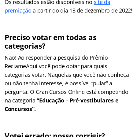
Os resultados estão disponíveis no
site da
premiação
a partir do dia 13 de dezembro de 2022!
Preciso votar em todas as
categorias?
Não! Ao responder a pesquisa do Prêmio
ReclameAqui você pode optar para quais
categorias votar. Naquelas que você não conheça
ou não tenha interesse, é possível “pular” a
pergunta. O Gran Cursos Online está competindo
na categoria
“Educação – Pré-vestibulares e
Concursos”.
Votei errado: posso corrigir?