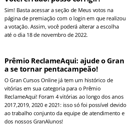
Sim! Basta acessar a seção de Meus votos na
página de premiação com o login em que realizou
a votação. Assim, você poderá alterar a escolha
até o dia 18 de novembro de 2022.
Prêmio ReclameAqui: ajude o Gran
a se tornar pentacampeão!
O Gran Cursos Online já tem um histórico de
vitórias em sua categoria para o Prêmio
ReclameAqui! Foram 4 vitórias ao longo dos anos
2017,2019, 2020 e 2021: isso só foi possível devido
ao trabalho conjunto da equipe de atendimento e
dos nossos GranAlunos!