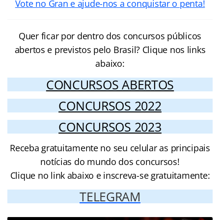
Vote no Gran e ajude-nos a conquistar o penta!
Quer ficar por dentro dos concursos públicos
abertos e previstos pelo Brasil? Clique nos links
abaixo:
CONCURSOS ABERTOS
CONCURSOS 2022
CONCURSOS 2023
Receba gratuitamente no seu celular as principais
notícias do mundo dos concursos!
Clique no link abaixo e inscreva-se gratuitamente:
TELEGRAM