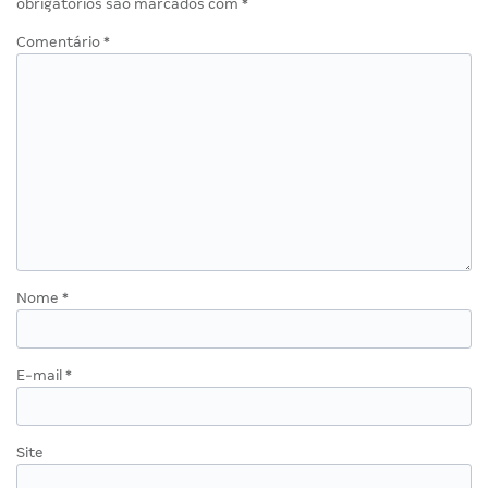
obrigatórios são marcados com
*
Comentário
*
Nome
*
E-mail
*
Site