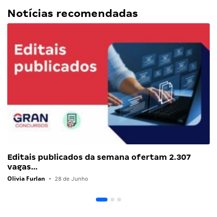
Notícias recomendadas
Editais publicados da semana ofertam 2.307
vagas…
Olivia Furlan
•
28 de Junho