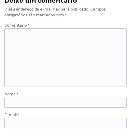
Deixe um comentário
O seu endereço de e-mail não será publicado.
Campos
obrigatórios são marcados com
*
Comentário
*
Nome
*
E-mail
*