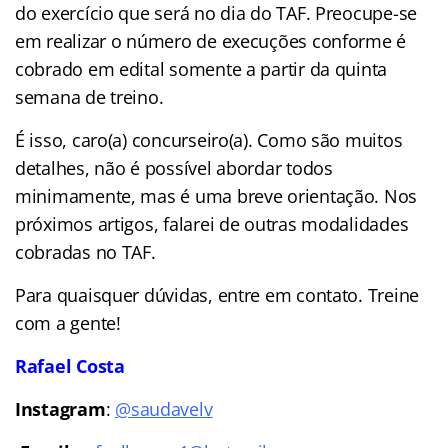
do exercício que será no dia do TAF. Preocupe-se
em realizar o número de execuções conforme é
cobrado em edital somente a partir da quinta
semana de treino.
É isso, caro(a) concurseiro(a). Como são muitos
detalhes, não é possível abordar todos
minimamente, mas é uma breve orientação. Nos
próximos artigos, falarei de outras modalidades
cobradas no TAF.
Para quaisquer dúvidas, entre em contato. Treine
com a gente!
Rafael Costa
Instagram
:
@saudavelv