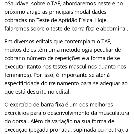
oSaudável sobre o TAF, abordaremos neste e no
próximo artigo as principais modalidades
cobradas no Teste de Aptidão Física. Hoje,
falaremos sobre o teste de barra fixa e abdominal.
Em diversos editais que contemplam o TAF,
muitos deles têm uma metodologia peculiar de
cobrar o número de repetições e a forma de se
executar (tanto nos testes masculinos quanto nos
femininos). Por isso, é importante se ater à
especificidade do treinamento para se adequar ao
que está descrito no edital.
O exercício de barra fixa é um dos melhores
exercícios para o desenvolvimento da musculatura
do dorsal. Além da variação na sua forma de
execução (pegada pronada, supinada ou neutra), a