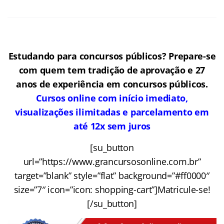
Estudando para concursos públicos? Prepare-se
com quem tem tradição de aprovação e 27
anos de experiência em concursos públicos.
Cursos online com início imediato,
visualizações ilimitadas e parcelamento em
até 12x sem juros
[su_button
url=”https://www.grancursosonline.com.br”
target=”blank” style=”flat” background=”#ff0000″
size=”7″ icon=”icon: shopping-cart”]Matricule-se!
[/su_button]