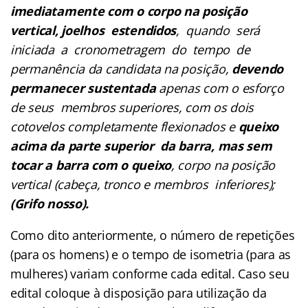
imediatamente com o corpo na posição
vertical, joelhos estendidos
, quando será
iniciada a cronometragem do tempo de
permanência da candidata na posição,
devendo
permanecer
sustentada
apenas com o esforço
de seus membros superiores, com os dois
cotovelos completamente flexionados e
queixo
acima da parte superior da barra, mas sem
tocar a barra com o queixo
, corpo na posição
vertical (cabeça, tronco e membros inferiores);
(Grifo nosso).
Como dito anteriormente, o número de repetições
(para os homens) e o tempo de isometria (para as
mulheres) variam conforme cada edital. Caso seu
edital coloque à disposição para utilização da