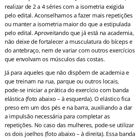
realizar de 2 a 4 séries com a isometria exigida
pelo edital. Aconselhamos a fazer mais repetições
ou manter a isometria maior do que a estipulada
pelo edital. Aproveitando que já está na academia,
não deixe de fortalecer a musculatura do bíceps e
do antebraço, nem de variar com outros exercícios
que envolvam os músculos das costas.
Já para aqueles que não dispõem de academia e
que treinam na rua, parque ou outros locais,
pode-se iniciar a prática do exercício com banda
elástica (foto abaixo – à esquerda). O elástico fica
preso em um dos pés e na barra, auxiliando a dar
a impulsão necessária para completar as
repetições. No caso das mulheres, pode-se utilizar
os dois joelhos (foto abaixo – à direita). Essa banda