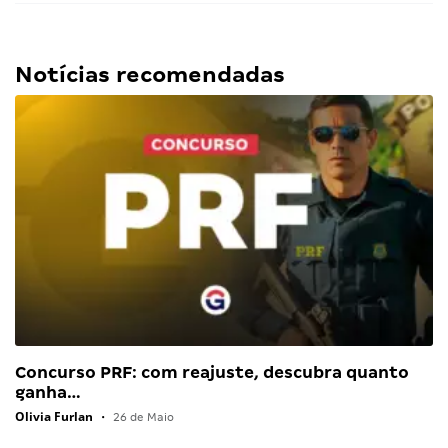
Notícias recomendadas
Concurso PRF: com reajuste, descubra quanto
ganha…
Olivia Furlan
•
26 de Maio