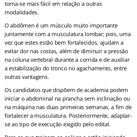
torna-se mais fácil em relação a outras
modalidades.
O abdômen é um músculo muito importante
juntamente com a musculatura lombar; pois, uma
vez que estes estão bem fortalecidos, ajudam a
evitar dor nas costas, além de diminuir a pressão
na coluna vertebral durante a corrida e de auxiliar
a estabilização do tronco no agachamento, entre
outras vantagens.
Os candidatos que dispõem de academia podem
iniciar o abdominal na prancha sem inclinação ou
na máquina nas duas primeiras semanas, a fim de
fortalecer a musculatura. Posteriormente, adaptar-
se ao tipo de execução exigido pelo edital.