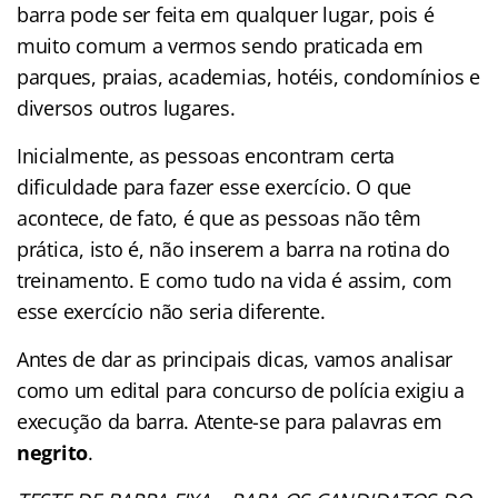
barra pode ser feita em qualquer lugar, pois é
muito comum a vermos sendo praticada em
parques, praias, academias, hotéis, condomínios e
diversos outros lugares.
Inicialmente, as pessoas encontram certa
dificuldade para fazer esse exercício. O que
acontece, de fato, é que as pessoas não têm
prática, isto é, não inserem a barra na rotina do
treinamento. E como tudo na vida é assim, com
esse exercício não seria diferente.
Antes de dar as principais dicas, vamos analisar
como um edital para concurso de polícia exigiu a
execução da barra. Atente-se para palavras em
negrito
.