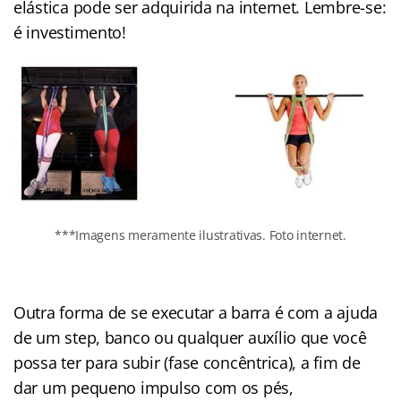
elástica pode ser adquirida na internet. Lembre-se:
é investimento!
***Imagens meramente ilustrativas. Foto internet.
Outra forma de se executar a barra é com a ajuda
de um step, banco ou qualquer auxílio que você
possa ter para subir (fase concêntrica), a fim de
dar um pequeno impulso com os pés,