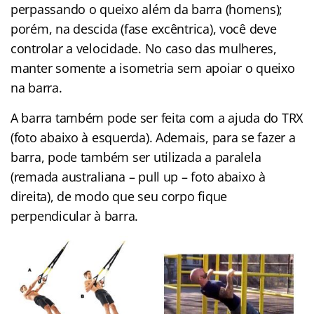
perpassando o queixo além da barra (homens);
porém, na descida (fase excêntrica), você deve
controlar a velocidade. No caso das mulheres,
manter somente a isometria sem apoiar o queixo
na barra.
A barra também pode ser feita com a ajuda do TRX
(foto abaixo à esquerda). Ademais, para se fazer a
barra, pode também ser utilizada a paralela
(remada australiana – pull up – foto abaixo à
direita), de modo que seu corpo fique
perpendicular à barra.