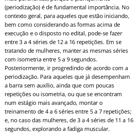
(periodização) é de fundamental importância. No
contexto geral, para aqueles que estão iniciando,
bem como considerando as formas acima de
execução e o disposto no edital, pode-se fazer
entre 3 a 4 séries de 12 a 16 repetições. Em se
tratando de mulheres, manter as mesmas séries
com isometria entre 5 a 9 segundos.
Posteriormente, ir progredindo de acordo com a
periodização. Para aqueles que já desempenham
a barra sem auxílio, ainda que com poucas
repetições ou isometria, ou que se encontram
num estágio mais avançado, montar o
treinamento de 4 a 6 séries entre 5 a 7 repetições;
e, no caso das mulheres, de 3 a 4 séries de 11 a 16
segundos, explorando a fadiga muscular.