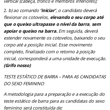
vertical (cabeça, tronco e membros inferiores);
b) ao comando “
iniciar
”, o candidato deverá
flexionar os cotovelos,
elevando o seu corpo até
que o queixo ultrapasse o nível da barra
,
sem
apoiar o queixo na barra.
Em seguida, deverá
estender novamente os cotovelos, baixando o seu
corpo até a posição inicial. Esse movimento
completo, finalizado com o retorno à posição
inicial, corresponderá a uma unidade de execução.
(Grifo nosso)
TESTE ESTÁTICO DE BARRA – PARA AS CANDIDATAS
DO SEXO FEMININO
A metodologia para a preparação e a execução do
teste estático de barra para as candidatas do sexo
feminino será constituída de: