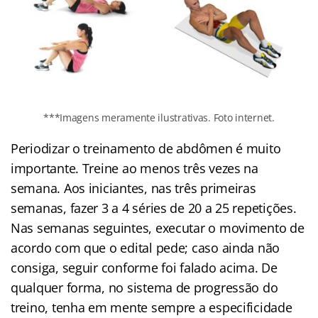
***Imagens meramente ilustrativas. Foto internet.
Periodizar o treinamento de abdômen é muito
importante. Treine ao menos três vezes na
semana. Aos iniciantes, nas três primeiras
semanas, fazer 3 a 4 séries de 20 a 25 repetições.
Nas semanas seguintes, executar o movimento de
acordo com que o edital pede; caso ainda não
consiga, seguir conforme foi falado acima. De
qualquer forma, no sistema de progressão do
treino, tenha em mente sempre a especificidade