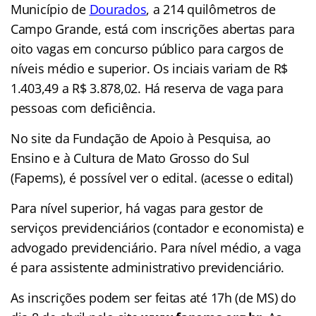
Município de
Dourados
, a 214 quilômetros de
Campo Grande, está com inscrições abertas para
oito vagas em concurso público para cargos de
níveis médio e superior. Os inciais variam de R$
1.403,49 a R$ 3.878,02. Há reserva de vaga para
pessoas com deficiência.
No site da Fundação de Apoio à Pesquisa, ao
Ensino e à Cultura de Mato Grosso do Sul
(Fapems), é possível ver o edital. (acesse o edital)
Para nível superior, há vagas para gestor de
serviços previdenciários (contador e economista) e
advogado previdenciário. Para nível médio, a vaga
é para assistente administrativo previdenciário.
As inscrições podem ser feitas até 17h (de MS) do