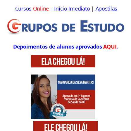
Cursos
Online
– Início Imediato
|
Apostilas
Depoimentos de alunos aprovados
AQUI
.