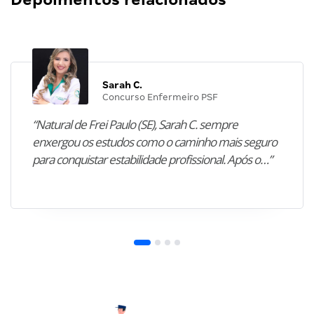
Sarah C.
Concurso Enfermeiro PSF
“Natural de Frei Paulo (SE), Sarah C. sempre
enxergou os estudos como o caminho mais seguro
para conquistar estabilidade profissional. Após o…”