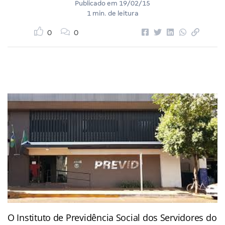
Publicado em
19/02/15
1 min. de leitura
0
0
O Instituto de Previdência Social dos Servidores do