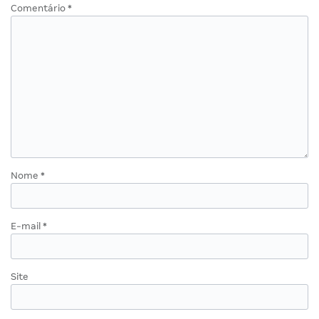
Comentário
*
Nome
*
E-mail
*
Site