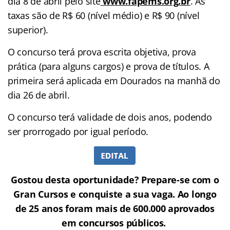
dia 8 de abril pelo site
www.fapems.org.br
. As
taxas são de R$ 60 (nível médio) e R$ 90 (nível
superior).
O concurso terá prova escrita objetiva, prova
prática (para alguns cargos) e prova de títulos. A
primeira será aplicada em Dourados na manhã do
dia 26 de abril.
O concurso terá validade de dois anos, podendo
ser prorrogado por igual período.
Gostou desta oportunidade? Prepare-se com o
Gran Cursos e conquiste a sua vaga. Ao longo
de 25 anos foram mais de 600.000 aprovados
em concursos públicos.