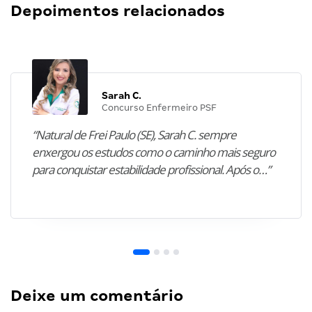
Depoimentos relacionados
Sarah C.
Concurso Enfermeiro PSF
“Natural de Frei Paulo (SE), Sarah C. sempre
enxergou os estudos como o caminho mais seguro
para conquistar estabilidade profissional. Após o…”
Deixe um comentário