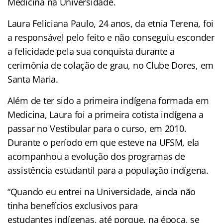
Medicina na Universidade.
Laura Feliciana Paulo, 24 anos, da etnia Terena, foi
a responsável pelo feito e não conseguiu esconder
a felicidade pela sua conquista durante a
cerimônia de colação de grau, no Clube Dores, em
Santa Maria.
Além de ter sido a primeira indígena formada em
Medicina, Laura foi a primeira cotista indígena a
passar no Vestibular para o curso, em 2010.
Durante o período em que esteve na UFSM, ela
acompanhou a evolução dos programas de
assistência estudantil para a população indígena.
“Quando eu entrei na Universidade, ainda não
tinha benefícios exclusivos para
estudantes indígenas, até porque, na época, se