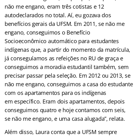
não me engano, eram três cotistas e 12
autodeclarados no total. Aí, eu gozava dos
benefícios gerais da UFSM. Em 2011, se não me
engano, conseguimos o Benefício
Socioeconômico automático para estudantes
indígenas que, a partir do momento da matrícula,
já conseguíamos as refeições no RU de graça e
conseguimos a moradia estudantil também, sem
precisar passar pela seleção. Em 2012 ou 2013, se
não me engano, conseguimos a casa do estudante
com os apartamentos para os indígenas
em específico. Eram dois apartamentos, depois
conseguimos quatro e hoje contamos com seis,
se não me engano, e uma casa alugada”, relata.
Além disso, Laura conta que a UFSM sempre