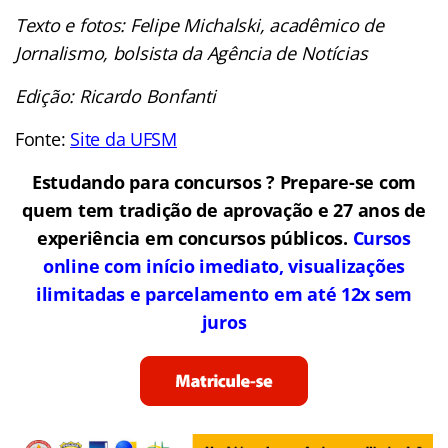
Texto e fotos: Felipe Michalski, acadêmico de
Jornalismo, bolsista da Agência de Notícias
Edição: Ricardo Bonfanti
Fonte:
Site da UFSM
Estudando para concursos ? Prepare-se com
quem tem tradição de aprovação e 27 anos de
experiência em concursos públicos.
Cursos
online com início imediato, visualizações
ilimitadas e parcelamento em até 12x sem
juros