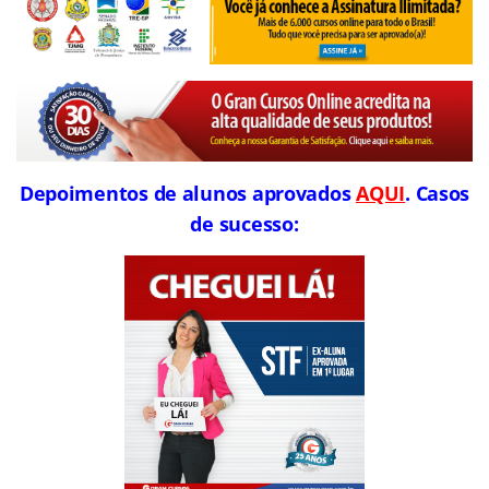
Depoimentos de alunos aprovados
AQUI
. Casos
de sucesso: