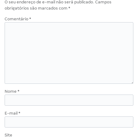
O seu endereço de e-mail não será publicado.
Campos
obrigatórios são marcados com
*
Comentário
*
Nome
*
E-mail
*
Site