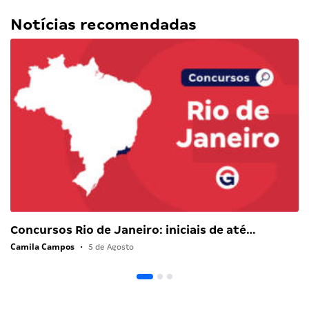
Notícias recomendadas
Concursos Rio de Janeiro: iniciais de até…
Camila Campos
•
5 de Agosto