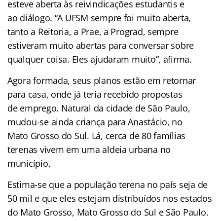
esteve aberta às reivindicações estudantis e
ao diálogo. “A UFSM sempre foi muito aberta,
tanto a Reitoria, a Prae, a Prograd, sempre
estiveram muito abertas para conversar sobre
qualquer coisa. Eles ajudaram muito”, afirma.
Agora formada, seus planos estão em retornar
para casa, onde já teria recebido propostas
de emprego. Natural da cidade de São Paulo,
mudou-se ainda criança para Anastácio, no
Mato Grosso do Sul. Lá, cerca de 80 famílias
terenas vivem em uma aldeia urbana no
município.
Estima-se que a população terena no país seja de
50 mil e que eles estejam distribuídos nos estados
do Mato Grosso, Mato Grosso do Sul e São Paulo.