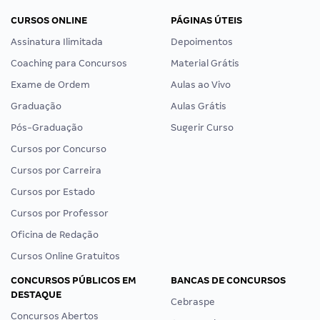
CURSOS ONLINE
PÁGINAS ÚTEIS
Assinatura Ilimitada
Depoimentos
Coaching para Concursos
Material Grátis
Exame de Ordem
Aulas ao Vivo
Graduação
Aulas Grátis
Pós-Graduação
Sugerir Curso
Cursos por Concurso
Cursos por Carreira
Cursos por Estado
Cursos por Professor
Oficina de Redação
Cursos Online Gratuitos
CONCURSOS PÚBLICOS EM
BANCAS DE CONCURSOS
DESTAQUE
Cebraspe
Concursos Abertos