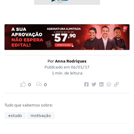
Por
Anna Rodrigues
Publicado em
06/01/17
1 min. de leitura
0
0
Tudo que sabemos sobre:
estudo
motivação