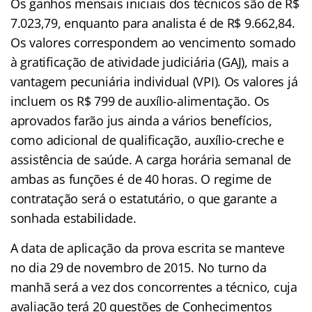
Os ganhos mensais iniciais dos técnicos são de R$
7.023,79, enquanto para analista é de R$ 9.662,84.
Os valores correspondem ao vencimento somado
à gratificação de atividade judiciária (GAJ), mais a
vantagem pecuniária individual (VPI). Os valores já
incluem os R$ 799 de auxílio-alimentação. Os
aprovados farão jus ainda a vários benefícios,
como adicional de qualificação, auxílio-creche e
assistência de saúde. A carga horária semanal de
ambas as funções é de 40 horas. O regime de
contratação será o estatutário, o que garante a
sonhada estabilidade.
A data de aplicação da prova escrita se manteve
no dia 29 de novembro de 2015. No turno da
manhã será a vez dos concorrentes a técnico, cuja
avaliação terá 20 questões de Conhecimentos