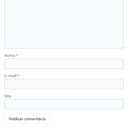
Nome
*
E-mail
*
Site