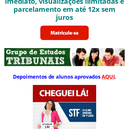
imediato, visualizações ilimitadas e
parcelamento em até 12x sem
juros
Depoimentos de alunos aprovados
AQUI
.