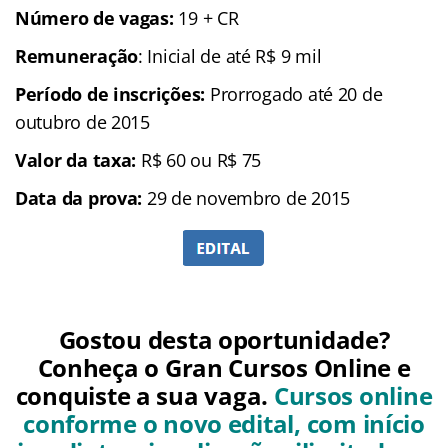
Número de vagas:
19 + CR
Remuneração
: Inicial de até R$ 9 mil
Período de inscrições:
Prorrogado até 20 de
outubro de 2015
Valor da taxa:
R$ 60 ou R$ 75
Data da prova:
29 de novembro de 2015
Gostou desta oportunidade?
Conheça o Gran Cursos Online e
conquiste a sua vaga.
Cursos online
conforme o novo edital, com início