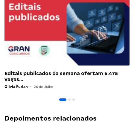
Editais publicados da semana ofertam 6.475
vagas…
Olivia Furlan
•
26 de Julho
Depoimentos relacionados