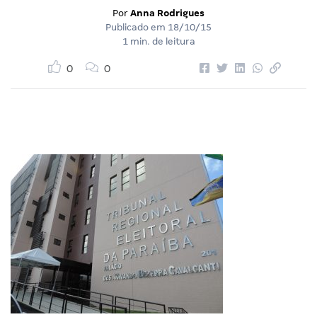
Por
Anna Rodrigues
Publicado em
18/10/15
1 min. de leitura
0
0