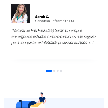
Sarah C.
Concurso Enfermeiro PSF
“Natural de Frei Paulo (SE), Sarah C. sempre
enxergou os estudos como o caminho mais seguro
para conquistar estabilidade profissional. Após o…”