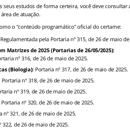
s seus estudos de forma certeira, você deve consultar 
 área de atuação.
omo o “conteúdo programático” oficial do certame:
Regulamentada pela Portaria nº 315, de 26 de maio de
m Matrizes de 2025 (Portarias de 26/05/2025):
rtaria nº 316, de 26 de maio de 2025.
as (Biologia):
Portaria nº 317, de 26 de maio de 2025.
:
Portaria nº 318, de 26 de maio de 2025.
taria nº 319, de 26 de maio de 2025.
Portaria nº 320, de 26 de maio de 2025.
a nº 321, de 26 de maio de 2025.
º 322, de 26 de maio de 2025.