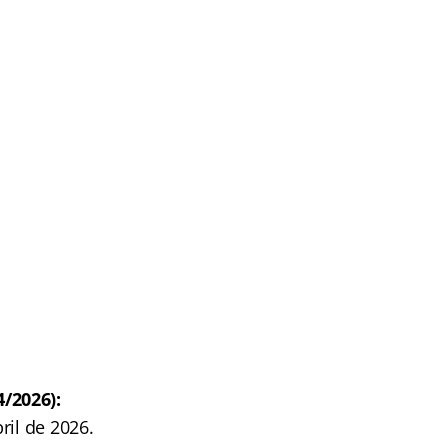
/2026):
ril de 2026.