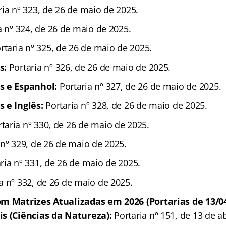
ia nº 323, de 26 de maio de 2025.
a nº 324, de 26 de maio de 2025.
rtaria nº 325, de 26 de maio de 2025.
s:
Portaria nº 326, de 26 de maio de 2025.
s e Espanhol:
Portaria nº 327, de 26 de maio de 2025.
 e Inglês:
Portaria nº 328, de 26 de maio de 2025.
taria nº 330, de 26 de maio de 2025.
 nº 329, de 26 de maio de 2025.
ria nº 331, de 26 de maio de 2025.
a nº 332, de 26 de maio de 2025.
om Matrizes Atualizadas em 2026 (Portarias de 13/04
is (Ciências da Natureza):
Portaria nº 151, de 13 de ab