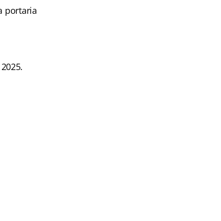
a portaria
 2025.