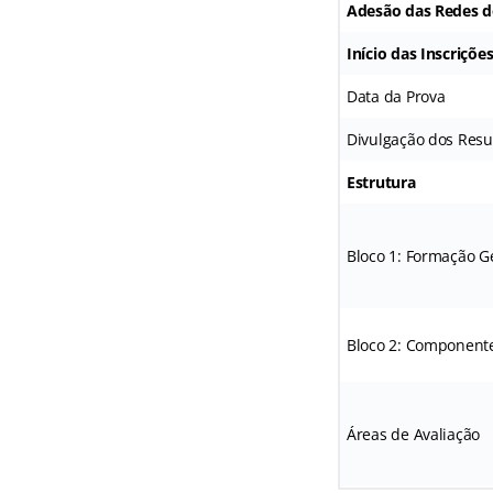
Adesão das Redes d
Início das Inscriçõe
Data da Prova
Divulgação dos Resu
Estrutura
Bloco 1: Formação G
Bloco 2: Componente
Áreas de Avaliação