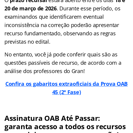
20 de março de 2026
. Durante esse período, os
examinandos que identificarem eventual
inconsistência na correção poderão apresentar
recurso fundamentado, observando as regras
previstas no edital.
No entanto, você já pode conferir quais são as
questões passíveis de recurso, de acordo com a
análise dos professores do Gran!
Confira os gabaritos extraoficiais da Prova OAB
45 (2ª Fase)
Assinatura OAB Até Passar:
garanta acesso a todos os recursos