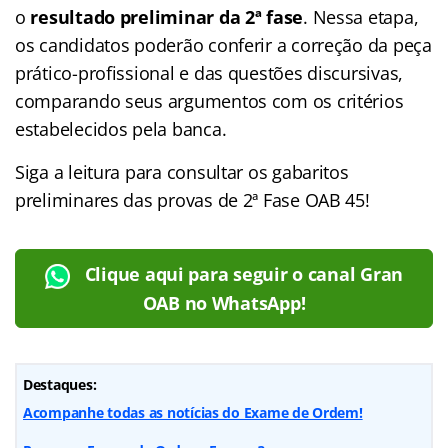
o
resultado preliminar da 2ª fase
. Nessa etapa,
os candidatos poderão conferir a correção da peça
prático-profissional e das questões discursivas,
comparando seus argumentos com os critérios
estabelecidos pela banca.
Siga a leitura para consultar os gabaritos
preliminares das provas de 2ª Fase OAB 45!
Clique aqui para seguir o canal Gran
OAB no WhatsApp!
Destaques:
Acompanhe todas as notícias do Exame de Ordem!