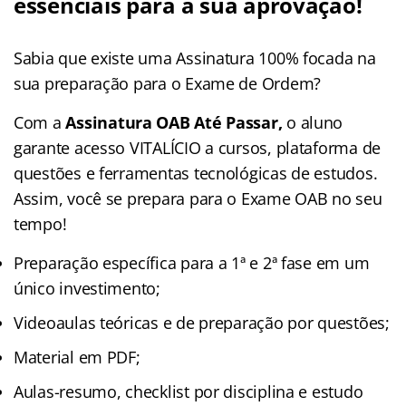
essenciais para a sua aprovação!
Sabia que existe uma Assinatura 100% focada na
sua preparação para o Exame de Ordem?
Com a
Assinatura OAB Até Passar,
o aluno
garante acesso VITALÍCIO a cursos, plataforma de
questões e ferramentas tecnológicas de estudos.
Assim, você se prepara para o Exame OAB no seu
tempo!
Preparação específica para a 1ª e 2ª fase em um
único investimento;
Videoaulas teóricas e de preparação por questões;
Material em PDF;
Aulas-resumo, checklist por disciplina e estudo