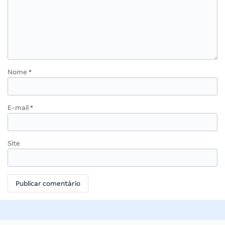
Nome
*
E-mail
*
Site