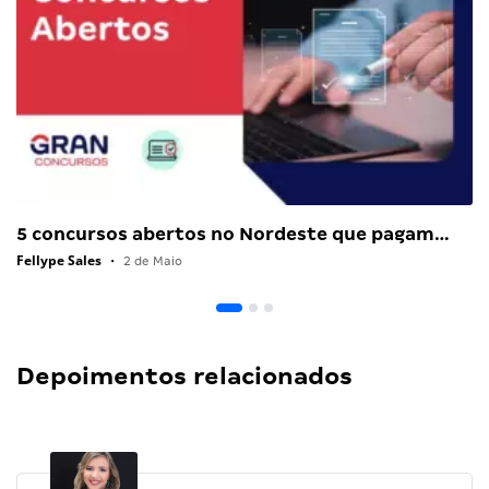
5 concursos abertos no Nordeste que pagam…
Fellype Sales
•
2 de Maio
Depoimentos relacionados