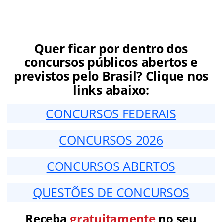
Quer ficar por dentro dos
concursos públicos abertos e
previstos pelo Brasil? Clique nos
links abaixo:
CONCURSOS FEDERAIS
CONCURSOS 2026
CONCURSOS ABERTOS
QUESTÕES DE CONCURSOS
Receba
gratuitamente
no seu