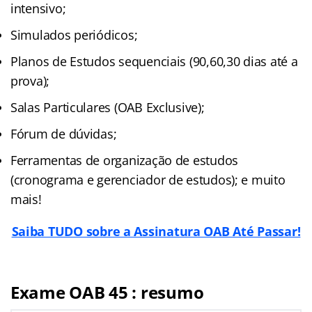
intensivo;
Simulados periódicos;
Planos de Estudos sequenciais (90,60,30 dias até a
prova);
Salas Particulares (OAB Exclusive);
Fórum de dúvidas;
Ferramentas de organização de estudos
(cronograma e gerenciador de estudos); e muito
mais!
Saiba TUDO sobre a Assinatura OAB Até Passar!
Exame OAB 45 : resumo