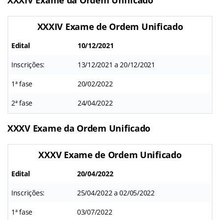
XXXIV Exame de Ordem Unificado
Edital
10/12/2021
Inscrições:
13/12/2021 a 20/12/2021
1ª fase
20/02/2022
2ª fase
24/04/2022
XXXV Exame da Ordem Unificado
XXXV Exame de Ordem Unificado
Edital
20/04/2022
Inscrições:
25/04/2022 a 02/05/2022
1ª fase
03/07/2022