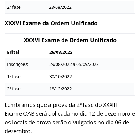
2ª fase
28/08/2022
XXXVI Exame da Ordem Unificado
XXXVI Exame de Ordem Unificado
Edital
26/08/2022
Inscrições:
29/08/2022 a 05/09/2022
1ª fase
30/10/2022
2ª fase
18/12/2022
Lembramos que a prova da 2ª fase do XXXIII
Exame OAB será aplicada no dia 12 de dezembro e
os locais de prova serão divulgados no dia 06 de
dezembro.