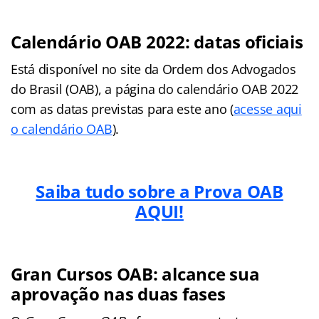
Calendário OAB 2022: datas oficiais
Está disponível no site da Ordem dos Advogados
do Brasil (OAB), a página do calendário OAB 2022
com as datas previstas para este ano (
acesse aqui
o calendário OAB
).
Saiba tudo sobre a Prova OAB
AQUI!
Gran Cursos OAB: alcance sua
aprovação nas duas fases