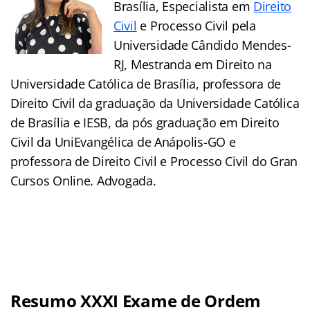
Brasília, Especialista em
Direito
Civil
e Processo Civil pela
Universidade Cândido Mendes-
RJ, Mestranda em Direito na
Universidade Católica de Brasília, professora de
Direito Civil da graduação da Universidade Católica
de Brasília e IESB, da pós graduação em Direito
Civil da UniEvangélica de Anápolis-GO e
professora de Direito Civil e Processo Civil do Gran
Cursos Online. Advogada.
Resumo XXXI Exame de Ordem