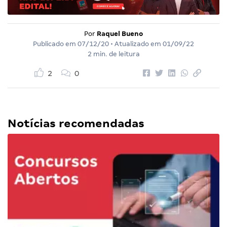
Por
Raquel Bueno
Publicado em
07/12/20
• Atualizado em
01/09/22
2 min. de leitura
2
0
Notícias recomendadas