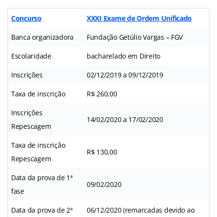
Concurso
XXXI Exame de Ordem Unificado
Banca organizadora
Fundação Getúlio Vargas – FGV
Escolaridade
bacharelado em Direito
Inscrições
02/12/2019 a 09/12/2019
Taxa de inscrição
R$ 260,00
Inscrições
14/02/2020 a 17/02/2020
Repescagem
Taxa de inscrição
R$ 130,00
Repescagem
Data da prova de 1ª
09/02/2020
fase
Data da prova de 2ª
06/12/2020 (remarcadas devido ao