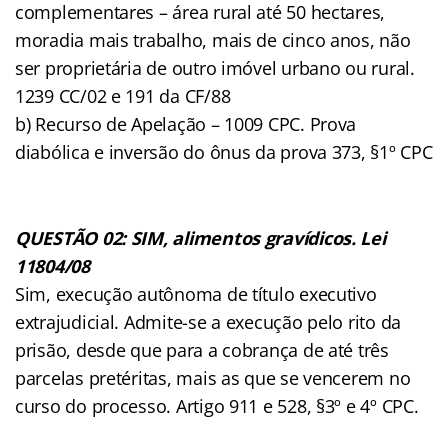
complementares – área rural até 50 hectares,
moradia mais trabalho, mais de cinco anos, não
ser proprietária de outro imóvel urbano ou rural.
1239 CC/02 e 191 da CF/88
b) Recurso de Apelação – 1009 CPC. Prova
diabólica e inversão do ônus da prova 373, §1º CPC
QUESTÃO 02: SIM, alimentos gravídicos. Lei
11804/08
Sim, execução autônoma de título executivo
extrajudicial. Admite-se a execução pelo rito da
prisão, desde que para a cobrança de até três
parcelas pretéritas, mais as que se vencerem no
curso do processo. Artigo 911 e 528, §3º e 4º CPC.