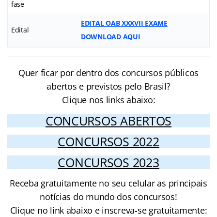
fase
EDITAL OAB XXXVII EXAME
Edital
DOWNLOAD AQUI
Quer ficar por dentro dos concursos públicos
abertos e previstos pelo Brasil?
Clique nos links abaixo:
CONCURSOS ABERTOS
CONCURSOS 2022
CONCURSOS 2023
Receba gratuitamente no seu celular as principais
notícias do mundo dos concursos!
Clique no link abaixo e inscreva-se gratuitamente: