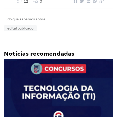
12
0
Tudo que sabemos sobre:
edital publicado
Notícias recomendadas