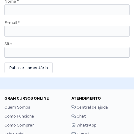
Nome
*
E-mail
*
Site
GRAN CURSOS ONLINE
ATENDIMENTO
Quem Somos
Central de ajuda
Como Funciona
Chat
Como Comprar
WhatsApp