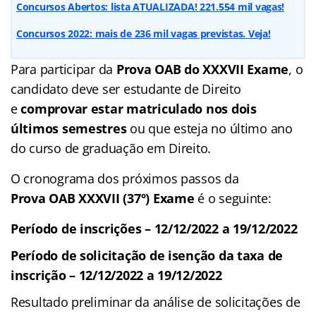
Concursos Abertos: lista ATUALIZADA! 221.554 mil vagas!
Concursos 2022: mais de 236 mil vagas previstas. Veja!
Para participar da
Prova OAB do XXXVII Exame
, o
candidato deve ser estudante de Direito
e
comprovar estar matriculado nos dois
últimos semestres
ou que esteja no último ano
do curso de graduação em Direito.
O cronograma dos próximos passos da
Prova OAB XXXVII
(37º) Exame
é o seguinte:
Período de inscrições – 12/12/2022 a 19/12/2022
Período de solicitação de isenção da taxa de
inscrição – 12/12/2022 a 19/12/2022
Resultado preliminar da análise de solicitações de