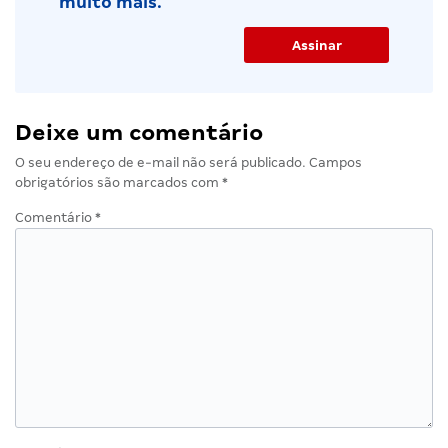
muito mais.
Deixe um comentário
O seu endereço de e-mail não será publicado.
Campos
obrigatórios são marcados com
*
Comentário
*