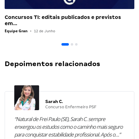
Concursos TI: editais publicados e previstos
em…
Equipe Gran
•
12 de Junho
Depoimentos relacionados
Sarah C.
Concurso Enfermeiro PSF
“Natural de Frei Paulo (SE), Sarah C. sempre
enxergou os estudos como o caminho mais seguro
para conquistar estabilidade profissional. Após o…”