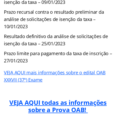
isenção da taxa – 09/01/2023
Prazo recursal contra o resultado preliminar da
análise de solicitações de isenção da taxa –
10/01/2023
Resultado definitivo da análise de solicitações de
isenção da taxa – 25/01/2023
Prazo limite para pagamento da taxa de inscrição –
27/01/2023
VEJA AQUI mais informações sobre o edital OAB
XXXVII (37º) Exame
VEJA AQUI todas as informações
sobre a Prova OAB!