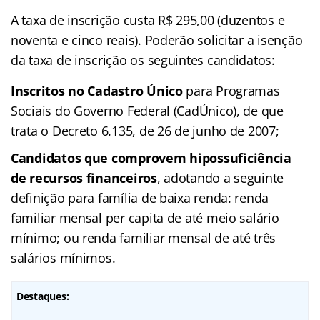
A taxa de inscrição custa R$ 295,00 (duzentos e
noventa e cinco reais). Poderão solicitar a isenção
da taxa de inscrição os seguintes candidatos:
Inscritos no Cadastro Único
para Programas
Sociais do Governo Federal (CadÚnico), de que
trata o Decreto 6.135, de 26 de junho de 2007;
Candidatos que comprovem hipossuficiência
de recursos financeiros
, adotando a seguinte
definição para família de baixa renda: renda
familiar mensal per capita de até meio salário
mínimo; ou renda familiar mensal de até três
salários mínimos.
Destaques: