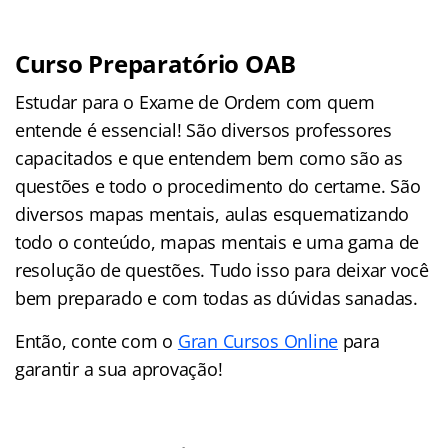
Curso Preparatório OAB
Estudar para o Exame de Ordem com quem
entende é essencial! São diversos professores
capacitados e que entendem bem como são as
questões e todo o procedimento do certame. São
diversos mapas mentais, aulas esquematizando
todo o conteúdo, mapas mentais e uma gama de
resolução de questões. Tudo isso para deixar você
bem preparado e com todas as dúvidas sanadas.
Então, conte com o
Gran Cursos Online
para
garantir a sua aprovação!