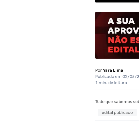
Por
Yara Lima
Publicado em
02/05/
1 min. de leitura
Tudo que sabemos so
edital publicado