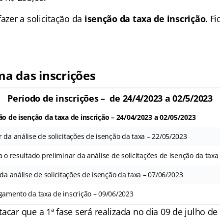
fazer a solicitação da
isenção da taxa de inscrição
. F
ma das inscrições
Período de inscrições – de 24/4/2023 a 02/5/2023
ão de isenção da taxa de inscrição – 24/04/2023 a 02/05/2023
 da análise de solicitações de isenção da taxa – 22/05/2023
a o resultado preliminar da análise de solicitações de isenção da taxa
 da análise de solicitações de isenção da taxa – 07/06/2023
gamento da taxa de inscrição – 09/06/2023
acar que a 1ª fase será realizada no dia 09 de julho de 