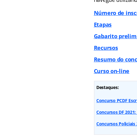
Número de insc
Etapas
Gabarito prelim
Recursos
Resumo do conc
Curso on-line
Destaques:
Concurso PCDF Escr
Concursos DF 2021:
Concursos Policiais 