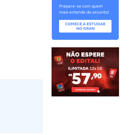
Prepare-se com quem
mais entende do assunto!
COMECE A ESTUDAR
NO GRAN