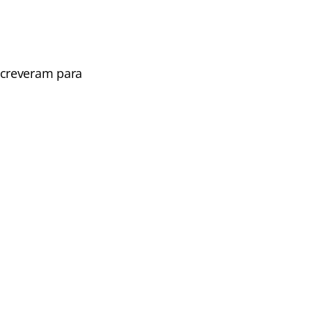
nscreveram para