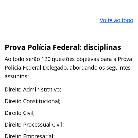
Volte ao topo
Prova Polícia Federal: disciplinas
Ao todo serão 120 questões objetivas para a Prova
Polícia Federal Delegado, abordando os seguintes
assuntos:
Direito Administrativo;
Direito Constitucional;
Direito Civil;
Direito Processual Civil;
Direito Empresarial;