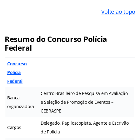
Volte ao topo
Resumo do Concurso Polícia
Federal
Concurso
Polícia
Federal
Centro Brasileiro de Pesquisa em Avaliação
Banca
e Seleção de Promoção de Eventos –
organizadora
CEBRASPE
Delegado, Papiloscopista, Agente e Escrivão
Cargos
de Polícia