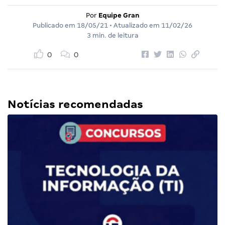
Por
Equipe Gran
Publicado em
18/05/21
• Atualizado em
11/02/26
3 min. de leitura
0
0
Notícias recomendadas