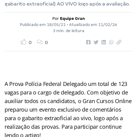
gabarito extraoficial) AO VIVO logo após a avaliação.
Por
Equipe Gran
Publicado em
18/05/21
• Atualizado em
11/02/26
3 min. de leitura
0
0
A Prova Polícia Federal Delegado um total de 123
vagas para o cargo de delegado. Com objetivo de
auxiliar todos os candidatos, o Gran Cursos Online
preparou um evento exclusivo de comentários
para o gabarito extraoficial ao vivo, logo após a
realização das provas. Para participar continue
lendo o artigo!