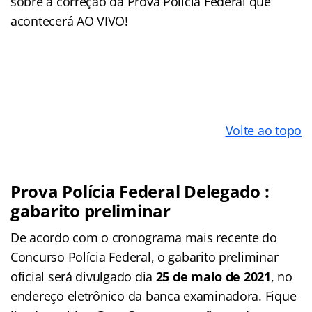
sobre a correção da Prova Polícia Federal que
acontecerá AO VIVO!
Volte ao topo
Prova Polícia Federal Delegado :
gabarito preliminar
De acordo com o cronograma mais recente do
Concurso Polícia Federal, o gabarito preliminar
oficial será divulgado dia
25 de maio de 2021
, no
endereço eletrônico da banca examinadora. Fique