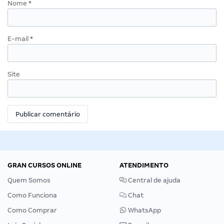
Nome
*
E-mail
*
Site
GRAN CURSOS ONLINE
ATENDIMENTO
Quem Somos
Central de ajuda
Como Funciona
Chat
Como Comprar
WhatsApp