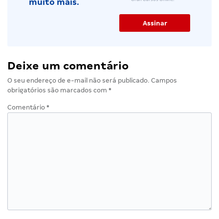
muito mais.
Deixe um comentário
O seu endereço de e-mail não será publicado.
Campos
obrigatórios são marcados com
*
Comentário
*