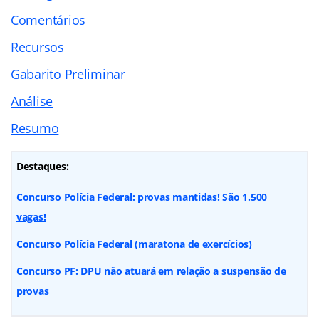
Comentários
Recursos
Gabarito Preliminar
Análise
Resumo
Destaques:
Concurso Polícia Federal: provas mantidas! São 1.500
vagas!
Concurso Polícia Federal (maratona de exercícios)
Concurso PF: DPU não atuará em relação a suspensão de
provas