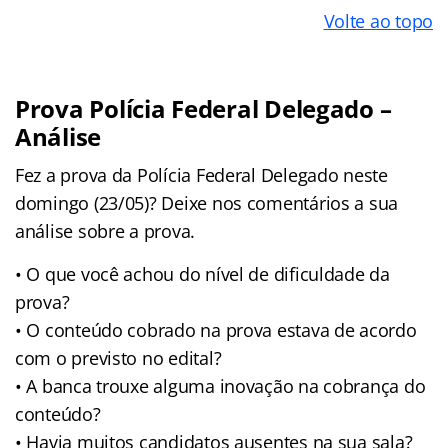
Volte ao topo
Prova Polícia Federal Delegado –
Análise
Fez a prova da Polícia Federal Delegado neste
domingo (23/05)? Deixe nos comentários a sua
análise sobre a prova.
• O que você achou do nível de dificuldade da
prova?
• O conteúdo cobrado na prova estava de acordo
com o previsto no edital?
• A banca trouxe alguma inovação na cobrança do
conteúdo?
• Havia muitos candidatos ausentes na sua sala?