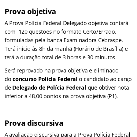
Prova objetiva
A Prova Polícia Federal Delegado objetiva contará
com 120 questões no formato Certo/Errado,
formuladas pela banca Examinadora Cebraspe.
Terá início às 8h da manhã (Horário de Brasília) e
terá a duração total de 3 horas e 30 minutos.
Será reprovado na prova objetiva e eliminado
do
concurso Polícia Federal
o candidato ao cargo
de
Delegado de Polícia Federal
que obtiver nota
inferior a 48,00 pontos na prova objetiva (P1).
Prova discursiva
A avaliação discursiva para a Prova Polícia Federal