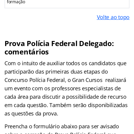
formação
Volte ao topo
Prova Polícia Federal Delegado:
comentários
Com o intuito de auxiliar todos os candidatos que
participarão das primeiras duas etapas do
Concurso Polícia Federal, o Gran Cursos realizará
um evento com os professores especialistas de
cada área para discutir a possibilidade de recurso
em cada questão. Também serão disponibilizadas
as questões da prova.
Preencha o formulário abaixo para ser avisado