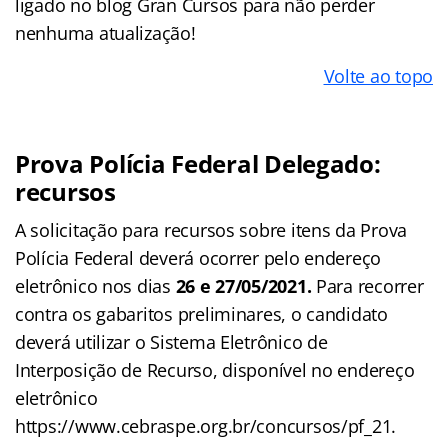
ligado no blog Gran Cursos para não perder
nenhuma atualização!
Volte ao topo
Prova Polícia Federal Delegado:
recursos
A solicitação para recursos sobre itens da Prova
Polícia Federal deverá ocorrer pelo endereço
eletrônico nos dias
26 e 27/05/2021.
Para recorrer
contra os gabaritos preliminares, o candidato
deverá utilizar o Sistema Eletrônico de
Interposição de Recurso, disponível no endereço
eletrônico
https://www.cebraspe.org.br/concursos/pf_21.