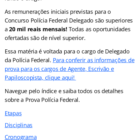
As remunerações iniciais previstas para o
Concurso Polícia Federal Delegado são superiores
a
20 mil reais mensais!
Todas as oportunidades
ofertadas são de nível superior.
Essa matéria é voltada para o cargo de Delegado
da Polícia Federal.
Para conferir as informações de
prova para os cargos de Agente, Escrivão e
Papiloscopista, clique aqui!
Navegue pelo
índice
e saiba todos os detalhes
sobre a Prova Polícia Federal.
Etapas
Disciplinas
Cronograma