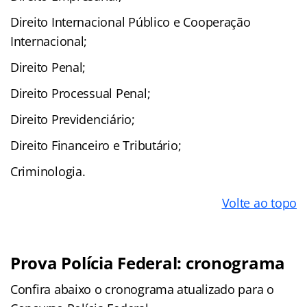
Direito Internacional Público e Cooperação
Internacional;
Direito Penal;
Direito Processual Penal;
Direito Previdenciário;
Direito Financeiro e Tributário;
Criminologia.
Volte ao topo
Prova Polícia Federal: cronograma
Confira abaixo o cronograma atualizado para o