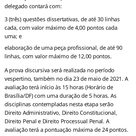
delegado contará com:
3 (três) questões dissertativas, de até 30 linhas
cada, com valor máximo de 4,00 pontos cada
uma; e
elaboração de uma peça profissional, de até 90
linhas, com valor máximo de 12,00 pontos.
A prova discursiva será realizada no período
vespertino, também no dia 23 de maio de 2021. A
avaliação terá início às 15 horas (Horário de
Brasília/DF) com uma duração de 5 horas. As
disciplinas contempladas nesta etapa serão
Direito Administrativo, Direito Constitucional,
Direito Penal e Direito Processual Penal. A
avaliação terá a pontuação máxima de 24 pontos.