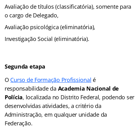
Avaliação de títulos (classificatória), somente para
o cargo de Delegado,
Avaliação psicológica (eliminatória),
Investigação Social (eliminatória).
Segunda etapa
O
Curso de Formação Profissional
é
responsabilidade da
Academia Nacional de
Polícia
, localizada no Distrito Federal, podendo ser
desenvolvidas atividades, a critério da
Administração, em qualquer unidade da
Federação.