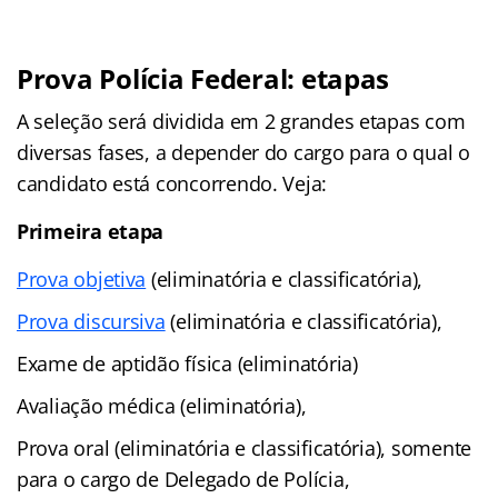
Prova Polícia Federal: etapas
A seleção será dividida em 2 grandes etapas com
diversas fases, a depender do cargo para o qual o
candidato está concorrendo. Veja:
Primeira etapa
Prova objetiva
(eliminatória e classificatória),
Prova discursiva
(eliminatória e classificatória),
Exame de aptidão física (eliminatória)
Avaliação médica (eliminatória),
Prova oral (eliminatória e classificatória), somente
para o cargo de Delegado de Polícia,