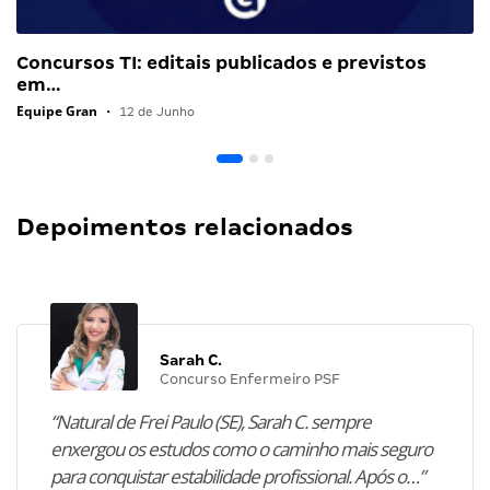
Concursos TI: editais publicados e previstos
em…
Equipe Gran
•
12 de Junho
Depoimentos relacionados
Sarah C.
Concurso Enfermeiro PSF
“Natural de Frei Paulo (SE), Sarah C. sempre
enxergou os estudos como o caminho mais seguro
para conquistar estabilidade profissional. Após o…”