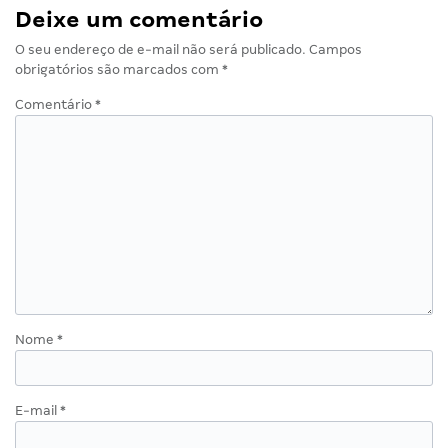
Deixe um comentário
O seu endereço de e-mail não será publicado.
Campos
obrigatórios são marcados com
*
Comentário
*
Nome
*
E-mail
*