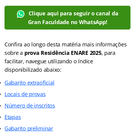
Clique aqui para seguir o canal da
Gran Faculdade no WhatsApp!
Confira ao longo desta matéria mais informações
sobre a
prova Residência ENARE 2025
, para
facilitar, navegue utilizando o índice
disponibilizado abaixo:
Gabarito extraoficial
Locais de provas
Número de inscritos
Etapas
Gabarito preliminar