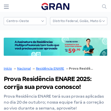
Início
››
Nacional
››
Residência ENARE
››
Prova Residência ENARE 2025: corrija sua prova conosco!
Prova Residência ENARE 2025:
corrija sua prova conosco!
Prova Residência ENARE terá suas provas aplicadas
no dia 20 de outubro; nossa equipe fará a correção
ao vivo durante a semana, aproveite!