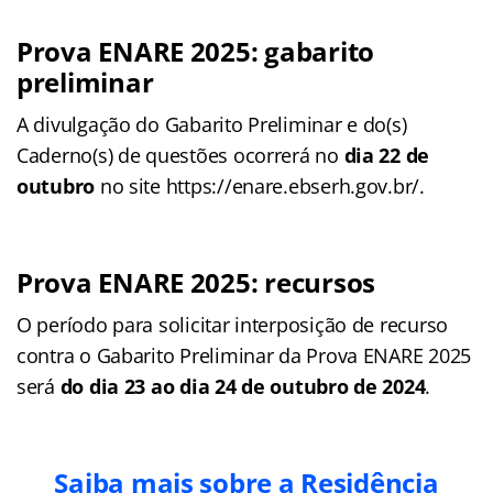
Prova ENARE 2025: gabarito
preliminar
A divulgação do Gabarito Preliminar e do(s)
Caderno(s) de questões ocorrerá no
dia 22 de
outubro
no site https://enare.ebserh.gov.br/.
Prova ENARE 2025: recursos
O período para solicitar interposição de recurso
contra o Gabarito Preliminar da Prova ENARE 2025
será
do dia 23 ao dia 24 de outubro de 2024
.
Saiba mais sobre a Residência