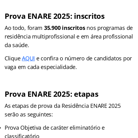
Prova ENARE 2025: inscritos
Ao todo, foram
35.900 inscritos
nos programas de
residência multiprofissional e em área profissional
da saúde.
Clique
AQUI
e confira o número de candidatos por
vaga em cada especialidade.
Prova ENARE 2025: etapas
As etapas de prova da Residência ENARE 2025
serão as seguintes:
Prova Objetiva de caráter eliminatório e
classificatório