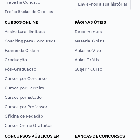
Trabalhe Conosco
Envie-nos a sua história!
Preferências de Cookies
CURSOS ONLINE
PÁGINAS ÚTEIS
Assinatura Ilimitada
Depoimentos
Coaching para Concursos
Material Grátis
Exame de Ordem
Aulas ao Vivo
Graduação
Aulas Grátis
Pós-Graduação
Sugerir Curso
Cursos por Concurso
Cursos por Carreira
Cursos por Estado
Cursos por Professor
Oficina de Redação
Cursos Online Gratuitos
CONCURSOS PÚBLICOS EM
BANCAS DE CONCURSOS