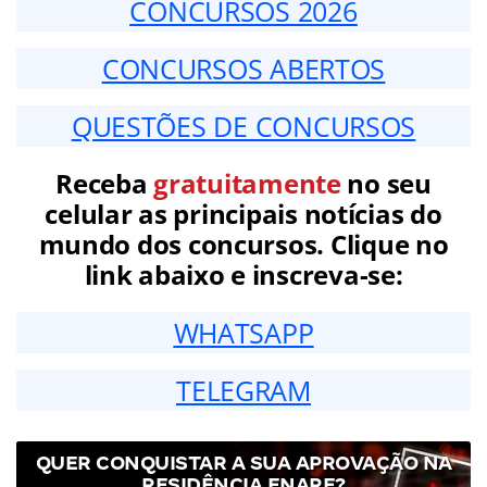
CONCURSOS 2026
CONCURSOS ABERTOS
QUESTÕES DE CONCURSOS
Receba
gratuitamente
no seu
celular as principais notícias do
mundo dos concursos. Clique no
link abaixo e inscreva-se:
WHATSAPP
TELEGRAM
QUER CONQUISTAR A SUA APROVAÇÃO NA
RESIDÊNCIA ENARE?