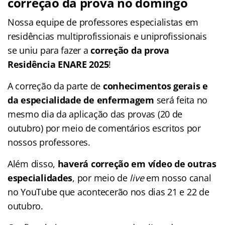
correção da prova no domingo
Nossa equipe de professores especialistas em
residências multiprofissionais e uniprofissionais
se uniu para fazer a
correção da prova
Residência ENARE 2025
!
A correção da parte de
conhecimentos gerais e
da especialidade de enfermagem
será feita no
mesmo dia da aplicação das provas (20 de
outubro) por meio de comentários escritos por
nossos professores.
Além disso,
haverá correção em vídeo de outras
especialidades
, por meio de
live
em nosso canal
no YouTube que acontecerão nos dias 21 e 22 de
outubro.