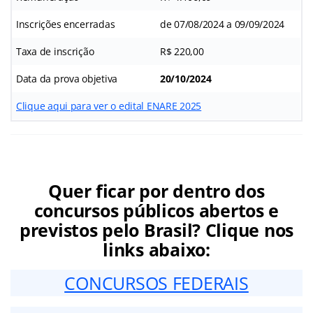
Inscrições encerradas
de 07/08/2024 a 09/09/2024
Taxa de inscrição
R$ 220,00
Data da prova objetiva
20/10/2024
Clique aqui para ver o edital ENARE 2025
Quer ficar por dentro dos
concursos públicos abertos e
previstos pelo Brasil? Clique nos
links abaixo:
CONCURSOS FEDERAIS