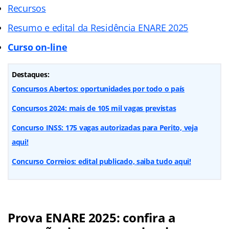
Recursos
Resumo e edital da Residência ENARE 2025
Curso on-line
Destaques:
Concursos Abertos: oportunidades por todo o país
Concursos 2024: mais de 105 mil vagas previstas
Concurso INSS: 175 vagas autorizadas para Perito, veja
aqui!
Concurso Correios: edital publicado, saiba tudo aqui!
Prova ENARE 2025: confira a