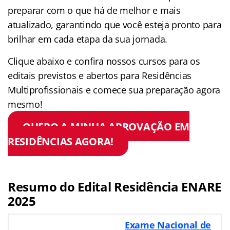
preparar com o que há de melhor e mais
atualizado, garantindo que você esteja pronto para
brilhar em cada etapa da sua jornada.
Clique abaixo e confira nossos cursos para os
editais previstos e abertos para Residências
Multiprofissionais e comece sua preparação agora
mesmo!
QUERO A MINHA APROVAÇÃO EM
RESIDÊNCIAS AGORA!
Resumo do Edital Residência ENARE
2025
Exame Nacional de