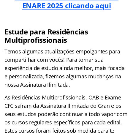
ENARE 2025 clicando aqui
Estude para Residências
Multiprofissionais
Temos algumas atualizações empolgantes para
compartilhar com vocês! Para tornar sua
experiência de estudo ainda melhor, mais focada
e personalizada, fizemos algumas mudanças na
nossa Assinatura Ilimitada.
As Residências Multiprofissionais, OAB e Exame
CFC saíram da Assinatura Ilimitada do Gran e os
seus estudos poderão continuar a todo vapor com
os cursos regulares específicos para cada edital.
Estes cursos foram feitos sob medida para te