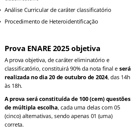
Análise Curricular de caráter classificatório
Procedimento de Heteroidentificação
Prova ENARE 2025 objetiva
A prova objetiva, de caráter eliminatório e
classificatório, constituirá 90% da nota final e
será
realizada no dia 20 de outubro de 2024
, das 14h
às 18h.
A prova será constituída de 100 (cem) questões
de múltipla escolha
, cada uma delas com 05
(cinco) alternativas, sendo apenas 01 (uma)
correta.