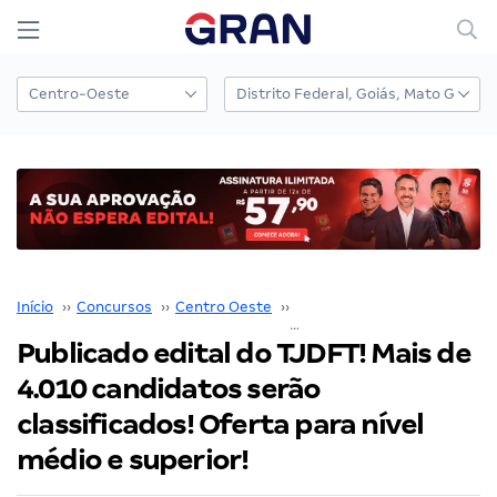
Início
››
Concursos
››
Centro Oeste
››
Distrito Federal
››
Publicado edital do TJDFT! Mais de
4.010 candidatos serão
classificados! Oferta para nível
médio e superior!