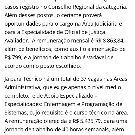
casos registro no Conselho Regional da categoria.
Além desses postos, o certame proverá
oportunidades para o cargo na Área Judiciária e
para a Especialidade de Oficial de Justiça
Avaliador. A remuneração mensal é R$ 8.863,84,
além de benefícios, como auxílio alimentação de
R$ 799, e a jornada de trabalho é variável de
acordo com o posto escolhido.
Já para Técnico há um total de 37 vagas nas Áreas
Administrativa, que exige apenas o nível médio
completo, e de Apoio Especializado –
Especialidades: Enfermagem e Programação de
Sistemas, cujo requisito é o curso técnico na área.
A remuneração oferecida é R$ 5.425,79, para uma
jornada de trabalho de 40 horas semanais, além