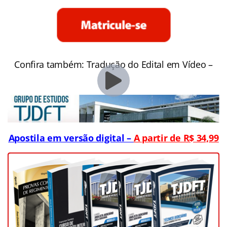
Confira também: Tradução do Edital em Vídeo –
Apostila em versão digital –
A partir de R$ 34,99