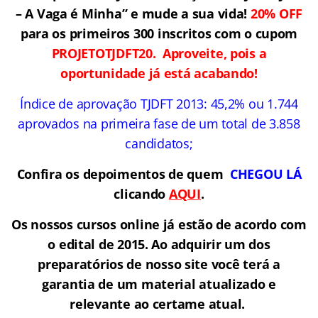
– A Vaga é Minha” e mude a sua vida!
20% OFF
para os primeiros 300 inscritos com o cupom
PROJETOTJDFT20. Aproveite, pois a
oportunidade já está acabando!
Índice de aprovação TJDFT 2013: 45,2% ou 1.744
aprovados na primeira fase de um total de 3.858
candidatos;
Confira os depoimentos de quem
CHEGOU LÁ
clicando
AQUI
.
Os nossos cursos online já estão de acordo com
o edital de 2015. Ao adquirir um dos
preparatórios de nosso site você terá a
garantia de um material atualizado e
relevante ao certame atual.