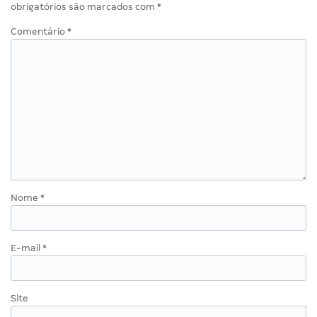
obrigatórios são marcados com
*
Comentário
*
Nome
*
E-mail
*
Site