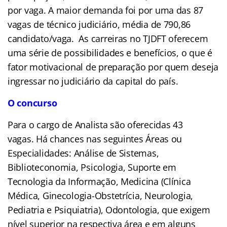
por vaga. A maior demanda foi por uma das 87
vagas de técnico judiciário, média de 790,86
candidato/vaga. As carreiras no TJDFT oferecem
uma série de possibilidades e benefícios, o que é
fator motivacional de preparação por quem deseja
ingressar no judiciário da capital do país.
O concurso
Para o cargo de Analista são oferecidas 43
vagas. Há chances nas seguintes Áreas ou
Especialidades: Análise de Sistemas,
Biblioteconomia, Psicologia, Suporte em
Tecnologia da Informação, Medicina (Clínica
Médica, Ginecologia-Obstetrícia, Neurologia,
Pediatria e Psiquiatria), Odontologia, que exigem
nível superior na respectiva área e em alguns