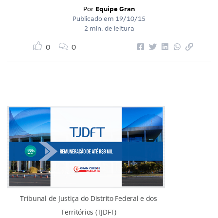
Por
Equipe Gran
Publicado em
19/10/15
2 min. de leitura
0
0
Tribunal de Justiça do Distrito Federal e dos
Territórios (TJDFT)