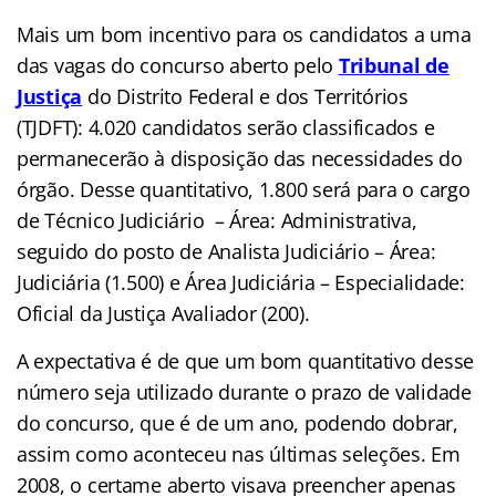
Mais um bom incentivo para os candidatos a uma
das vagas do concurso aberto pelo
Tribunal de
Justiça
do Distrito Federal e dos Territórios
(TJDFT): 4.020 candidatos serão classificados e
permanecerão à disposição das necessidades do
órgão. Desse quantitativo, 1.800 será para o cargo
de Técnico Judiciário – Área: Administrativa,
seguido do posto de Analista Judiciário – Área:
Judiciária (1.500) e Área Judiciária – Especialidade:
Oficial da Justiça Avaliador (200).
A expectativa é de que um bom quantitativo desse
número seja utilizado durante o prazo de validade
do concurso, que é de um ano, podendo dobrar,
assim como aconteceu nas últimas seleções. Em
2008, o certame aberto visava preencher apenas