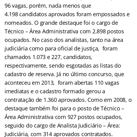
96 vagas, porém, nada menos que
4.198 candidatos aprovados foram empossados e
nomeados. O grande destaque foi o cargo de
Técnico – Área Administrativa com 2.898 postos
ocupados. No caso dos analistas, tanto na área
judiciária como para oficial de justiça, foram
chamados 1.073 e 227, candidatos,
respectivamente, sendo esgotadas as listas do
cadastro de reserva. Já no último concurso, que
aconteceu em 2013, foram abertas 110 vagas
imediatas e o cadastro formado gerou a
contratação de 1.360 aprovados. Como em 2008, o
destaque também foi para o posto de Técnico –
Área Administrativa com 927 postos ocupados,
seguido do cargo de Analista Judiciário – Área:
Judiciária, com 314 aprovados contratados.