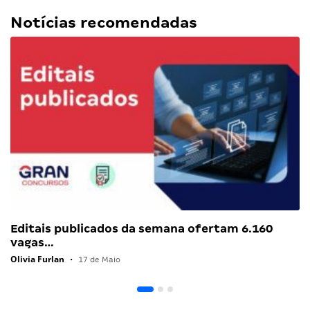
Notícias recomendadas
Editais publicados da semana ofertam 6.160
vagas…
Olivia Furlan
•
17 de Maio