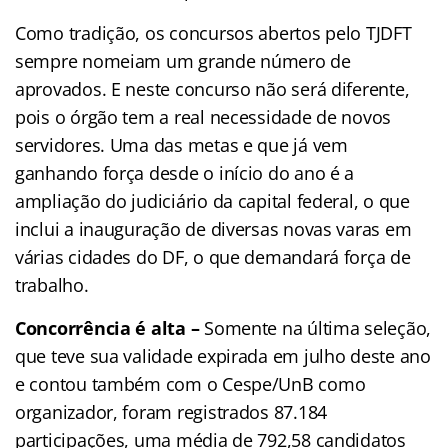
Como tradição, os concursos abertos pelo TJDFT
sempre nomeiam um grande número de
aprovados. E neste concurso não será diferente,
pois o órgão tem a real necessidade de novos
servidores. Uma das metas e que já vem
ganhando força desde o início do ano é a
ampliação do judiciário da capital federal, o que
inclui a inauguração de diversas novas varas em
várias cidades do DF, o que demandará força de
trabalho.
Concorrência é alta –
Somente na última seleção,
que teve sua validade expirada em julho deste ano
e contou também com o Cespe/UnB como
organizador, foram registrados 87.184
participações, uma média de 792,58 candidatos