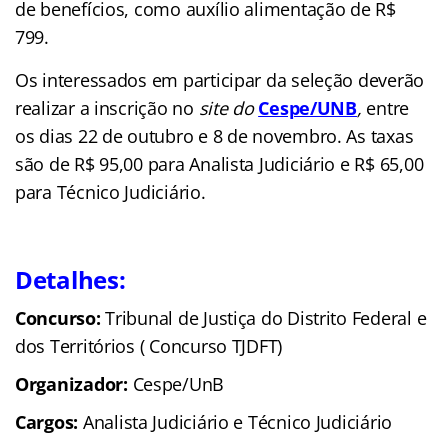
de benefícios, como auxílio alimentação de R$
799.
Os interessados em participar da seleção deverão
realizar a inscrição no
site do
Cespe/UNB
,
entre
os dias 22 de outubro e 8 de novembro. As taxas
são de R$ 95,00 para Analista Judiciário e R$ 65,00
para Técnico Judiciário.
Detalhes:
Concurso:
Tribunal de Justiça do Distrito Federal e
dos Territórios ( Concurso TJDFT)
Organizador:
Cespe/UnB
Cargos:
Analista Judiciário e Técnico Judiciário