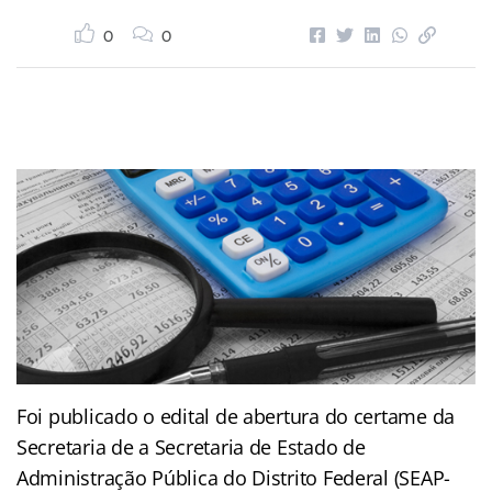
0
0
Foi publicado o edital de abertura do certame da
Secretaria de a Secretaria de Estado de
Administração Pública do Distrito Federal (SEAP-