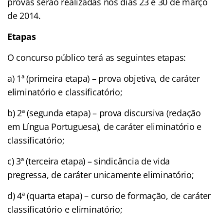
provas serão realizadas nos dias 23 e 30 de março
de 2014.
Etapas
O concurso público terá as seguintes etapas:
a) 1ª (primeira etapa) – prova objetiva, de caráter
eliminatório e classificatório;
b) 2ª (segunda etapa) – prova discursiva (redação
em Língua Portuguesa), de caráter eliminatório e
classificatório;
c) 3ª (terceira etapa) – sindicância de vida
pregressa, de caráter unicamente eliminatório;
d) 4ª (quarta etapa) – curso de formação, de caráter
classificatório e eliminatório;