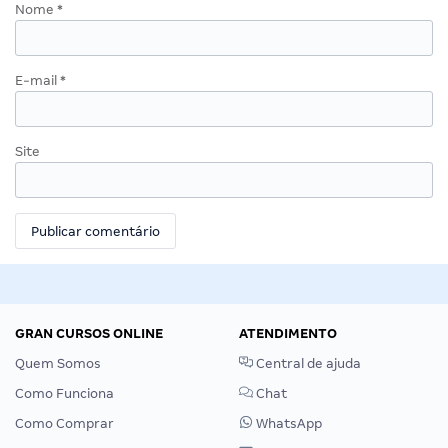
Nome
*
E-mail
*
Site
GRAN CURSOS ONLINE
ATENDIMENTO
Quem Somos
Central de ajuda
Como Funciona
Chat
Como Comprar
WhatsApp