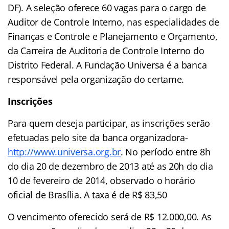
DF). A seleção oferece 60 vagas para o cargo de
Auditor de Controle Interno, nas especialidades de
Finanças e Controle e Planejamento e Orçamento,
da Carreira de Auditoria de Controle Interno do
Distrito Federal. A Fundação Universa é a banca
responsável pela organização do certame.
Inscrições
Para quem deseja participar, as inscrições serão
efetuadas pelo site da banca organizadora-
http://www.universa.org.br
. No período entre 8h
do dia 20 de dezembro de 2013 até as 20h do dia
10 de fevereiro de 2014, observado o horário
oficial de Brasília. A taxa é de R$ 83,50
O vencimento oferecido será de R$ 12.000,00. As