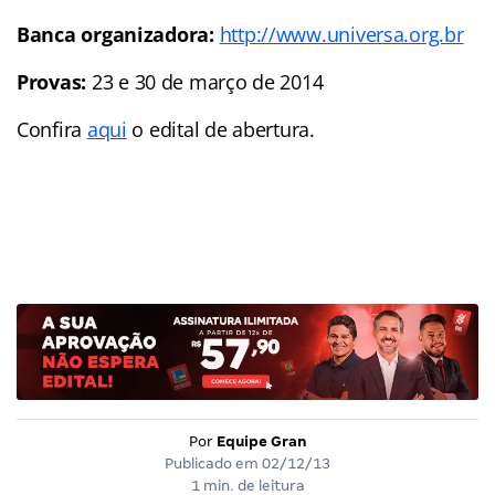
Banca organizadora:
http://www.universa.org.br
Provas:
23 e 30 de março de 2014
Confira
aqui
o edital de abertura.
Por
Equipe Gran
Publicado em
02/12/13
1 min. de leitura