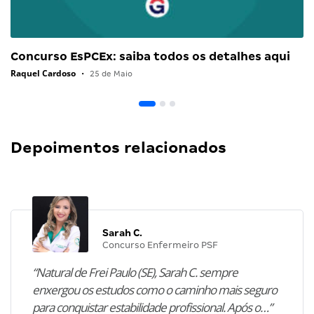
Concurso EsPCEx: saiba todos os detalhes aqui
Raquel Cardoso
•
25 de Maio
Depoimentos relacionados
Sarah C.
Concurso Enfermeiro PSF
“Natural de Frei Paulo (SE), Sarah C. sempre
enxergou os estudos como o caminho mais seguro
para conquistar estabilidade profissional. Após o…”