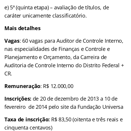
e) 5ª (quinta etapa) – avaliação de títulos, de
caráter unicamente classificatório.
Mais detalhes
Vagas
: 60 vagas para Auditor de Controle Interno,
nas especialidades de Finanças e Controle e
Planejamento e Orçamento, da Carreira de
Auditoria de Controle Interno do Distrito Federal +
CR.
Remuneração
: R$ 12.000,00
Inscrições:
de 20 de dezembro de 2013 a 10 de
fevereiro de 2014 pelo site da Fundação Universa
Taxa de inscrição:
R$ 83,50 (oitenta e três reais e
cinquenta centavos)