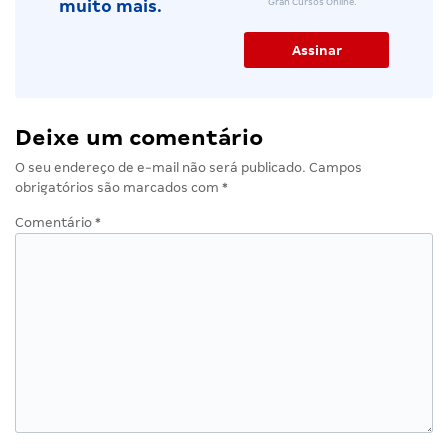
Gran Cursos Online.
muito mais.
Deixe um comentário
O seu endereço de e-mail não será publicado.
Campos
obrigatórios são marcados com
*
Comentário
*