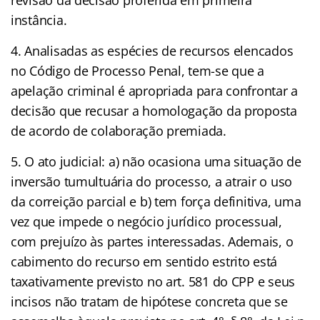
instância.
4. Analisadas as espécies de recursos elencados
no Código de Processo Penal, tem-se que a
apelação criminal é apropriada para confrontar a
decisão que recusar a homologação da proposta
de acordo de colaboração premiada.
5. O ato judicial: a) não ocasiona uma situação de
inversão tumultuária do processo, a atrair o uso
da correição parcial e b) tem força definitiva, uma
vez que impede o negócio jurídico processual,
com prejuízo às partes interessadas. Ademais, o
cabimento do recurso em sentido estrito está
taxativamente previsto no art. 581 do CPP e seus
incisos não tratam de hipótese concreta que se