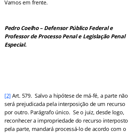
Vamos em frente.
Pedro Coelho – Defensor Público Federal e
Professor de Processo Penal e Legislação Penal
Especial.
[2]
Art. 579. Salvo a hipótese de má-fé, a parte não
será prejudicada pela interposição de um recurso
por outro. Parágrafo único. Se o juiz, desde logo,
reconhecer a impropriedade do recurso interposto
pela parte, mandará processá-lo de acordo com o