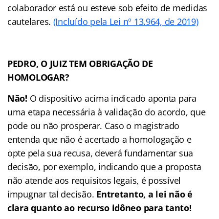
colaborador está ou esteve sob efeito de medidas
cautelares.
(Incluído pela Lei nº 13.964, de 2019)
PEDRO, O JUIZ TEM OBRIGAÇÃO DE
HOMOLOGAR?
Não!
O dispositivo acima indicado aponta para
uma etapa necessária à validação do acordo, que
pode ou não prosperar. Caso o magistrado
entenda que não é acertado a homologação e
opte pela sua recusa, deverá fundamentar sua
decisão, por exemplo, indicando que a proposta
não atende aos requisitos legais, é possível
impugnar tal decisão.
Entretanto, a lei não é
clara quanto ao recurso idôneo para tanto!