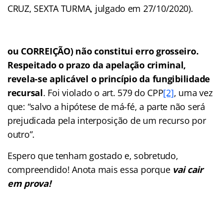
CRUZ, SEXTA TURMA, julgado em 27/10/2020).
ou CORREIÇÃO)
não constitui erro grosseiro.
Respeitado o prazo da apelação criminal,
revela-se aplicável o princípio da fungibilidade
recursal
. Foi violado o art. 579 do CPP
[2]
, uma vez
que: “salvo a hipótese de má-fé, a parte não será
prejudicada pela interposição de um recurso por
outro”.
Espero que tenham gostado e, sobretudo,
compreendido! Anota mais essa porque
vai cair
em prova!