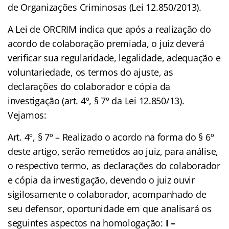
de Organizações Criminosas (Lei 12.850/2013).
A Lei de ORCRIM indica que após a realização do
acordo de colaboração premiada, o juiz deverá
verificar sua regularidade, legalidade, adequação e
voluntariedade, os termos do ajuste, as
declarações do colaborador e cópia da
investigação (art. 4º, § 7º da Lei 12.850/13).
Vejamos:
Art. 4º, § 7º – Realizado o acordo na forma do § 6º
deste artigo, serão remetidos ao juiz, para análise,
o respectivo termo, as declarações do colaborador
e cópia da investigação, devendo o juiz ouvir
sigilosamente o colaborador, acompanhado de
seu defensor, oportunidade em que analisará os
seguintes aspectos na homologação:
I –