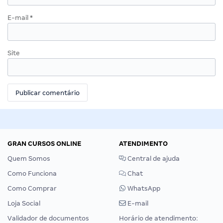
E-mail
*
Site
GRAN CURSOS ONLINE
ATENDIMENTO
Quem Somos
Central de ajuda
Como Funciona
Chat
Como Comprar
WhatsApp
Loja Social
E-mail
Validador de documentos
Horário de atendimento: