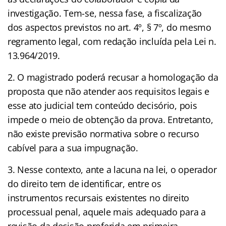
investigação. Tem-se, nessa fase, a fiscalização
dos aspectos previstos no art. 4º, § 7º, do mesmo
regramento legal, com redação incluída pela Lei n.
13.964/2019.
2. O magistrado poderá recusar a homologação da
proposta que não atender aos requisitos legais e
esse ato judicial tem conteúdo decisório, pois
impede o meio de obtenção da prova. Entretanto,
não existe previsão normativa sobre o recurso
cabível para a sua impugnação.
3. Nesse contexto, ante a lacuna na lei, o operador
do direito tem de identificar, entre os
instrumentos recursais existentes no direito
processual penal, aquele mais adequado para a
revisão da decisão proferida em primeira