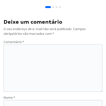
Deixe um comentário
O seu endereço de e-mail não será publicado.
Campos
obrigatórios são marcados com
*
Comentário
*
Nome
*