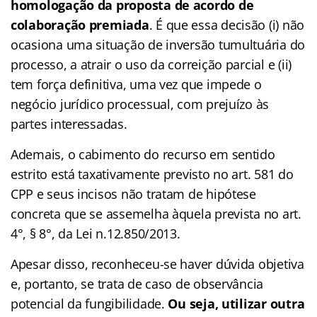
homologação da proposta de acordo de
colaboração premiada
. É que essa decisão (i) não
ocasiona uma situação de inversão tumultuária do
processo, a atrair o uso da correição parcial e (ii)
tem força definitiva, uma vez que impede o
negócio jurídico processual, com prejuízo às
partes interessadas.
Ademais, o cabimento do recurso em sentido
estrito está taxativamente previsto no art. 581 do
CPP e seus incisos não tratam de hipótese
concreta que se assemelha àquela prevista no art.
4°, § 8°, da Lei n.12.850/2013.
Apesar disso, reconheceu-se haver dúvida objetiva
e, portanto, se trata de caso de observância
potencial da fungibilidade.
Ou seja, utilizar outra