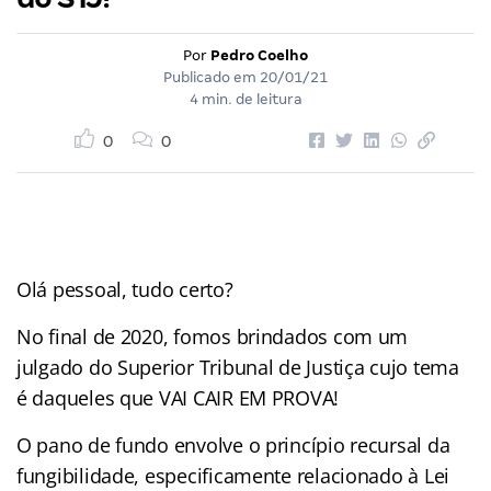
Por
Pedro Coelho
Publicado em
20/01/21
4 min. de leitura
0
0
Olá pessoal, tudo certo?
No final de 2020, fomos brindados com um
julgado do Superior Tribunal de Justiça cujo tema
é daqueles que VAI CAIR EM PROVA!
O pano de fundo envolve o princípio recursal da
fungibilidade, especificamente relacionado à Lei