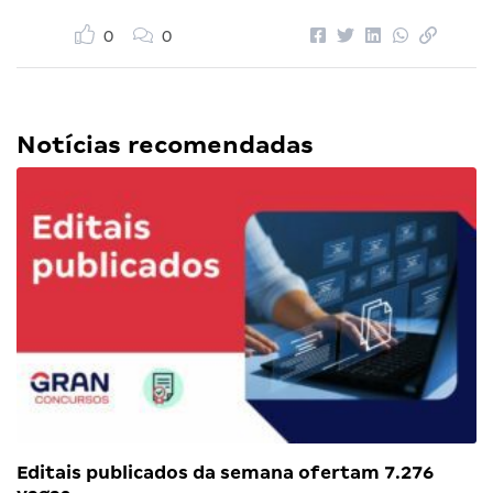
0
0
Notícias recomendadas
Editais publicados da semana ofertam 7.276