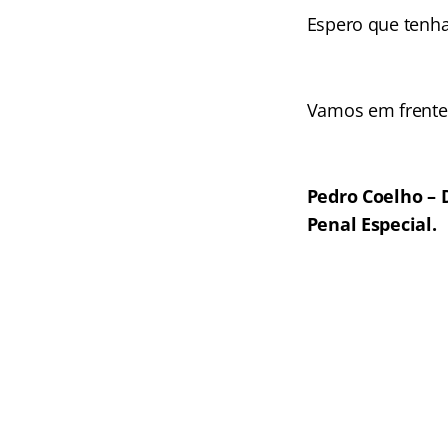
Espero que tenh
Vamos em frente
Pedro Coelho – 
Penal Especial.