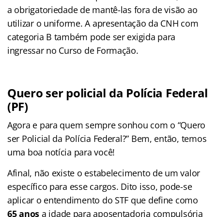
a obrigatoriedade de mantê-las fora de visão ao
utilizar o uniforme. A apresentação da CNH com
categoria B também pode ser exigida para
ingressar no Curso de Formação.
Quero ser policial da Polícia Federal
(PF)
Agora e para quem sempre sonhou com o “Quero
ser Policial da Polícia Federal?” Bem, então, temos
uma boa notícia para você!
Afinal, não existe o estabelecimento de um valor
específico para esse cargos. Dito isso, pode-se
aplicar o entendimento do STF que define como
65 anos
a idade para aposentadoria compulsória