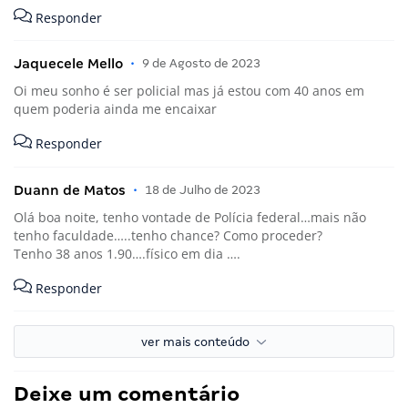
Responder
Jaquecele Mello
•
9 de Agosto de 2023
Oi meu sonho é ser policial mas já estou com 40 anos em
quem poderia ainda me encaixar
Responder
Duann de Matos
•
18 de Julho de 2023
Olá boa noite, tenho vontade de Polícia federal…mais não
tenho faculdade…..tenho chance? Como proceder?
Tenho 38 anos 1.90….físico em dia ….
Responder
ver mais conteúdo
Deixe um comentário