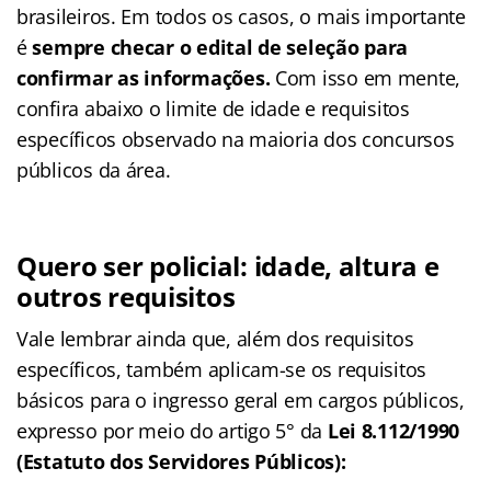
brasileiros. Em todos os casos, o mais importante
é
sempre checar o edital de seleção para
confirmar as informações.
Com isso em mente,
confira abaixo o limite de idade e requisitos
específicos observado na maioria dos concursos
públicos da área.
Quero ser policial: idade, altura e
outros requisitos
Vale lembrar ainda que, além dos requisitos
específicos, também aplicam-se os requisitos
básicos para o ingresso geral em cargos públicos,
expresso por meio do artigo 5° da
Lei 8.112/1990
(Estatuto dos Servidores Públicos):