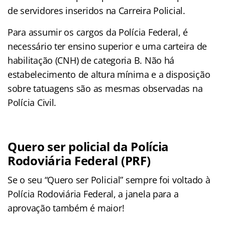
de servidores inseridos na Carreira Policial.
Para assumir os cargos da Polícia Federal, é
necessário ter ensino superior e uma carteira de
habilitação (CNH) de categoria B. Não há
estabelecimento de altura mínima e a disposição
sobre tatuagens são as mesmas observadas na
Polícia Civil.
Quero ser policial da Polícia
Rodoviária Federal (PRF)
Se o seu “Quero ser Policial” sempre foi voltado à
Polícia Rodoviária Federal, a janela para a
aprovação também é maior!