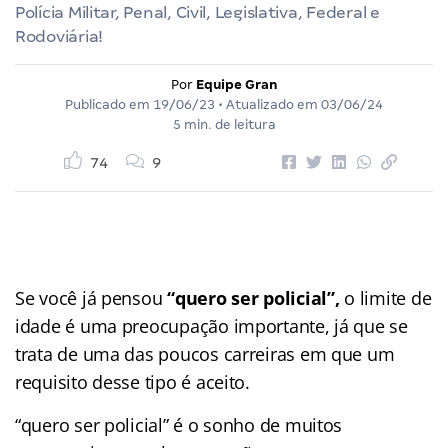
Polícia Militar, Penal, Civil, Legislativa, Federal e
Rodoviária!
Por
Equipe Gran
Publicado em
19/06/23
• Atualizado em
03/06/24
5 min. de leitura
74
9
Se você já pensou
“quero ser policial”,
o limite de
idade é uma preocupação importante, já que se
trata de uma das poucos carreiras em que um
requisito desse tipo é aceito.
“quero ser policial” é o sonho de muitos