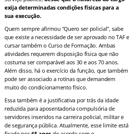
exija determinadas condições físicas para a
sua execução.
Quem sempre afirmou “Quero ser policial”, sabe
que existe a necessidade de ser aprovado no TAF e
cursar também o Curso de Formação. Ambas
atividades requerem disposição física que não
costuma ser comparável aos 30 e aos 70 anos.
Além disso, há o exercício da função, que também
pode ser associado a rotinas que demandem
muito do condicionamento físico.
Essa também é a justificativa por trás da idade
reduzida para aposentadoria compulsória de
servidores inseridos na carreira policial, militar e
de segurança pública. Atualmente, esse limite está
fixado nos
65 anos
de acordo com o