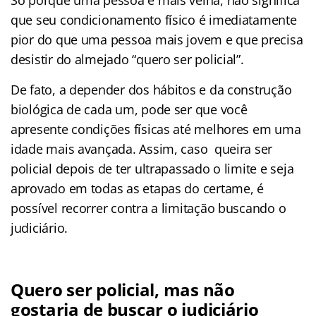
Só porque uma pessoa é mais velha, não significa
que seu condicionamento físico é imediatamente
pior do que uma pessoa mais jovem e que precisa
desistir do almejado “quero ser policial”.
De fato, a depender dos hábitos e da construção
biológica de cada um, pode ser que você
apresente condições físicas até melhores em uma
idade mais avançada. Assim, caso queira ser
policial depois de ter ultrapassado o limite e seja
aprovado em todas as etapas do certame, é
possível recorrer contra a limitação buscando o
judiciário.
Quero ser policial, mas não
gostaria de buscar o judiciário