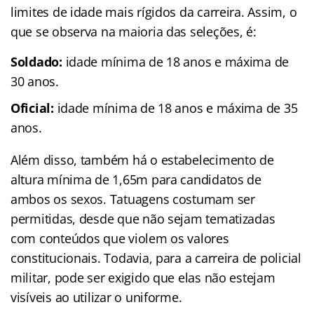
limites de idade mais rígidos da carreira. Assim, o
que se observa na maioria das seleções, é:
Soldado:
idade mínima de 18 anos e máxima de
30 anos.
Oficial:
idade mínima de 18 anos e máxima de 35
anos.
Além disso, também há o estabelecimento de
altura mínima de 1,65m para candidatos de
ambos os sexos. Tatuagens costumam ser
permitidas, desde que não sejam tematizadas
com conteúdos que violem os valores
constitucionais. Todavia, para a carreira de policial
militar, pode ser exigido que elas não estejam
visíveis ao utilizar o uniforme.