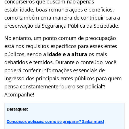
concurseiros que buscam não apenas
estabilidade, boas remunerações e benefícios,
como também uma maneira de contribuir para a
preservação da Segurança Pública da Sociedade.
No entanto, um ponto comum de preocupação
está nos requisitos específicos para esses entes
públicos, sendo a
idade e a altura
os mais
debatidos e temidos. Durante o conteúdo, você
poderá conferir informações essenciais de
ingresso dos principais entes públicos para quem
pensa constantemente “quero ser policial”!
Acompanhe!
Destaques:
Concursos policiais: como se preparar? Saiba mais!