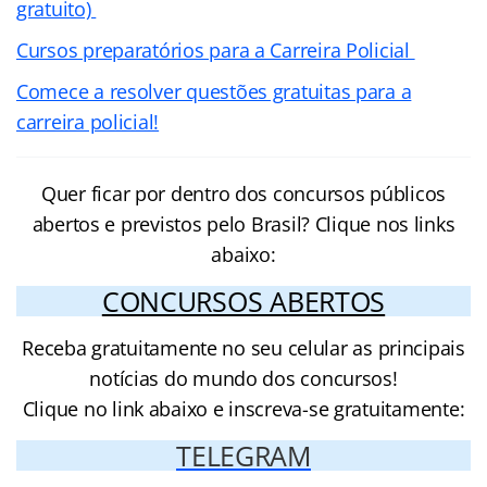
gratuito)
Cursos preparatórios para a Carreira Policial
Comece a resolver questões gratuitas para a
carreira policial!
Quer ficar por dentro dos concursos públicos
abertos e previstos pelo Brasil? Clique nos links
abaixo:
CONCURSOS ABERTOS
Receba gratuitamente no seu celular as principais
notícias do mundo dos concursos!
Clique no link abaixo e inscreva-se gratuitamente:
TELEGRAM