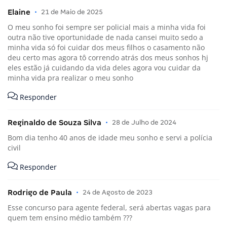
Elaine
•
21 de Maio de 2025
O meu sonho foi sempre ser policial mais a minha vida foi
outra não tive oportunidade de nada cansei muito sedo a
minha vida só foi cuidar dos meus filhos o casamento não
deu certo mas agora tô correndo atrás dos meus sonhos hj
eles estão já cuidando da vida deles agora vou cuidar da
minha vida pra realizar o meu sonho
Responder
Reginaldo de Souza Silva
•
28 de Julho de 2024
Bom dia tenho 40 anos de idade meu sonho e servi a polícia
civil
Responder
Rodrigo de Paula
•
24 de Agosto de 2023
Esse concurso para agente federal, será abertas vagas para
quem tem ensino médio também ???