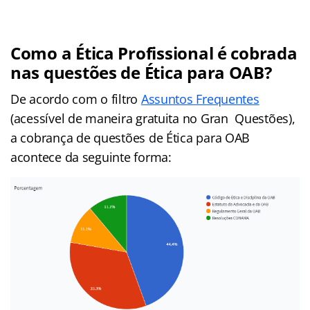
Como a Ética Profissional é cobrada
nas questões de Ética para OAB?
De acordo com o filtro
Assuntos Frequentes
(acessível de maneira gratuita no Gran Questões),
a cobrança de questões de Ética para OAB
acontece da seguinte forma: