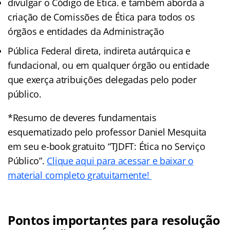
divulgar o Código de Ética. e também aborda a
criação de Comissões de Ética para todos os
órgãos e entidades da Administração
Pública Federal direta, indireta autárquica e
fundacional, ou em qualquer órgão ou entidade
que exerça atribuições delegadas pelo poder
público.
*Resumo de deveres fundamentais
esquematizado pelo professor Daniel Mesquita
em seu e-book gratuito “TJDFT: Ética no Serviço
Público”.
Clique aqui para acessar e baixar o
material completo gratuitamente!
Pontos importantes para resolução