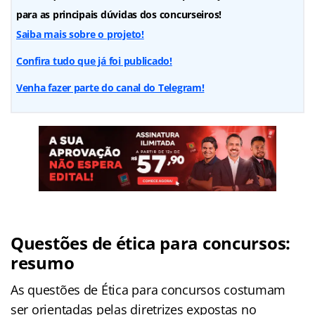
para as principais dúvidas dos concurseiros!
Saiba mais sobre o projeto!
Confira tudo que já foi publicado!
Venha fazer parte do canal do Telegram!
Questões de ética para concursos:
resumo
As questões de Ética para concursos costumam
ser orientadas pelas diretrizes expostas no