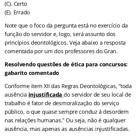
(C). Certo
(E). Errado
Note que o foco da pergunta está no exercício da
função do servidor e, logo, será assunto dos
princípios deontológicos. Veja abaixo a resposta
comentada por um dos professores do Gran.
Resolvendo questões de ética para concursos:
gabarito comentado
Conforme item XII das Regras Deontológicas, “toda
ausência
injustificada
do servidor de seu local de
trabalho é fator de desmoralização do serviço
público, o que quase sempre conduz à desordem
nas relações humanas.” Ou seja, não é qualquer
ausência, mas apenas as ausências injustificadas.