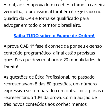
Afinal, ao ser aprovado e receber a famosa carteira
vermelha, o profissional também é registrado no
quadro da OAB e torna-se qualificado para
advogar em todo o território brasileiro.
Saiba TUDO sobre o Exame de Ordem!
A prova OAB 1° fase é conhecida por seu extenso
conteúdo programático, afinal estão previstas
questões que devem abordar 20 modalidades de
Direito!
As questões de Ética Profissional, no passado,
representavam 8 das 80 questões, um número
expressivo se comparado com outras disciplinas e
representando 10% da prova. Com a adição de
três novos conteúdos aos conhecimentos