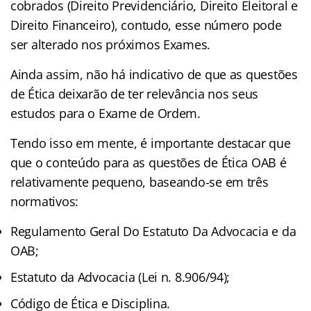
cobrados (Direito Previdenciário, Direito Eleitoral e
Direito Financeiro), contudo, esse número pode
ser alterado nos próximos Exames.
Ainda assim, não há indicativo de que as questões
de Ética deixarão de ter relevância nos seus
estudos para o Exame de Ordem.
Tendo isso em mente, é importante destacar que
que o conteúdo para as questões de Ética OAB é
relativamente pequeno, baseando-se em três
normativos:
Regulamento Geral Do Estatuto Da Advocacia e da
OAB;
Estatuto da Advocacia (Lei n. 8.906/94);
Código de Ética e Disciplina.