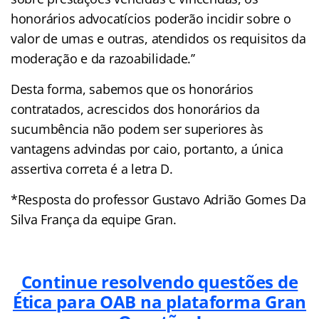
honorários advocatícios poderão incidir sobre o
valor de umas e outras, atendidos os requisitos da
moderação e da razoabilidade.’’
Desta forma, sabemos que os honorários
contratados, acrescidos dos honorários da
sucumbência não podem ser superiores às
vantagens advindas por caio, portanto, a única
assertiva correta é a letra D.
*Resposta do professor Gustavo Adrião Gomes Da
Silva França da equipe Gran.
Continue resolvendo questões de
Ética para OAB na plataforma Gran