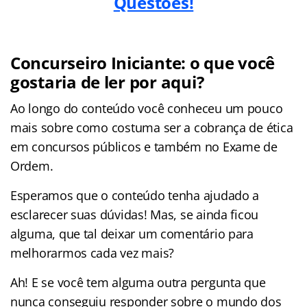
Questões!
Concurseiro Iniciante: o que você
gostaria de ler por aqui?
Ao longo do conteúdo você conheceu um pouco
mais sobre como costuma ser a cobrança de ética
em concursos públicos e também no Exame de
Ordem.
Esperamos que o conteúdo tenha ajudado a
esclarecer suas dúvidas! Mas, se ainda ficou
alguma, que tal deixar um comentário para
melhorarmos cada vez mais?
Ah! E se você tem alguma outra pergunta que
nunca conseguiu responder sobre o mundo dos