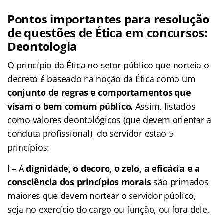
Pontos importantes para resolução
de questões de Ética em concursos:
Deontologia
O princípio da Ética no setor público que norteia o
decreto é baseado na noção da Ética como um
conjunto de regras e comportamentos que
visam o bem comum público.
Assim, listados
como valores deontológicos (que devem orientar a
conduta profissional) do servidor estão 5
princípios:
I – A
dignidade, o decoro, o zelo, a eficácia e a
consciência dos princípios morais
são primados
maiores que devem nortear o servidor público,
seja no exercício do cargo ou função, ou fora dele,