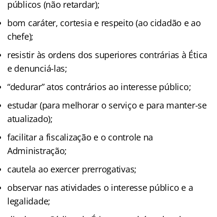
públicos (não retardar);
bom caráter, cortesia e respeito (ao cidadão e ao
chefe);
resistir às ordens dos superiores contrárias à Ética
e denunciá-las;
“dedurar” atos contrários ao interesse público;
estudar (para melhorar o serviço e para manter-se
atualizado);
facilitar a fiscalização e o controle na
Administração;
cautela ao exercer prerrogativas;
observar nas atividades o interesse público e a
legalidade;