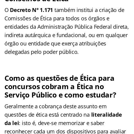
O
Decreto Nº 1.171
também institui a criação de
Comissões de Ética para todos os órgãos e
entidades da Administração Pública Federal direta,
indireta autárquica e fundacional, ou em qualquer
órgão ou entidade que exerça atribuições
delegadas pelo poder público.
Como as questões de Ética para
concursos cobram a Ética no
Serviço Público e como estudar?
Geralmente a cobrança deste assunto em
questões de ética está centrado na
literalidade
da lei
: isto é, deve-se memorizar e saber
reconhecer cada um dos dispositivos para avaliar