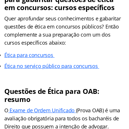
em concursos: cursos específicos
Quer aprofundar seus conhecimentos e gabaritar
questões de ética em concursos públicos? Então
complemente a sua preparação com um dos
cursos específicos abaixo:
Ética para concursos
Ética no serviço público para concursos
Questões de Ética para OAB:
resumo
O
Exame de Ordem Unificado
(Prova OAB) é uma
avaliação obrigatória para todos os bacharéis de
Direito que possuem a intenção de advogar.