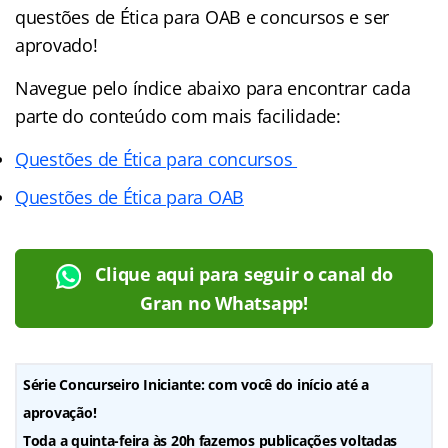
questões de Ética para OAB e concursos e ser
aprovado!
Navegue pelo
índice abaixo para encontrar cada
parte do conteúdo com mais facilidade:
Questões de Ética para concursos
Questões de Ética para OAB
Clique aqui para seguir o canal do
Gran no Whatsapp!
Série Concurseiro Iniciante: com você do início até a
aprovação!
Toda a quinta-feira às 20h fazemos publicações voltadas