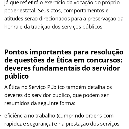
já que refletirá o exercício da vocação do próprio
poder estatal. Seus atos, comportamentos e
atitudes serão direcionados para a preservação da
honra e da tradição dos serviços públicos
Pontos importantes para resolução
de questões de Ética em concursos:
deveres fundamentais do servidor
público
A Ética no Serviço Público também detalha os
deveres do servidor público, que podem ser
resumidos da seguinte forma:
eficiência no trabalho (cumprindo ordens com
rapidez e segurança) e na prestação dos serviços