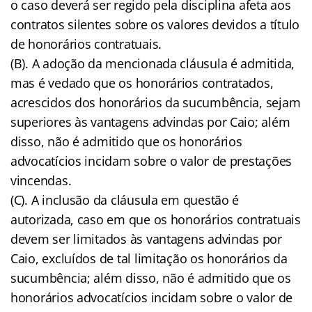
o caso deverá ser regido pela disciplina afeta aos
contratos silentes sobre os valores devidos a título
de honorários contratuais.
(B). A adoção da mencionada cláusula é admitida,
mas é vedado que os honorários contratados,
acrescidos dos honorários da sucumbência, sejam
superiores às vantagens advindas por Caio; além
disso, não é admitido que os honorários
advocatícios incidam sobre o valor de prestações
vincendas.
(C). A inclusão da cláusula em questão é
autorizada, caso em que os honorários contratuais
devem ser limitados às vantagens advindas por
Caio, excluídos de tal limitação os honorários da
sucumbência; além disso, não é admitido que os
honorários advocatícios incidam sobre o valor de