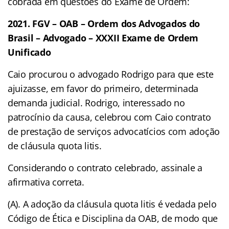
cobrada em questões do Exame de Ordem:
2021. FGV – OAB – Ordem dos Advogados do
Brasil – Advogado – XXXII Exame de Ordem
Unificado
Caio procurou o advogado Rodrigo para que este
ajuizasse, em favor do primeiro, determinada
demanda judicial. Rodrigo, interessado no
patrocínio da causa, celebrou com Caio contrato
de prestação de serviços advocatícios com adoção
de cláusula quota litis.
Considerando o contrato celebrado, assinale a
afirmativa correta.
(A). A adoção da cláusula quota litis é vedada pelo
Código de Ética e Disciplina da OAB, de modo que