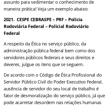
assunto para sedimentar o conhecimento de
maneira prática! Veja um exemplo abaixo:
2021.
CESPE CEBRASPE – PRF – Polícia
Rodoviária Federal – Policial Rodoviário
Federal
A respeito da Ética no serviço público, da
administração pública federal bem como dos
servidores públicos federais e seus direitos e
deveres, julgue os itens que se seguem.
De acordo com o Código de Ética Profissional do
Servidor Público Civil do Poder Executivo Federal,
ausência de servidor do seu local de trabalho é
fator de desmoralização do serviço público, já que
pode acarretar desordem nas relações humanas