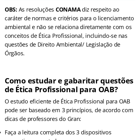
OBS:
As resoluções
CONAMA
diz respeito ao
caráter de normas e critérios para o licenciamento
ambiental e não se relaciona diretamente com os
conceitos de Ética Profissional, incluindo-se nas
questões de Direito Ambiental/ Legislação de
Órgãos.
Como estudar e gabaritar questões
de Ética Profissional para OAB?
O estudo eficiente de Ética Profissional para OAB
pode ser baseado em 3 princípios, de acordo com
dicas de professores do Gran:
Faça a leitura completa dos 3 dispositivos