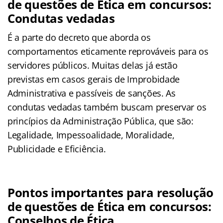
de questões de Ética em concursos:
Condutas vedadas
É a parte do decreto que aborda os
comportamentos eticamente reprováveis para os
servidores públicos. Muitas delas já estão
previstas em casos gerais de Improbidade
Administrativa e passíveis de sanções. As
condutas vedadas também buscam preservar os
princípios da Administração Pública, que são:
Legalidade, Impessoalidade, Moralidade,
Publicidade e Eficiência.
Pontos importantes para resolução
de questões de Ética em concursos:
Conselhos de Ética