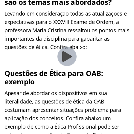
são os temas mais abordados?
Levando em consideração todas as atualizações e
expectativas para o XXXVIII Exame de Ordem, a
professora Maria Cristina ressaltou os pontos mais
importantes da disciplina para gabaritar as
questões de ética. Confira abaixo:
Questões de Ética para OAB:
exemplo
Apesar de abordar os dispositivos em sua
literalidade, as questões de ética da OAB
costumam apresentar situações problema para
aplicação dos conceitos. Confira abaixo um
exemplo de como a Ética Profissional pode ser