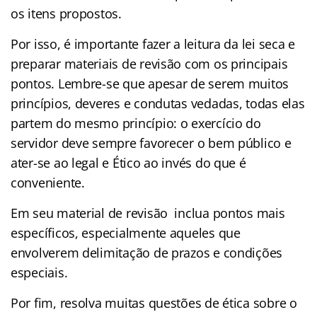
os itens propostos.
Por isso, é importante fazer a leitura da lei seca e
preparar materiais de revisão com os principais
pontos. Lembre-se que apesar de serem muitos
princípios, deveres e condutas vedadas, todas elas
partem do mesmo princípio: o exercício do
servidor deve sempre favorecer o bem público e
ater-se ao legal e Ético ao invés do que é
conveniente.
Em seu material de revisão inclua pontos mais
específicos, especialmente aqueles que
envolverem delimitação de prazos e condições
especiais.
Por fim, resolva muitas questões de ética sobre o