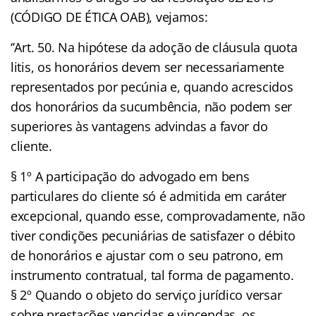
(CÓDIGO DE ÉTICA OAB), vejamos:
‘’Art. 50. Na hipótese da adoção de cláusula quota
litis, os honorários devem ser necessariamente
representados por pecúnia e, quando acrescidos
dos honorários da sucumbência, não podem ser
superiores às vantagens advindas a favor do
cliente.
§ 1º A participação do advogado em bens
particulares do cliente só é admitida em caráter
excepcional, quando esse, comprovadamente, não
tiver condições pecuniárias de satisfazer o débito
de honorários e ajustar com o seu patrono, em
instrumento contratual, tal forma de pagamento.
§ 2º Quando o objeto do serviço jurídico versar
sobre prestações vencidas e vincendas, os