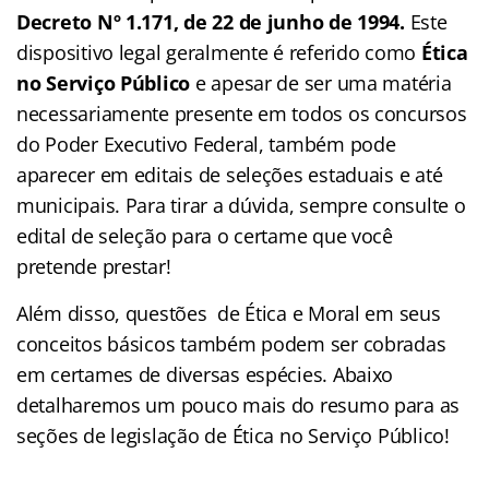
Decreto Nº 1.171, de 22 de junho de 1994.
Este
dispositivo legal geralmente é referido como
Ética
no Serviço Público
e apesar de ser uma matéria
necessariamente presente em todos os concursos
do Poder Executivo Federal, também pode
aparecer em editais de seleções estaduais e até
municipais. Para tirar a dúvida, sempre consulte o
edital de seleção para o certame que você
pretende prestar!
Além disso, questões de Ética e Moral em seus
conceitos básicos também podem ser cobradas
em certames de diversas espécies. Abaixo
detalharemos um pouco mais do resumo para as
seções de legislação de Ética no Serviço Público!