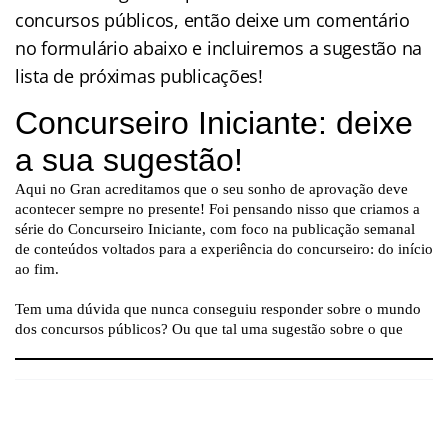
concursos públicos, então deixe um comentário
no formulário abaixo e incluiremos a sugestão na
lista de próximas publicações!