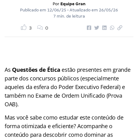
Por
Equipe Gran
Publicado em
12/06/25
• Atualizado em
26/05/26
7 min. de leitura
3
0
As
Questões de Ética
estão presentes em grande
parte dos concursos públicos (especialmente
aqueles da esfera do Poder Executivo Federal) e
também no Exame de Ordem Unificado (Prova
OAB).
Mas você sabe como estudar este conteúdo de
forma otimizada e eficiente? Acompanhe o
conteúdo para descobrir como dominar as