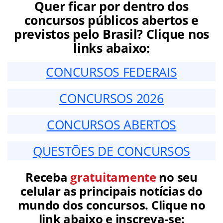
Quer ficar por dentro dos
concursos públicos abertos e
previstos pelo Brasil? Clique nos
links abaixo:
CONCURSOS FEDERAIS
CONCURSOS 2026
CONCURSOS ABERTOS
QUESTÕES DE CONCURSOS
Receba
gratuitamente
no seu
celular as principais notícias do
mundo dos concursos. Clique no
link abaixo e inscreva-se: