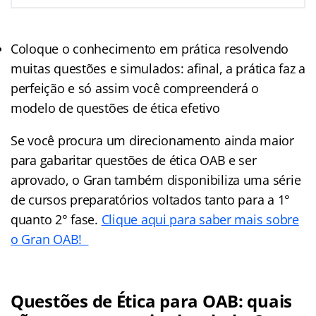
Coloque o conhecimento em prática resolvendo
muitas questões e simulados: afinal, a prática faz a
perfeição e só assim você compreenderá o
modelo de questões de ética efetivo
Se você procura um direcionamento ainda maior
para gabaritar questões de ética OAB e ser
aprovado, o Gran também disponibiliza uma série
de cursos preparatórios voltados tanto para a 1°
quanto 2° fase.
Clique aqui para saber mais sobre
o Gran OAB!
Questões de Ética para OAB: quais