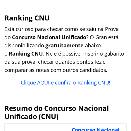
Ranking CNU
Está curioso para checar como se saiu na Prova
do
Concurso Nacional Unificado
? O Gran está
disponibilizando
gratuitamente
abaixo
o
Ranking CNU
. Nele é possível inserir o gabarito
da sua prova, checar quantos pontos fez e
comparar as notas com outros candidatos.
Clique AQUI e confira o Ranking CNU!
Resumo do Concurso Nacional
Unificado (CNU)
Concurso Nacional