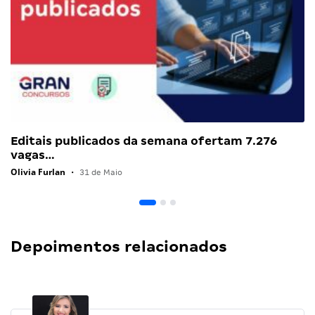
Editais publicados da semana ofertam 7.276
vagas…
Olivia Furlan
•
31 de Maio
Depoimentos relacionados