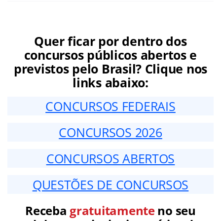
Quer ficar por dentro dos
concursos públicos abertos e
previstos pelo Brasil? Clique nos
links abaixo:
CONCURSOS FEDERAIS
CONCURSOS 2026
CONCURSOS ABERTOS
QUESTÕES DE CONCURSOS
Receba
gratuitamente
no seu