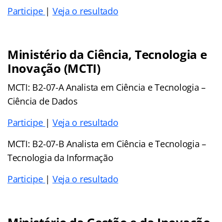
Participe
|
Veja o resultado
Ministério da Ciência, Tecnologia e
Inovação (MCTI)
MCTI: B2-07-A Analista em Ciência e Tecnologia –
Ciência de Dados
Participe
|
Veja o resultado
MCTI: B2-07-B Analista em Ciência e Tecnologia –
Tecnologia da Informação
Participe
|
Veja o resultado