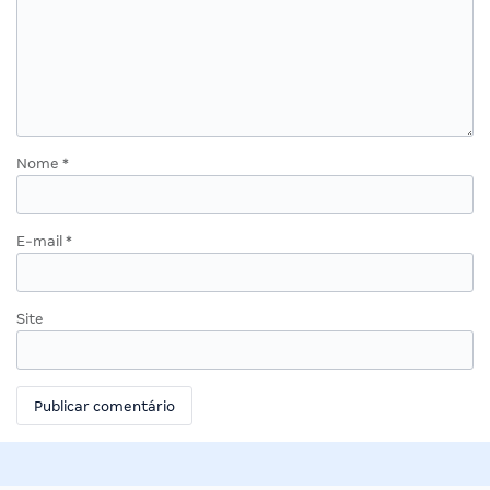
Nome
*
E-mail
*
Site