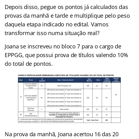
Depois disso, pegue os pontos já calculados das
provas da manhã e tarde e multiplique pelo peso
daquela etapa indicado no edital. Vamos
transformar isso numa situação real?
Joana se inscreveu no bloco 7 para o cargo de
EPPGG, que possui prova de títulos valendo 10%
do total de pontos.
Na prova da manhã, Joana acertou 16 das 20