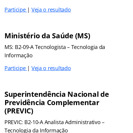
Participe
|
Veja o resultado
Ministério da Saúde (MS)
MS: B2-09-A Tecnologista – Tecnologia da
Informação
Participe
|
Veja o resultado
Superintendência Nacional de
Previdência Complementar
(PREVIC)
PREVIC: B2-10-A Analista Administrativo –
Tecnologia da Informação