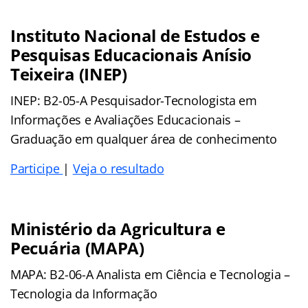
Instituto Nacional de Estudos e
Pesquisas Educacionais Anísio
Teixeira (INEP)
INEP: B2-05-A Pesquisador-Tecnologista em
Informações e Avaliações Educacionais –
Graduação em qualquer área de conhecimento
Participe
|
Veja o resultado
Ministério da Agricultura e
Pecuária (MAPA)
MAPA: B2-06-A Analista em Ciência e Tecnologia –
Tecnologia da Informação