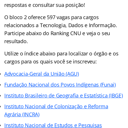
respostas e consultar sua posição!
O bloco 2 oferece 597 vagas para cargos
relacionados a Tecnologia, Dados e Informação.
Participe abaixo do Ranking CNU e veja o seu
resultado.
Utilize o índice abaixo para localizar o órgão e os
cargos para os quais você se inscreveu:
Advocacia-Geral da União (AGU)
Fundação Nacional dos Povos Indígenas (Funai)
Instituto Brasileiro de Geografia e Estatística (IBGE)
Instituto Nacional de Colonização e Reforma
Agrária (INCRA)
Instituto Nacional de Estudos e Pesquisas