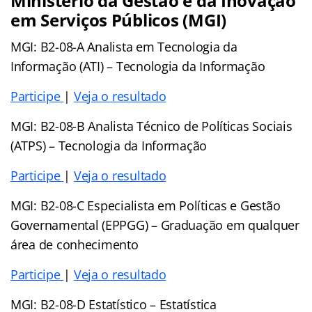
Ministério da Gestão e da Inovação
em Serviços Públicos (MGI)
MGI: B2-08-A Analista em Tecnologia da
Informação (ATI) – Tecnologia da Informação
Participe
|
Veja o resultado
MGI: B2-08-B Analista Técnico de Políticas Sociais
(ATPS) – Tecnologia da Informação
Participe
|
Veja o resultado
MGI: B2-08-C Especialista em Políticas e Gestão
Governamental (EPPGG) – Graduação em qualquer
área de conhecimento
Participe
|
Veja o resultado
MGI: B2-08-D Estatístico – Estatística