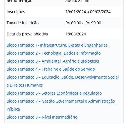
Remuneração
até R$ 22 mil
Inscrições
19/01/2024 a 09/02/2024
Taxa de inscrição
R$ 60,00 a R$ 90,00
Data da prova objetiva
18/08/2024
Bloco Temático 1- Infraestrutura, Exatas e Engenharias
Bloco Temático 2 – Tecnologia, Dados e Informação
Bloco Temático 3 – Ambiental, Agrário e Biológicas
Bloco Temático 4 – Trabalho e Saúde do Servido
Bloco Temático 5 – Educação, Saúde, Desenvolvimento Social
e Direitos Humanos
Bloco Temático 6 – Setores Econômicos e Regulação
Bloco Temático 7 – Gestão Governamental e Administração
Pública
Bloco Temático 8 – Nível Intermediário