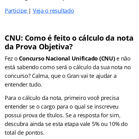
Participe
|
Veja o resultado
CNU: Como é feito o cálculo da nota
da Prova Objetiva?
Fez o
Concurso Nacional Unificado
(CNU)
e não
está sabendo como será o cálculo da sua nota no
concurso? Calma, que o Gran vai te ajudar a
entender tudo.
Para o cálculo da nota, primeiro você precisa
entender se o cargo para o qual se inscreveu
possui prova de títulos. Se a resposta for sim,
descubra ainda se esta etapa vale 5% ou 10% do
total de pontos.