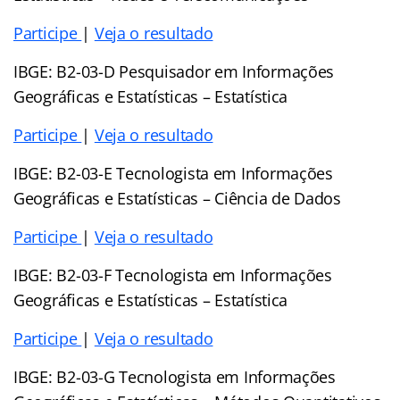
Participe
|
Veja o resultado
IBGE: B2-03-D Pesquisador em Informações
Geográficas e Estatísticas – Estatística
Participe
|
Veja o resultado
IBGE: B2-03-E Tecnologista em Informações
Geográficas e Estatísticas – Ciência de Dados
Participe
|
Veja o resultado
IBGE: B2-03-F Tecnologista em Informações
Geográficas e Estatísticas – Estatística
Participe
|
Veja o resultado
IBGE: B2-03-G Tecnologista em Informações