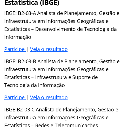
Estatística (IBGE)
IBGE: B2-03-A Analista de Planejamento, Gestão e
Infraestrutura em Informações Geográficas e
Estatísticas – Desenvolvimento de Tecnologia da
Informação
Participe
|
Veja o resultado
IBGE: B2-03-B Analista de Planejamento, Gestão e
Infraestrutura em Informações Geográficas e
Estatísticas – Infraestrutura e Suporte de
Tecnologia da Informação
Participe
|
Veja o resultado
IBGE:B2-03-C Analista de Planejamento, Gestão e
Infraestrutura em Informações Geográficas e
Estatísticas – Redes e Telecomunicações