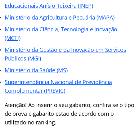
Educacionais Anísio Teixeira (INEP)
Ministério da Agricultura e Pecuária (MAPA)
Ministério da Ciência, Tecnologia e Inovação
(MCTI)
Ministério da Gestão e da Inovação em Serviços
Públicos (MGI)
Ministério da Saúde (MS)
Superintendência Nacional de Previdência
Complementar (PREVIC)
Atenção! Ao inserir o seu gabarito, confira se o tipo
de prova e gabarito estão de acordo com o
utilizado no ranking.