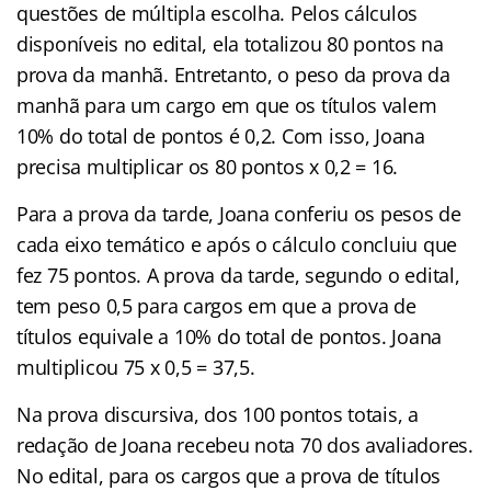
questões de múltipla escolha. Pelos cálculos
disponíveis no edital, ela totalizou 80 pontos na
prova da manhã. Entretanto, o peso da prova da
manhã para um cargo em que os títulos valem
10% do total de pontos é 0,2. Com isso, Joana
precisa multiplicar os 80 pontos x 0,2 = 16.
Para a prova da tarde, Joana conferiu os pesos de
cada eixo temático e após o cálculo concluiu que
fez 75 pontos. A prova da tarde, segundo o edital,
tem peso 0,5 para cargos em que a prova de
títulos equivale a 10% do total de pontos. Joana
multiplicou 75 x 0,5 = 37,5.
Na prova discursiva, dos 100 pontos totais, a
redação de Joana recebeu nota 70 dos avaliadores.
No edital, para os cargos que a prova de títulos