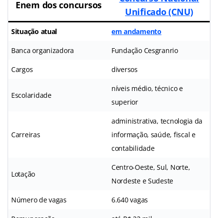
Enem dos concursos
Unificado (CNU)
Situação atual
em andamento
Banca organizadora
Fundação Cesgranrio
Cargos
diversos
níveis médio, técnico e
Escolaridade
superior
administrativa, tecnologia da
Carreiras
informação, saúde, fiscal e
contabilidade
Centro-Oeste, Sul, Norte,
Lotação
Nordeste e Sudeste
Número de vagas
6.640 vagas