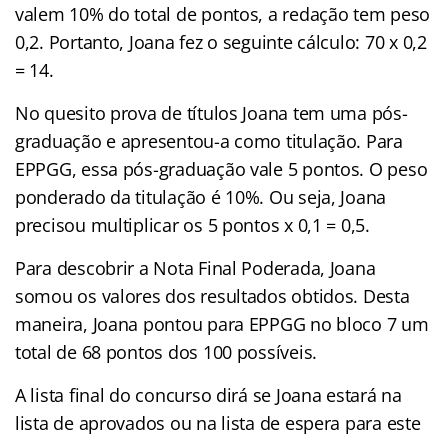
valem 10% do total de pontos, a redação tem peso
0,2. Portanto, Joana fez o seguinte cálculo: 70 x 0,2
= 14.
No quesito prova de títulos Joana tem uma pós-
graduação e apresentou-a como titulação. Para
EPPGG, essa pós-graduação vale 5 pontos. O peso
ponderado da titulação é 10%. Ou seja, Joana
precisou multiplicar os 5 pontos x 0,1 = 0,5.
Para descobrir a Nota Final Poderada, Joana
somou os valores dos resultados obtidos. Desta
maneira, Joana pontou para EPPGG no bloco 7 um
total de 68 pontos dos 100 possíveis.
A lista final do concurso dirá se Joana estará na
lista de aprovados ou na lista de espera para este