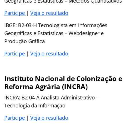
Geográficas e Estatísticas – Métodos Quantitativos
Participe
|
Veja o resultado
IBGE: B2-03-H Tecnologista em Informações
Geográficas e Estatísticas – Webdesigner e
Produção Gráfica
Participe
|
Veja o resultado
Instituto Nacional de Colonização e
Reforma Agrária (INCRA)
INCRA: B2-04-A Analista Administrativo –
Tecnologia da Informação
Participe
|
Veja o resultado