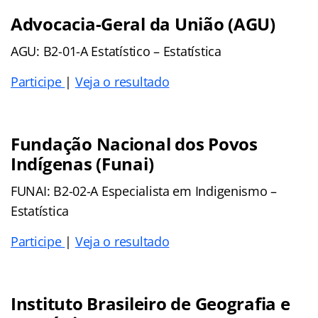
Advocacia-Geral da União (AGU)
AGU: B2-01-A Estatístico – Estatística
Participe
|
Veja o resultado
Fundação Nacional dos Povos
Indígenas (Funai)
FUNAI: B2-02-A Especialista em Indigenismo –
Estatística
Participe
|
Veja o resultado
Instituto Brasileiro de Geografia e