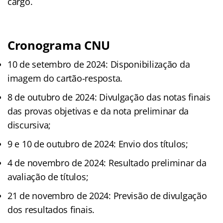
cargo.
Cronograma CNU
10 de setembro de 2024: Disponibilização da
imagem do cartão-resposta.
8 de outubro de 2024: Divulgação das notas finais
das provas objetivas e da nota preliminar da
discursiva;
9 e 10 de outubro de 2024: Envio dos títulos;
4 de novembro de 2024: Resultado preliminar da
avaliação de títulos;
21 de novembro de 2024: Previsão de divulgação
dos resultados finais.