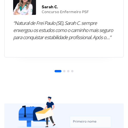
Sarah C.
Concurso Enfermeiro PSF
“Natural de Frei Paulo (SE), Sarah C. sempre
enxergou os estudos como o caminho mais seguro
para conquistar estabilidade profissional. Após o…”