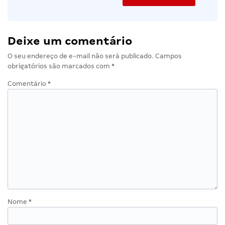
Deixe um comentário
O seu endereço de e-mail não será publicado.
Campos
obrigatórios são marcados com
*
Comentário
*
Nome
*