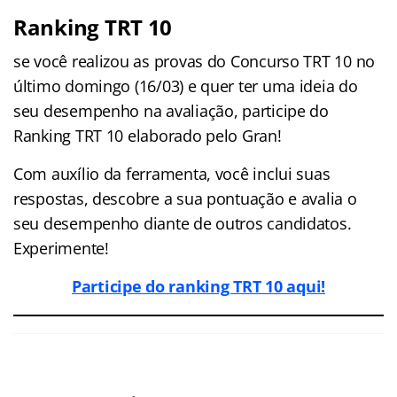
Ranking TRT 10
se você realizou as provas do Concurso TRT 10 no
último domingo (16/03) e quer ter uma ideia do
seu desempenho na avaliação, participe do
Ranking TRT 10 elaborado pelo Gran!
Com auxílio da ferramenta, você inclui suas
respostas, descobre a sua pontuação e avalia o
seu desempenho diante de outros candidatos.
Experimente!
Participe do ranking TRT 10 aqui!