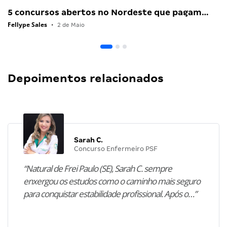
5 concursos abertos no Nordeste que pagam…
Fellype Sales
•
2 de Maio
Depoimentos relacionados
Sarah C.
Concurso Enfermeiro PSF
“Natural de Frei Paulo (SE), Sarah C. sempre
enxergou os estudos como o caminho mais seguro
para conquistar estabilidade profissional. Após o…”