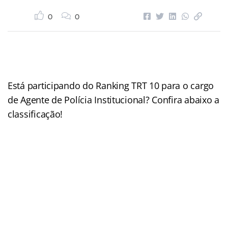
0
0
Está participando do Ranking TRT 10 para o cargo
de Agente de Polícia Institucional? Confira abaixo a
classificação!