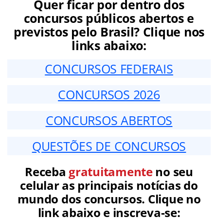
Quer ficar por dentro dos
concursos públicos abertos e
previstos pelo Brasil? Clique nos
links abaixo:
CONCURSOS FEDERAIS
CONCURSOS 2026
CONCURSOS ABERTOS
QUESTÕES DE CONCURSOS
Receba
gratuitamente
no seu
celular as principais notícias do
mundo dos concursos. Clique no
link abaixo e inscreva-se: