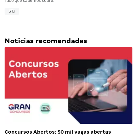
Tudo que sabemos sobre:
STJ
Notícias recomendadas
Concursos Abertos: 50 mil vagas abertas