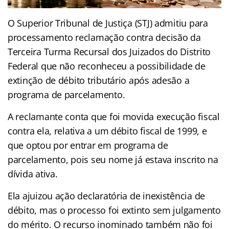
O Superior Tribunal de Justiça (STJ) admitiu para
processamento reclamação contra decisão da
Terceira Turma Recursal dos Juizados do Distrito
Federal que não reconheceu a possibilidade de
extinção de débito tributário após adesão a
programa de parcelamento.
A reclamante conta que foi movida execução fiscal
contra ela, relativa a um débito fiscal de 1999, e
que optou por entrar em programa de
parcelamento, pois seu nome já estava inscrito na
dívida ativa.
Ela ajuizou ação declaratória de inexistência de
débito, mas o processo foi extinto sem julgamento
do mérito. O recurso inominado também não foi