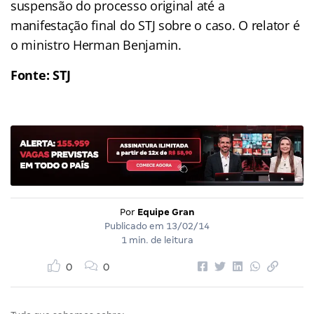
suspensão do processo original até a
manifestação final do STJ sobre o caso. O relator é
o ministro Herman Benjamin.
Fonte: STJ
Por
Equipe Gran
Publicado em
13/02/14
1 min. de leitura
0
0