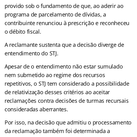
provido sob o fundamento de que, ao aderir ao
programa de parcelamento de dívidas, a
contribuinte renunciou à prescrição e reconheceu
o débito fiscal.
A reclamante sustenta que a decisão diverge de
entendimento do STJ.
Apesar de o entendimento não estar sumulado
nem submetido ao regime dos recursos
repetitivos, o STJ tem considerado a possibilidade
de relativização desses critérios ao aceitar
reclamações contra decisões de turmas recursais
consideradas aberrantes.
Por isso, na decisão que admitiu o processamento
da reclamação também foi determinada a