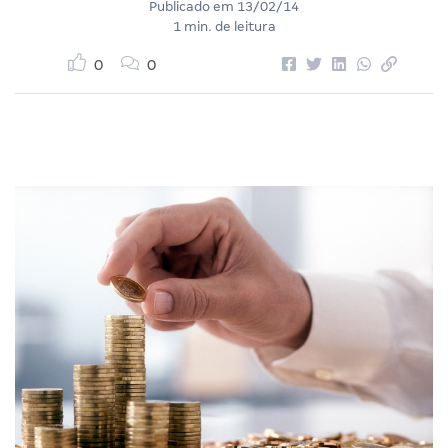
Publicado em
13/02/14
1 min. de leitura
0
0