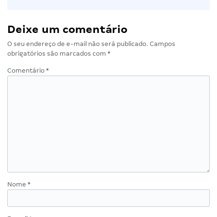
Deixe um comentário
O seu endereço de e-mail não será publicado.
Campos
obrigatórios são marcados com
*
Comentário
*
Nome
*