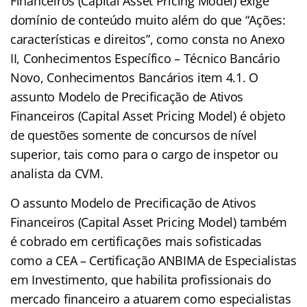
Financeiros (Capital Asset Pricing Model) exige
domínio de conteúdo muito além do que “Ações:
características e direitos”, como consta no Anexo
II, Conhecimentos Específico – Técnico Bancário
Novo, Conhecimentos Bancários item 4.1. O
assunto Modelo de Precificação de Ativos
Financeiros (Capital Asset Pricing Model) é objeto
de questões somente de concursos de nível
superior, tais como para o cargo de inspetor ou
analista da CVM.
O assunto Modelo de Precificação de Ativos
Financeiros (Capital Asset Pricing Model) também
é cobrado em certificações mais sofisticadas
como a CEA – Certificação ANBIMA de Especialistas
em Investimento, que habilita profissionais do
mercado financeiro a atuarem como especialistas