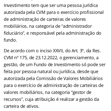
Investimento tem que ser uma pessoa jurídica
autorizada pela CVM para o exercício profissional
de administração de carteiras de valores
mobiliários, na categoria de “administrador
fiduciário”, e responsável pela administração do
fundo.
De acordo com o inciso XXVII, do Art. 3º, da Res.
CVM nº 175, de 23.12.2022, o gerenciamento, a
gestão, de um Fundo de Investimento só pode ser
feita por pessoa natural ou jurídica, desde que
autorizada pela Comissão de Valores Mobiliários
para o exercício de administração de carteiras de
valores mobiliários, na categoria “gestor de
recursos”, cuja atribuição é realizar a gestão da
carteira de ativos.