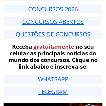
CONCURSOS 2026
CONCURSOS ABERTOS
QUESTÕES DE CONCURSOS
Receba
gratuitamente
no seu
celular as principais notícias do
mundo dos concursos. Clique no
link abaixo e inscreva-se:
WHATSAPP
TELEGRAM