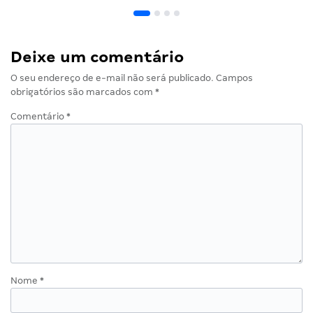
Deixe um comentário
O seu endereço de e-mail não será publicado.
Campos
obrigatórios são marcados com
*
Comentário
*
Nome
*