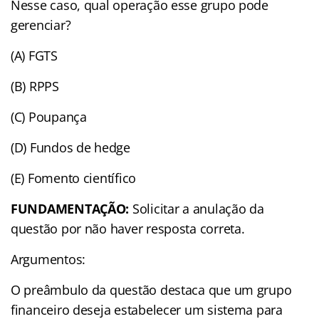
Nesse caso, qual operação esse grupo pode
gerenciar?
(A) FGTS
(B) RPPS
(C) Poupança
(D) Fundos de hedge
(E) Fomento científico
FUNDAMENTAÇÃO:
Solicitar a anulação da
questão por não haver resposta correta.
Argumentos:
O preâmbulo da questão destaca que um grupo
financeiro deseja estabelecer um sistema para