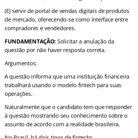
(E) servir de portal de vendas digitais de produtos
de mercado, oferecendo-se como interface entre
compradores e vendedores.
FUNDAMENTAÇÃO:
Solicitar a anulação da
questão por não haver resposta correta.
Argumentos:
A questão informa que uma instituição financeira
trabalhará usando o modelo fintech para suas
operações.
Naturalmente que o candidato tem que responder
à questão mostrando seu conhecimento sobre o
assunto de acordo com a realidade brasileira.
No Brasil, há dois tipos de fintechs