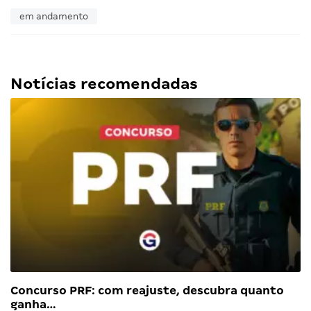
em andamento
Notícias recomendadas
Concurso PRF: com reajuste, descubra quanto
ganha…