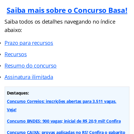
Saiba mais sobre o Concurso Basa!
Saiba todos os detalhes navegando no índice
abaixo:
Prazo para recursos
Recursos
Resumo do concurso
Assinatura ilimitada
Destaques:
Concurso Correios: inscrições abertas para 3.511 vagas.
Veja!
Concurso BNDES: 900 vagas; inicial de R$ 20,9 mil! Confira
Concurso CAIXA: provas aplicadas no RS! Confira o gabarito