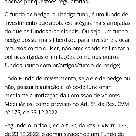
apenas por questões regulatórias.
O fundo de hedge, ou hedge fund, é um fundo de
investimento que adota estratégias mais arrojadas
do que os fundos tradicionais. Ou seja, um fundo
hedge possui mais liberdade para investir e alocar
recursos como quiser, não precisando se limitar a
políticas rígidas e limitações como nos outros
fundos. (suno.com.br/artigos/fundo-de-hedge)
Todo Fundo de Investimento, seja ele de hedge ou
não, possui regulação e só pode funcionar
mediante autorização da Comissão de Valores
Mobiliários, como previsto no Art. 8º, da Res. CVM
nº 175, de 23.12.2022.
Segundo o inciso I, do Art. 3º, da Res. CVM nº 175,
de 23.12.2022, o administrador de um Fundo de