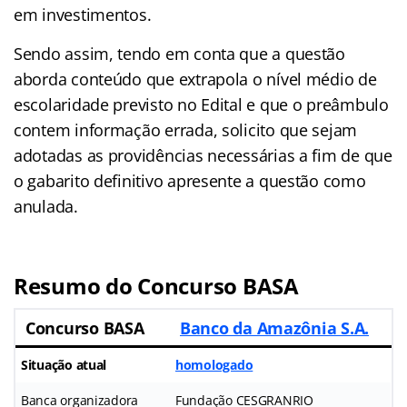
em investimentos.
Sendo assim, tendo em conta que a questão
aborda conteúdo que extrapola o nível médio de
escolaridade previsto no Edital e que o preâmbulo
contem informação errada, solicito que sejam
adotadas as providências necessárias a fim de que
o gabarito definitivo apresente a questão como
anulada.
Resumo do Concurso BASA
Concurso BASA
Banco da Amazônia S.A.
Situação atual
homologado
Banca organizadora
Fundação CESGRANRIO