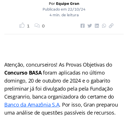
Por
Equipe Gran
Publicado em
22/10/24
4 min. de leitura
1
0
Atenção, concurseiros! As Provas Objetivas do
Concurso BASA
foram aplicadas no último
domingo, 20 de outubro de 2024 e o gabarito
preliminar já foi divulgado pela pela Fundação
Cesgranrio, banca organizadora do certame do
Banco da Amazônia S.A
. Por isso, Gran preparou
uma análise de questões passíveis de recursos.