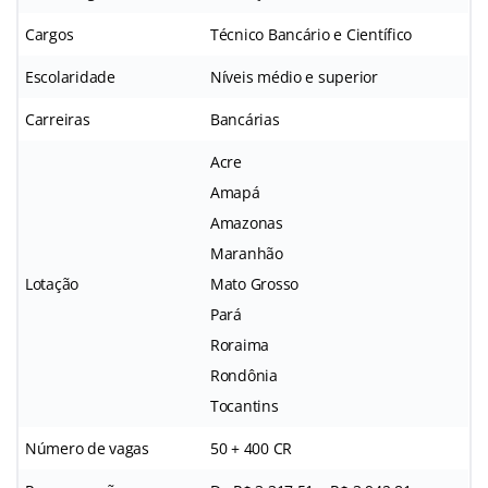
Cargos
Técnico Bancário e Científico
Escolaridade
Níveis médio e superior
Carreiras
Bancárias
Acre
Amapá
Amazonas
Maranhão
Lotação
Mato Grosso
Pará
Roraima
Rondônia
Tocantins
Número de vagas
50 + 400 CR