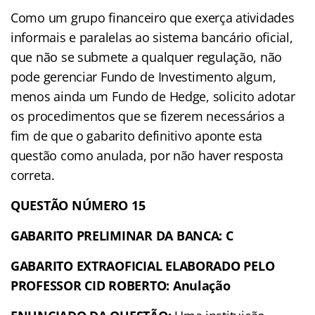
Como um grupo financeiro que exerça atividades
informais e paralelas ao sistema bancário oficial,
que não se submete a qualquer regulação, não
pode gerenciar Fundo de Investimento algum,
menos ainda um Fundo de Hedge, solicito adotar
os procedimentos que se fizerem necessários a
fim de que o gabarito definitivo aponte esta
questão como anulada, por não haver resposta
correta.
QUESTÃO NÚMERO 15
GABARITO PRELIMINAR DA BANCA: C
GABARITO EXTRAOFICIAL ELABORADO PELO
PROFESSOR CID ROBERTO: Anulação