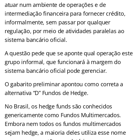
atuar num ambiente de operações e de
intermediação financeira para fornecer crédito,
informalmente, sem passar por qualquer
regulação, por meio de atividades paralelas ao
sistema bancário oficial.
A questão pede que se aponte qual operação este
grupo informal, que funcionará à margem do
sistema bancário oficial pode gerenciar.
O gabarito preliminar apontou como correta a
alternativa “D” Fundos de Hedge.
No Brasil, os hedge funds são conhecidos
genericamente como Fundos Multimercados.
Embora nem todos os fundos multimercados
sejam hedge, a maioria deles utiliza esse nome