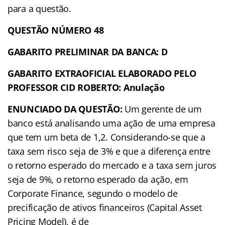
para a questão.
QUESTÃO NÚMERO 48
GABARITO PRELIMINAR DA BANCA: D
GABARITO EXTRAOFICIAL ELABORADO PELO
PROFESSOR CID ROBERTO: Anulação
ENUNCIADO DA QUESTÃO:
Um gerente de um
banco está analisando uma ação de uma empresa
que tem um beta de 1,2. Considerando-se que a
taxa sem risco seja de 3% e que a diferença entre
o retorno esperado do mercado e a taxa sem juros
seja de 9%, o retorno esperado da ação, em
Corporate Finance, segundo o modelo de
precificação de ativos financeiros (Capital Asset
Pricing Model), é de