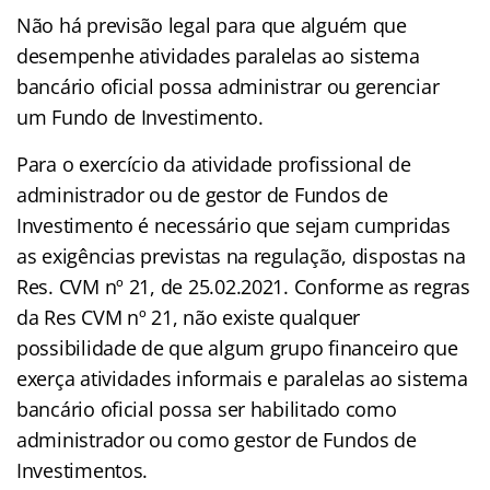
Não há previsão legal para que alguém que
desempenhe atividades paralelas ao sistema
bancário oficial possa administrar ou gerenciar
um Fundo de Investimento.
Para o exercício da atividade profissional de
administrador ou de gestor de Fundos de
Investimento é necessário que sejam cumpridas
as exigências previstas na regulação, dispostas na
Res. CVM nº 21, de 25.02.2021. Conforme as regras
da Res CVM nº 21, não existe qualquer
possibilidade de que algum grupo financeiro que
exerça atividades informais e paralelas ao sistema
bancário oficial possa ser habilitado como
administrador ou como gestor de Fundos de
Investimentos.