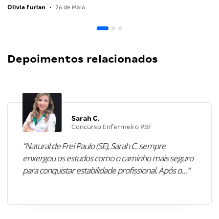
Olivia Furlan
•
26 de Maio
Depoimentos relacionados
Sarah C.
Concurso Enfermeiro PSF
“Natural de Frei Paulo (SE), Sarah C. sempre
enxergou os estudos como o caminho mais seguro
para conquistar estabilidade profissional. Após o…”