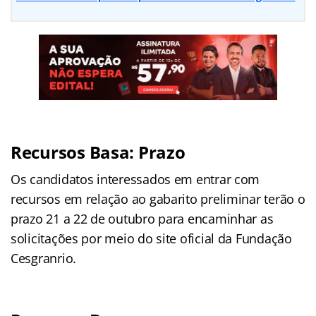
Recursos Basa: Prazo
Os candidatos interessados em entrar com
recursos em relação ao gabarito preliminar terão o
prazo 21 a 22 de outubro para encaminhar as
solicitações por meio do site oficial da Fundação
Cesgranrio.