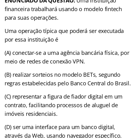
ENUNCIADO DA QUESTÃO:
Uma instituição
financeira trabalhará usando o modelo fintech
para suas operações.
Uma operação típica que poderá ser executada
por essa instituição é
(A) conectar-se a uma agência bancária física, por
meio de redes de conexão VPN.
(B) realizar sorteios no modelo BETs, segundo
regras estabelecidas pelo Banco Central do Brasil.
(C) representar a figura de fiador digital em um
contrato, facilitando processos de aluguel de
imóveis residenciais.
(D) ser uma interface para um banco digital,
através da Web, usando navegador específico.