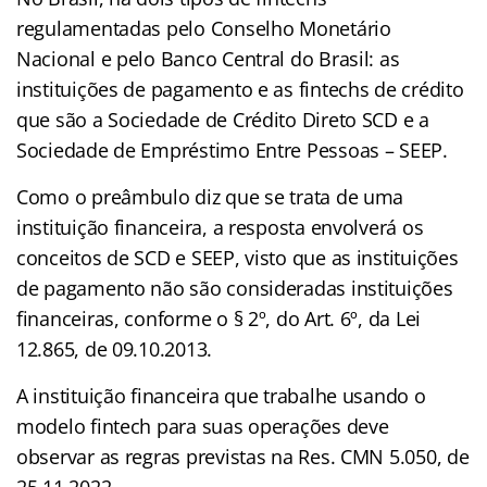
regulamentadas pelo Conselho Monetário
Nacional e pelo Banco Central do Brasil: as
instituições de pagamento e as fintechs de crédito
que são a Sociedade de Crédito Direto SCD e a
Sociedade de Empréstimo Entre Pessoas – SEEP.
Como o preâmbulo diz que se trata de uma
instituição financeira, a resposta envolverá os
conceitos de SCD e SEEP, visto que as instituições
de pagamento não são consideradas instituições
financeiras, conforme o § 2º, do Art. 6º, da Lei
12.865, de 09.10.2013.
A instituição financeira que trabalhe usando o
modelo fintech para suas operações deve
observar as regras previstas na Res. CMN 5.050, de
25.11.2022.