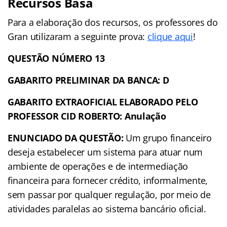
Recursos Basa
Para a elaboração dos recursos, os professores do
Gran utilizaram a seguinte prova:
clique aqui
!
QUESTÃO NÚMERO 13
GABARITO PRELIMINAR DA BANCA: D
GABARITO EXTRAOFICIAL ELABORADO PELO
PROFESSOR CID ROBERTO: Anulação
ENUNCIADO DA QUESTÃO:
Um grupo financeiro
deseja estabelecer um sistema para atuar num
ambiente de operações e de intermediação
financeira para fornecer crédito, informalmente,
sem passar por qualquer regulação, por meio de
atividades paralelas ao sistema bancário oficial.