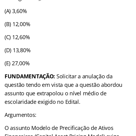
(A) 3,60%
(B) 12,00%
(C) 12,60%
(D) 13,80%
(E) 27,00%
FUNDAMENTAÇÃO:
Solicitar a anulação da
questão tendo em vista que a questão abordou
assunto que extrapolou o nível médio de
escolaridade exigido no Edital.
Argumentos:
O assunto Modelo de Precificação de Ativos