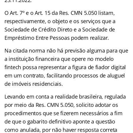
O Art. 7º e o Art. 15 da Res. CMN 5.050 listam,
respectivamente, o objeto e os serviços que a
Sociedade de Crédito Direto e a Sociedade de
Empréstimo Entre Pessoas podem realizar.
Na citada norma não há previsão alguma para que
a instituição financeira que opere no modelo
fintech possa representar a figura de fiador digital
em um contrato, facilitando processos de aluguel
de imóveis residenciais.
Levando em conta a realidade brasileira, regulada
por meio da Res. CMN 5.050, solicito adotar os
procedimentos que se fizerem necessários a fim
de que o gabarito definitivo aponte a questão
como anulada, por não haver resposta correta