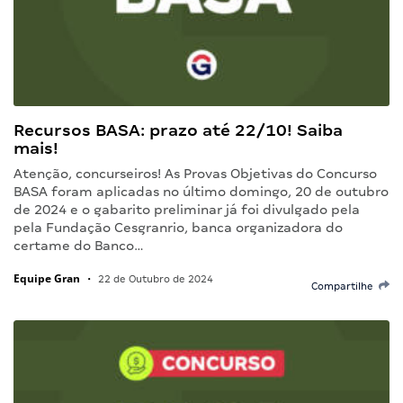
Recursos BASA: prazo até 22/10! Saiba
mais!
Atenção, concurseiros! As Provas Objetivas do Concurso
BASA foram aplicadas no último domingo, 20 de outubro
de 2024 e o gabarito preliminar já foi divulgado pela
pela Fundação Cesgranrio, banca organizadora do
certame do Banco…
Equipe Gran
•
22 de Outubro de 2024
Compartilhe