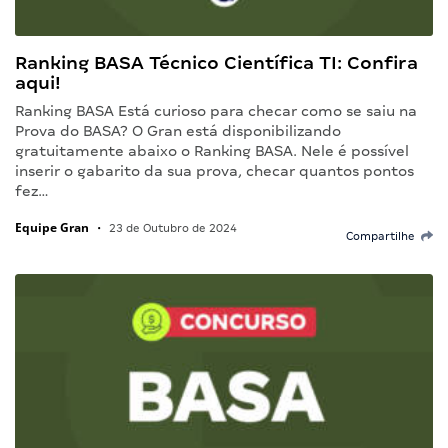
Ranking BASA Técnico Científica TI: Confira
aqui!
Ranking BASA Está curioso para checar como se saiu na
Prova do BASA? O Gran está disponibilizando
gratuitamente abaixo o Ranking BASA. Nele é possível
inserir o gabarito da sua prova, checar quantos pontos
fez…
Equipe Gran
•
23 de Outubro de 2024
Compartilhe