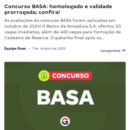
Concurso BASA: homologado e validade
prorrogada; confira!
As avaliações do concurso BASA foram aplicadas em
outubro de 2024! O Banco da Amazônia S.A. ofertou 50
vagas imediatas, além de 400 vagas para formação de
Cadastro de Reserva. O gabarito final após os…
Equipe Gran
•
7 de Janeiro de 2025
Compartilhe