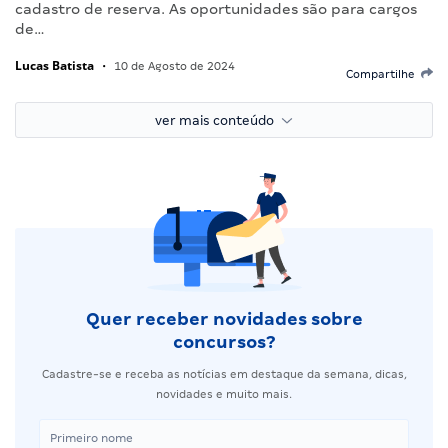
cadastro de reserva. As oportunidades são para cargos
de…
Lucas Batista
•
10 de Agosto de 2024
Compartilhe
ver mais conteúdo
Quer receber novidades sobre
concursos?
Cadastre-se e receba as notícias em destaque da semana, dicas,
novidades e muito mais.