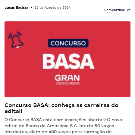
Lucas Batista
•
12 de Agosto de 2024
Compartilhe
Concurso BASA: conheça as carreiras do
edital!
O Concurso BASA está com inscrições abertas! O novo
edital do Banco da Amazônia S.A. oferta 50 vagas
imediatas, além de 400 vagas para formação de