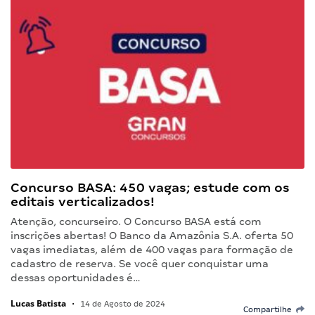
Concurso BASA: 450 vagas; estude com os
editais verticalizados!
Atenção, concurseiro. O Concurso BASA está com
inscrições abertas! O Banco da Amazônia S.A. oferta 50
vagas imediatas, além de 400 vagas para formação de
cadastro de reserva. Se você quer conquistar uma
dessas oportunidades é…
Lucas Batista
•
14 de Agosto de 2024
Compartilhe