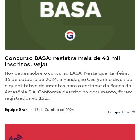
Concurso BASA: registra mais de 43 mil
inscritos. Veja!
Novidades sobre o concurso BASA! Nesta quarta-feira,
16 de outubro de 2024, a Fundação Cesgranrio divulgou
o quantitativo de inscritos para o certame do Banco da
Amazônia S.A. Conforme descrito no documento, foram
registrados 43.151…
Equipe Gran
•
18 de Outubro de 2024
Compartilhe