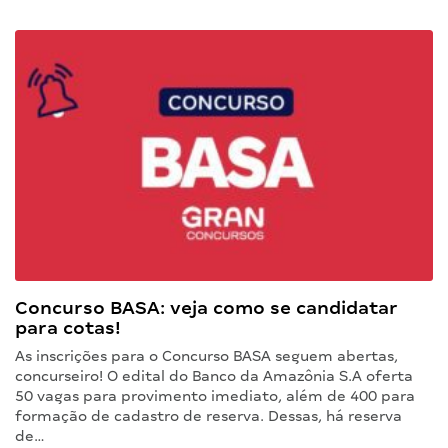
Concurso BASA: veja como se candidatar
para cotas!
As inscrições para o Concurso BASA seguem abertas,
concurseiro! O edital do Banco da Amazônia S.A oferta
50 vagas para provimento imediato, além de 400 para
formação de cadastro de reserva. Dessas, há reserva
de…