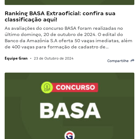
Ranking BASA Extraoficial: confira sua
classificação aqui!
As avaliações do concurso BASA foram realizadas no
último domingo, 20 de outubro de 2024. O edital do
Banco da Amazônia S.A oferta 50 vagas imediatas, além
de 400 vagas para formação de cadastro de…
Equipe Gran
•
23 de Outubro de 2024
Compartilhe