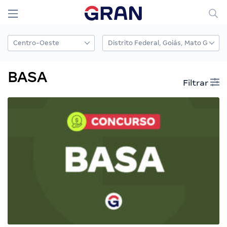
BASA
Filtrar