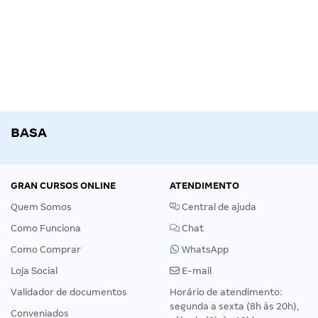
BASA
GRAN CURSOS ONLINE
ATENDIMENTO
Quem Somos
Central de ajuda
Como Funciona
Chat
Como Comprar
WhatsApp
Loja Social
E-mail
Validador de documentos
Horário de atendimento:
segunda a sexta (8h às 20h),
Conveniados