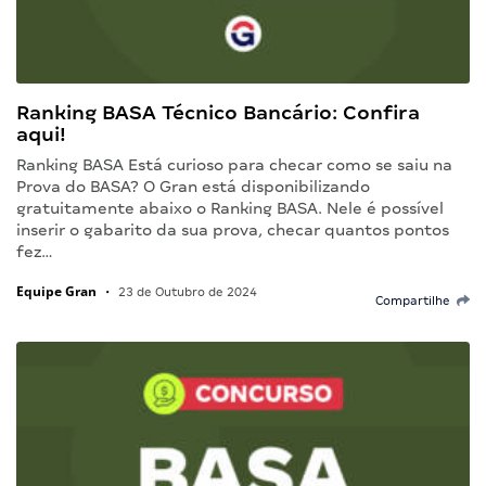
Ranking BASA Técnico Bancário: Confira
aqui!
Ranking BASA Está curioso para checar como se saiu na
Prova do BASA? O Gran está disponibilizando
gratuitamente abaixo o Ranking BASA. Nele é possível
inserir o gabarito da sua prova, checar quantos pontos
fez…
Equipe Gran
•
23 de Outubro de 2024
Compartilhe