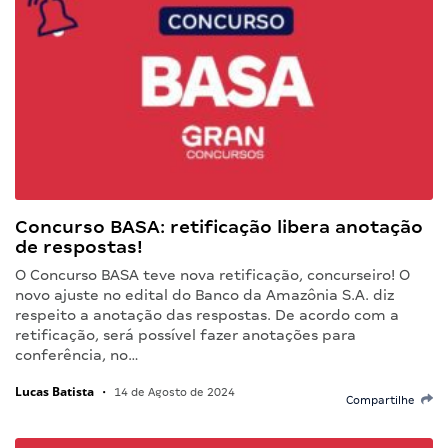
Concurso BASA: retificação libera anotação
de respostas!
O Concurso BASA teve nova retificação, concurseiro! O
novo ajuste no edital do Banco da Amazônia S.A. diz
respeito a anotação das respostas. De acordo com a
retificação, será possível fazer anotações para
conferência, no…
Lucas Batista
•
14 de Agosto de 2024
Compartilhe