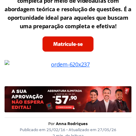
completa por meio de videoaulas com
abordagem teórica e resolução de questões. É a
oportunidade ideal para aqueles que buscam
uma preparação completa e efetiva!
Por
Anna Rodrigues
Publicado em
25/02/16
• Atualizado em
27/05/26
2 min. de leitura