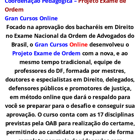
Coordenação Pedagógica –
Projeto Exame de
Ordem
Gran Cursos Online
Focado na aprovação dos bacharéis em Direito
no Exame Nacional da Ordem de Advogados do
Brasil, o
Gran Cursos
Online
desenvolveu o
Projeto Exame de Ordem
com a nova, e ao
mesmo tempo tradicional, equipe de
professores do DF, formada por mestres,
doutores e especialistas em Direito, delegados,
defensores públicos e promotores de justiça,
em método online que dará o respaldo para
você se preparar para o desafio e conseguir sua
aprovação. O curso conta com as 17 disciplinas
previstas pela OAB para realização do certame,
permitindo ao candidato se preparar de forma