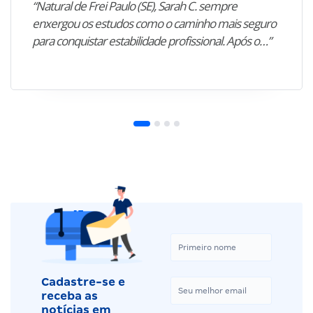
“Natural de Frei Paulo (SE), Sarah C. sempre
enxergou os estudos como o caminho mais seguro
para conquistar estabilidade profissional. Após o…”
Cadastre-se e
receba as
notícias em