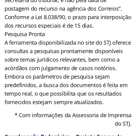
postagem do recurso na agência dos Correios”.
Conforme a Lei 8.038/90, o prazo para interposição
dos recursos especiais é de 15 dias.
Pesquisa Pronta
A ferramenta disponibilizada no site do STJ oferece
consultas a pesquisas prontamente disponíveis
sobre temas jurídicos relevantes, bem como a
acórdãos com julgamento de casos notórios.
Embora os parâmetros de pesquisa sejam
predefinidos, a busca dos documentos é feita em
tempo real, o que possibilita que os resultados
fornecidos estejam sempre atualizados.
* Com informações da Assessoria de Imprensa
do STJ.