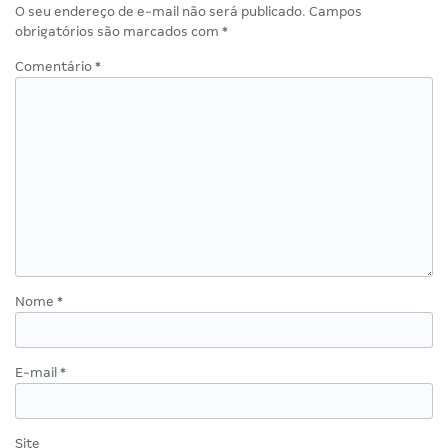
O seu endereço de e-mail não será publicado.
Campos
obrigatórios são marcados com
*
Comentário
*
Nome
*
E-mail
*
Site