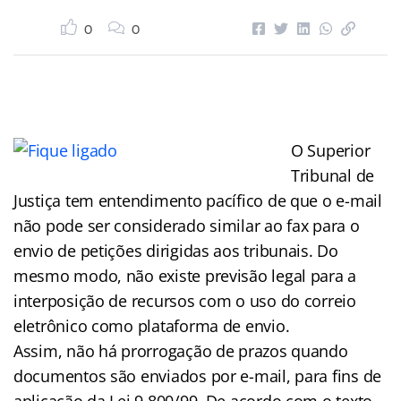
0
0
O Superior
Tribunal de
Justiça tem entendimento pacífico de que o e-mail
não pode ser considerado similar ao fax para o
envio de petições dirigidas aos tribunais. Do
mesmo modo, não existe previsão legal para a
interposição de recursos com o uso do correio
eletrônico como plataforma de envio.
Assim, não há prorrogação de prazos quando
documentos são enviados por e-mail, para fins de
aplicação da Lei 9.800/99. De acordo com o texto