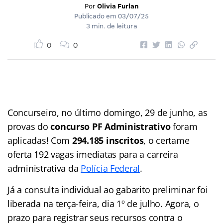
Por
Olivia Furlan
Publicado em
03/07/25
3 min. de leitura
0
0
Concurseiro, no último domingo, 29 de junho, as
provas do
concurso PF Administrativo
foram
aplicadas! Com
294.185 inscritos
, o certame
oferta 192 vagas imediatas para a carreira
administrativa da
Polícia Federal
.
Já a consulta individual ao gabarito preliminar foi
liberada na terça-feira, dia 1º de julho. Agora, o
prazo para registrar seus recursos contra o