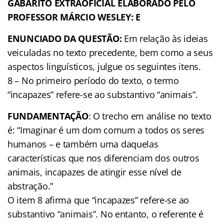
GABARITO EXTRAOFICIAL ELABORADO PELO
PROFESSOR MÁRCIO WESLEY: E
ENUNCIADO DA QUESTÃO:
Em relação às ideias
veiculadas no texto precedente, bem como a seus
aspectos linguísticos, julgue os seguintes itens.
8 – No primeiro período do texto, o termo
“incapazes” refere-se ao substantivo “animais”.
FUNDAMENTAÇÃO
: O trecho em análise no texto
é: “Imaginar é um dom comum a todos os seres
humanos – e também uma daquelas
características que nos diferenciam dos outros
animais, incapazes de atingir esse nível de
abstração.”
O item 8 afirma que “incapazes” refere-se ao
substantivo “animais”. No entanto, o referente é