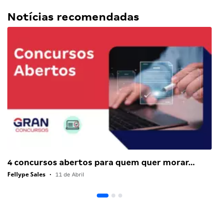
Notícias recomendadas
4 concursos abertos para quem quer morar…
Fellype Sales
•
11 de Abril