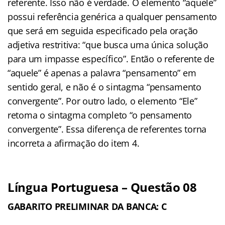
referente. Isso não é verdade. O elemento “aquele”
possui referência genérica a qualquer pensamento
que será em seguida especificado pela oração
adjetiva restritiva: “que busca uma única solução
para um impasse específico”. Então o referente de
“aquele” é apenas a palavra “pensamento” em
sentido geral, e não é o sintagma “pensamento
convergente”. Por outro lado, o elemento “Ele”
retoma o sintagma completo “o pensamento
convergente”. Essa diferença de referentes torna
incorreta a afirmação do item 4.
Língua Portuguesa – Questão 08
GABARITO PRELIMINAR DA BANCA: C