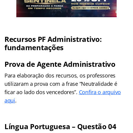
Recursos PF Administrativo:
fundamentações
Prova de Agente Administrativo
Para elaboração dos recursos, os professores
utilizaram a prova com a frase “Neutralidade é
ficar ao lado dos vencedores”.
Confira o arquivo
aqui
.
Língua Portuguesa – Questão 04