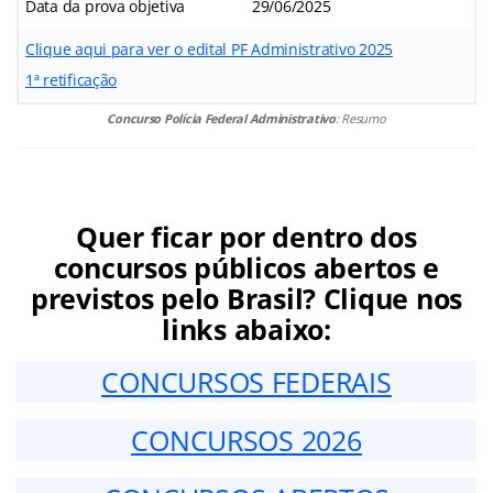
Data da prova objetiva
29/06/2025
Clique aqui para ver o edital PF Administrativo 2025
1ª retificação
Concurso Polícia Federal Administrativo
: Resumo
Quer ficar por dentro dos
concursos públicos abertos e
previstos pelo Brasil? Clique nos
links abaixo:
CONCURSOS FEDERAIS
CONCURSOS 2026