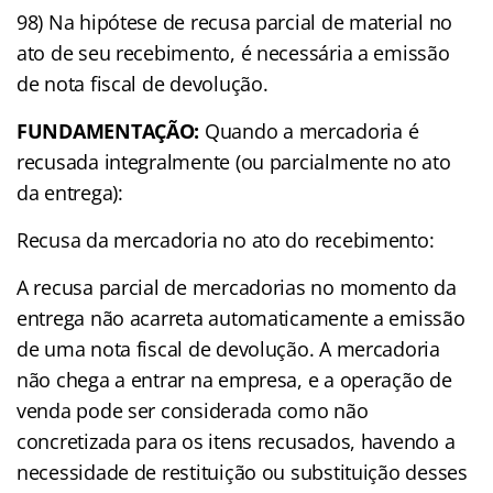
98) Na hipótese de recusa parcial de material no
ato de seu recebimento, é necessária a emissão
de nota fiscal de devolução.
FUNDAMENTAÇÃO:
Quando a mercadoria é
recusada integralmente (ou parcialmente no ato
da entrega):
Recusa da mercadoria no ato do recebimento:
A recusa parcial de mercadorias no momento da
entrega não acarreta automaticamente a emissão
de uma nota fiscal de devolução. A mercadoria
não chega a entrar na empresa, e a operação de
venda pode ser considerada como não
concretizada para os itens recusados, havendo a
necessidade de restituição ou substituição desses