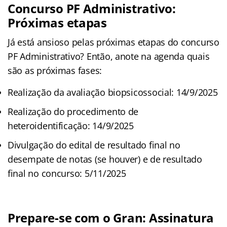
Concurso PF Administrativo:
Próximas etapas
Já está ansioso pelas próximas etapas do concurso
PF Administrativo? Então, anote na agenda quais
são as próximas fases:
Realização da avaliação biopsicossocial: 14/9/2025
Realização do procedimento de
heteroidentificação: 14/9/2025
Divulgação do edital de resultado final no
desempate de notas (se houver) e de resultado
final no concurso: 5/11/2025
Prepare-se com o Gran: Assinatura