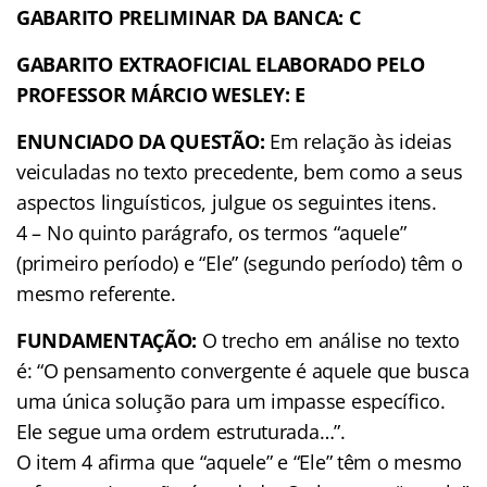
GABARITO PRELIMINAR DA BANCA: C
GABARITO EXTRAOFICIAL ELABORADO PELO
PROFESSOR MÁRCIO WESLEY: E
ENUNCIADO DA QUESTÃO:
Em relação às ideias
veiculadas no texto precedente, bem como a seus
aspectos linguísticos, julgue os seguintes itens.
4 – No quinto parágrafo, os termos “aquele”
(primeiro período) e “Ele” (segundo período) têm o
mesmo referente.
FUNDAMENTAÇÃO:
O trecho em análise no texto
é: “O pensamento convergente é aquele que busca
uma única solução para um impasse específico.
Ele segue uma ordem estruturada…”.
O item 4 afirma que “aquele” e “Ele” têm o mesmo