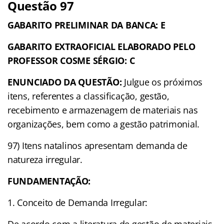
Questão 97
GABARITO PRELIMINAR DA BANCA: E
GABARITO EXTRAOFICIAL ELABORADO PELO
PROFESSOR COSME SÉRGIO: C
ENUNCIADO DA QUESTÃO:
Julgue os próximos
itens, referentes a classificação, gestão,
recebimento e armazenagem de materiais nas
organizações, bem como a gestão patrimonial.
97) Itens natalinos apresentam demanda de
natureza irregular.
FUNDAMENTAÇÃO:
1. Conceito de Demanda Irregular: