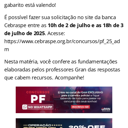
gabarito está valendo!
É possível fazer sua solicitação no site da banca
Cebraspe entre as
10h de 2 de julho e as 18h de 3
de julho de 2025
. Acesse:
https://www.cebraspe.org.br/concursos/pf_25_ad
m
Nesta matéria, você confere as fundamentações
elaboradas pelos professores Gran das respostas
que cabem recursos. Acompanhe!