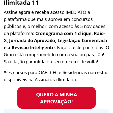
Ilimitada 11
Assine agora e receba acesso IMEDIATO a
plataforma que mais aprova em concursos
públicos e, o melhor, com acesso às 5 novidades
da plataforma:
Cronograma com 1 clique, Raio-
X, Jornada do Aprovado, Legislação Comentada
e a Revisão Inteligente
. Faça o teste por 7 dias. O
Gran está comprometido com a sua preparação!
Satisfação garantida ou seu dinheiro de volta!
*Os cursos para OAB, CFC e Residências não estão
disponíveis na Assinatura Ilimitada.
QUERO A MINHA
APROVAÇÃO!