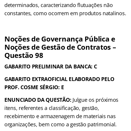
determinados, caracterizando flutuações não
constantes, como ocorrem em produtos natalinos.
Noções de Governança Pública e
Noções de Gestão de Contratos –
Questão 98
GABARITO PRELIMINAR DA BANCA: C
GABARITO EXTRAOFICIAL ELABORADO PELO
PROF. COSME SÉRGIO: E
ENUNCIADO DA QUESTÃO:
Julgue os próximos
itens, referentes a classificação, gestão,
recebimento e armazenagem de materiais nas
organizações, bem como a gestão patrimonial.