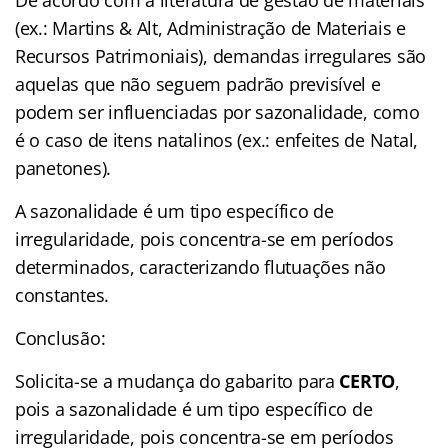
De acordo com a literatura de gestão de materiais
(ex.: Martins & Alt, Administração de Materiais e
Recursos Patrimoniais), demandas irregulares são
aquelas que não seguem padrão previsível e
podem ser influenciadas por sazonalidade, como
é o caso de itens natalinos (ex.: enfeites de Natal,
panetones).
A sazonalidade é um tipo específico de
irregularidade, pois concentra-se em períodos
determinados, caracterizando flutuações não
constantes.
Conclusão:
Solicita-se a mudança do gabarito para
CERTO
,
pois a sazonalidade é um tipo específico de
irregularidade, pois concentra-se em períodos