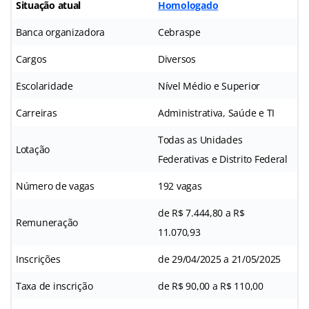
Situação atual
Homologado
Banca organizadora
Cebraspe
Cargos
Diversos
Escolaridade
Nível Médio e Superior
Carreiras
Administrativa, Saúde e TI
Todas as Unidades
Lotação
Federativas e Distrito Federal
Número de vagas
192 vagas
de R$ 7.444,80 a R$
Remuneração
11.070,93
Inscrições
de 29/04/2025 a 21/05/2025
Taxa de inscrição
de R$ 90,00 a R$ 110,00