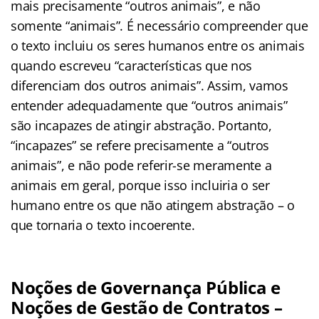
mais precisamente “outros animais”, e não
somente “animais”. É necessário compreender que
o texto incluiu os seres humanos entre os animais
quando escreveu “características que nos
diferenciam dos outros animais”. Assim, vamos
entender adequadamente que “outros animais”
são incapazes de atingir abstração. Portanto,
“incapazes” se refere precisamente a “outros
animais”, e não pode referir-se meramente a
animais em geral, porque isso incluiria o ser
humano entre os que não atingem abstração – o
que tornaria o texto incoerente.
Noções de Governança Pública e
Noções de Gestão de Contratos –