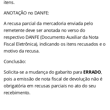
itens.
ANOTAÇÃO no DANFE:
A recusa parcial da mercadoria enviada pelo
remetente deve ser anotada no verso do
respectivo DANFE (Documento Auxiliar da Nota
Fiscal Eletrônica), indicando os itens recusados e o
motivo da recusa.
Conclusão:
Solicita-se a mudança do gabarito para
ERRADO
,
pois a emissão de nota fiscal de devolução não é
obrigatória em recusas parciais no ato do seu
recebimento.