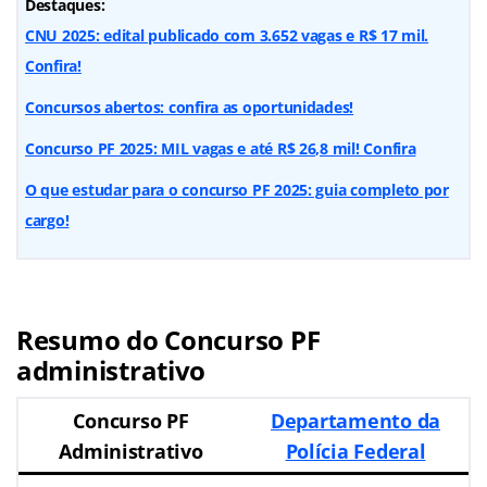
Destaques:
CNU 2025: edital publicado com 3.652 vagas e R$ 17 mil.
Confira!
Concursos abertos: confira as oportunidades!
Concurso PF 2025: MIL vagas e até R$ 26,8 mil! Confira
O que estudar para o concurso PF 2025: guia completo por
cargo!
Resumo do Concurso PF
administrativo
Concurso PF
Departamento da
Administrativo
Polícia Federal