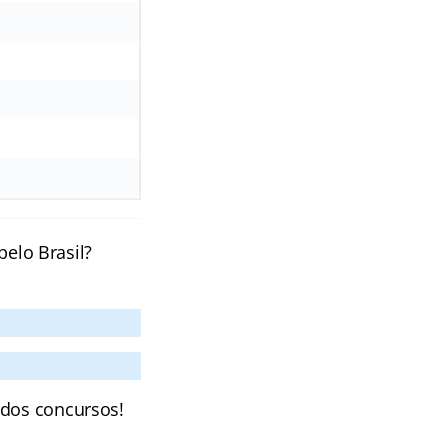
pelo Brasil?
 dos concursos!