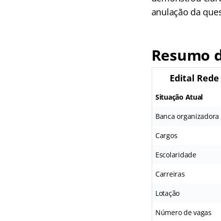
anulação da ques
Resumo d
Edital Rede
Situação Atual
Banca organizadora
Cargos
Escolaridade
Carreiras
Lotação
Número de vagas