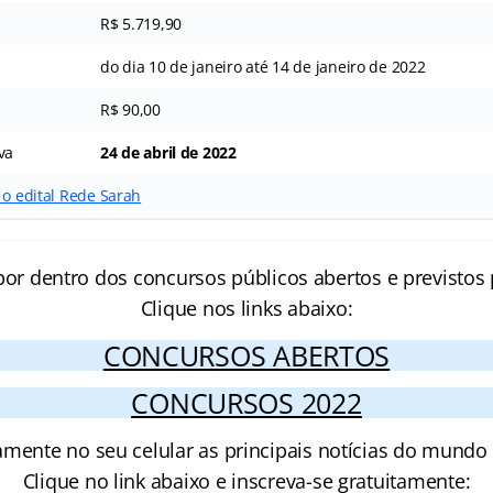
R$ 5.719,90
do dia 10 de janeiro até 14 de janeiro de 2022
R$ 90,00
va
24 de abril de 2022
 o edital Rede Sarah
por dentro dos concursos públicos abertos e previstos 
Clique nos links abaixo:
CONCURSOS ABERTOS
CONCURSOS 2022
amente no seu celular as principais notícias do mundo
Clique no link abaixo e inscreva-se gratuitamente: