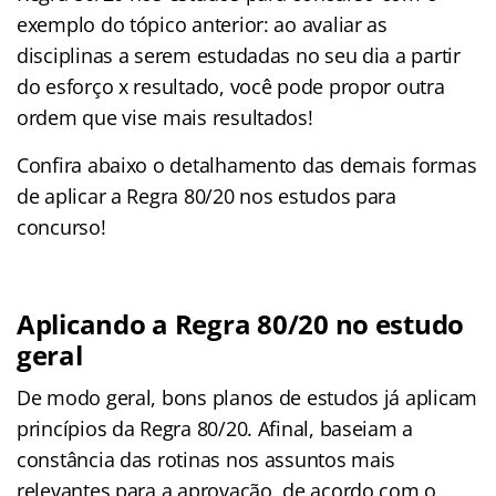
exemplo do tópico anterior: ao avaliar as
disciplinas a serem estudadas no seu dia a partir
do esforço x resultado, você pode propor outra
ordem que vise mais resultados!
Confira abaixo o detalhamento das demais formas
de aplicar a Regra 80/20 nos estudos para
concurso!
Aplicando a Regra 80/20 no estudo
geral
De modo geral, bons planos de estudos já aplicam
princípios da Regra 80/20. Afinal, baseiam a
constância das rotinas nos assuntos mais
relevantes para a aprovação, de acordo com o