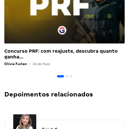
Concurso PRF: com reajuste, descubra quanto
ganha…
Olivia Furlan
•
26 de Maio
Depoimentos relacionados