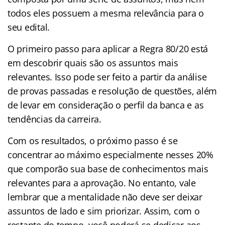
todos eles possuem a mesma relevância para o
seu edital.
O primeiro passo para aplicar a Regra 80/20 está
em descobrir quais são os assuntos mais
relevantes. Isso pode ser feito a partir da análise
de provas passadas e resolução de questões, além
de levar em consideração o perfil da banca e as
tendências da carreira.
Com os resultados, o próximo passo é se
concentrar ao máximo especialmente nesses 20%
que comporão sua base de conhecimentos mais
relevantes para a aprovação. No entanto, vale
lembrar que a mentalidade não deve ser deixar
assuntos de lado e sim priorizar. Assim, com o