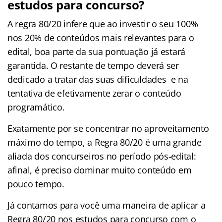
estudos para concurso?
A regra 80/20 infere que ao investir o seu 100%
nos 20% de conteúdos mais relevantes para o
edital, boa parte da sua pontuação já estará
garantida. O restante de tempo deverá ser
dedicado a tratar das suas dificuldades e na
tentativa de efetivamente zerar o conteúdo
programático.
Exatamente por se concentrar no aproveitamento
máximo do tempo, a Regra 80/20 é uma grande
aliada dos concurseiros no período pós-edital:
afinal, é preciso dominar muito conteúdo em
pouco tempo.
Já contamos para você uma maneira de aplicar a
Regra 80/20 nos estudos para concurso com o