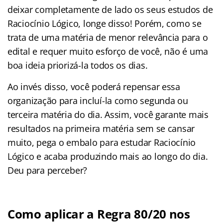
deixar completamente de lado os seus estudos de
Raciocínio Lógico, longe disso! Porém, como se
trata de uma matéria de menor relevância para o
edital e requer muito esforço de você, não é uma
boa ideia priorizá-la todos os dias.
Ao invés disso, você poderá repensar essa
organização para incluí-la como segunda ou
terceira matéria do dia. Assim, você garante mais
resultados na primeira matéria sem se cansar
muito, pega o embalo para estudar Raciocínio
Lógico e acaba produzindo mais ao longo do dia.
Deu para perceber?
Como aplicar a Regra 80/20 nos