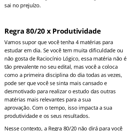
sai no prejuízo.
Regra 80/20 x Produtividade
Vamos supor que você tenha 4 matérias para
estudar em dia. Se você tem muita dificuldade ou
não gosta de Raciocínio Lógico, essa matéria não é
tão prevalente no seu edital, mas você a coloca
como a primeira disciplina do dia todas as vezes,
pode ser que você se sinta mais cansado e
desmotivado para realizar o estudo das outras
matérias mais relevantes para a sua
aprovação. Com o tempo, isso impacta a sua
produtividade e os seus resultados.
Nesse contexto, a Regra 80/20 não dirá para você