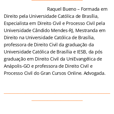
Raquel Bueno – Formada em
Direito pela Universidade Católica de Brasília,
Especialista em Direito Civil e Processo Civil pela
Universidade Cândido Mendes-RJ, Mestranda em
Direito na Universidade Católica de Brasília,
professora de Direito Civil da graduação da
Universidade Católica de Brasília e IESB, da pós
graduação em Direito Civil da UniEvangélica de
Anápolis-GO e professora de Direito Civil e
Processo Civil do Gran Cursos Online. Advogada.
______________________________________________________
__________________________