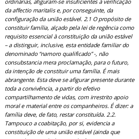
ordinárias, afiguram-se insuficientes à verificação
da affectio maritalis e, por conseguinte, da
configuração da união estável. 2.1 O propósito de
constituir família, alçado pela lei de regência como
requisito essencial à constituição da união estável
– a distinguir, inclusive, esta entidade familiar do
denominado “namoro qualificado” -, não
consubstancia mera proclamação, para o futuro,
da intenção de constituir uma família. É mais
abrangente. Esta deve se afigurar presente durante
toda a convivência, a partir do efetivo
compartilhamento de vidas, com irrestrito apoio
moral e material entre os companheiros. É dizer: a
família deve, de fato, restar constituída. 2.2.
Tampouco a coabitação, por si, evidencia a
constituição de uma união estável (ainda que