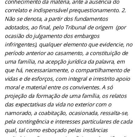
conhecimento da matéria, ante a ausência do
correlato e indispensável prequestionamento. 2.
Não se denota, a partir dos fundamentos
adotados, ao final, pelo Tribunal de origem (por
ocasião do julgamento dos embargos
infringentes), qualquer elemento que evidencie, no
período anterior ao casamento, a constituição de
uma família, na acepção jurídica da palavra, em
que há, necessariamente, o compartilhamento de
vidas e de esforços, com integral e irrestrito apoio
moral e material entre os conviventes. A só
projeção da formação de uma família, os relatos
das expectativas da vida no exterior com o
namorado, a coabitação, ocasionada, ressalta-se,
pela contingência e interesses particulares de cada
qual, tal como esboçado pelas instâncias