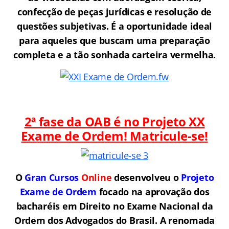
confecção de peças jurídicas e resolução de
questões subjetivas. É a oportunidade ideal
para aqueles que buscam uma preparação
completa e a tão sonhada carteira vermelha.
2ª fase da OAB é no Projeto XX
Exame de Ordem! Matricule-se!
O
Gran Cursos
Online
desenvolveu o
Projeto
Exame de Ordem
f
o
cado na aprovação dos
bacharéis em Direito no Exame Nacional da
Ordem dos Advogados do Brasil.
A renomada