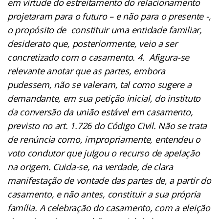
em virtude do estreitamento do relacionamento
projetaram para o futuro – e não para o presente -,
o propósito de constituir uma entidade familiar,
desiderato que, posteriormente, veio a ser
concretizado com o casamento. 4. Afigura-se
relevante anotar que as partes, embora
pudessem, não se valeram, tal como sugere a
demandante, em sua petição inicial, do instituto
da conversão da união estável em casamento,
previsto no art. 1.726 do Código Civil. Não se trata
de renúncia como, impropriamente, entendeu o
voto condutor que julgou o recurso de apelação
na origem. Cuida-se, na verdade, de clara
manifestação de vontade das partes de, a partir do
casamento, e não antes, constituir a sua própria
família. A celebração do casamento, com a eleição