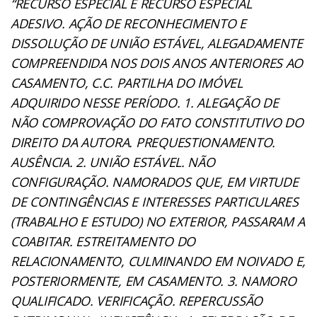
“RECURSO ESPECIAL E RECURSO ESPECIAL
ADESIVO. AÇÃO DE RECONHECIMENTO E
DISSOLUÇÃO DE UNIÃO ESTÁVEL, ALEGADAMENTE
COMPREENDIDA NOS DOIS ANOS ANTERIORES AO
CASAMENTO, C.C. PARTILHA DO IMÓVEL
ADQUIRIDO NESSE PERÍODO. 1. ALEGAÇÃO DE
NÃO COMPROVAÇÃO DO FATO CONSTITUTIVO DO
DIREITO DA AUTORA. PREQUESTIONAMENTO.
AUSÊNCIA. 2. UNIÃO ESTÁVEL. NÃO
CONFIGURAÇÃO. NAMORADOS QUE, EM VIRTUDE
DE CONTINGÊNCIAS E INTERESSES PARTICULARES
(TRABALHO E ESTUDO) NO EXTERIOR, PASSARAM A
COABITAR. ESTREITAMENTO DO
RELACIONAMENTO, CULMINANDO EM NOIVADO E,
POSTERIORMENTE, EM CASAMENTO. 3. NAMORO
QUALIFICADO. VERIFICAÇÃO. REPERCUSSÃO