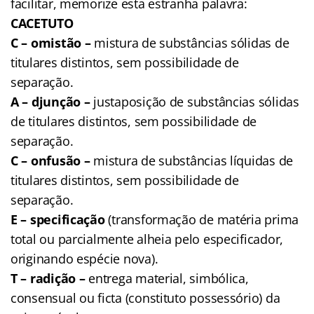
facilitar, memorize esta estranha palavra:
CACETUTO
C – omistão –
mistura de substâncias sólidas de
titulares distintos, sem possibilidade de
separação.
A – djunção –
justaposição de substâncias sólidas
de titulares distintos, sem possibilidade de
separação.
C – onfusão –
mistura de substâncias líquidas de
titulares distintos, sem possibilidade de
separação.
E – specificação
(transformação de matéria prima
total ou parcialmente alheia pelo especificador,
originando espécie nova).
T – radição –
entrega material, simbólica,
consensual ou ficta (constituto possessório) da