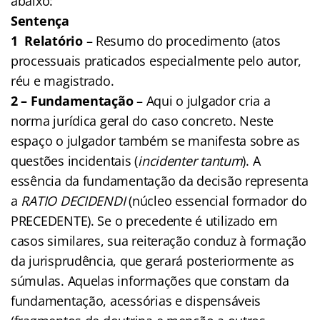
abaixo:
Sentença
1 Relatório
– Resumo do procedimento (atos
processuais praticados especialmente pelo autor,
réu e magistrado.
2 – Fundamentação
– Aqui o julgador cria a
norma jurídica geral do caso concreto. Neste
espaço o julgador também se manifesta sobre as
questões incidentais (
incidenter tantum
). A
essência da fundamentação da decisão representa
a
RATIO DECIDENDI
(núcleo essencial formador do
PRECEDENTE). Se o precedente é utilizado em
casos similares, sua reiteração conduz à formação
da jurisprudência, que gerará posteriormente as
súmulas. Aquelas informações que constam da
fundamentação, acessórias e dispensáveis