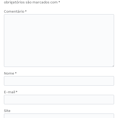
obrigatórios são marcados com
*
Comentário
*
Nome
*
E-mail
*
Site