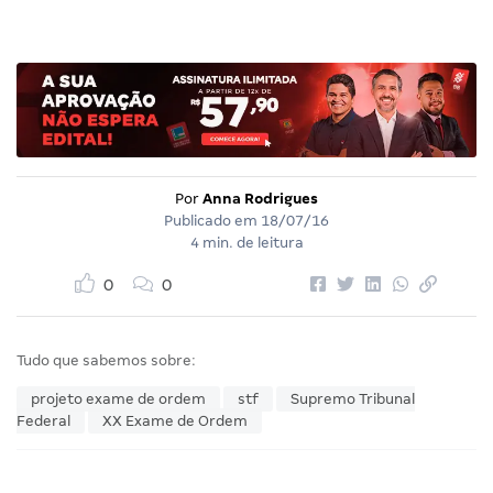
Por
Anna Rodrigues
Publicado em
18/07/16
4 min. de leitura
0
0
Tudo que sabemos sobre:
projeto exame de ordem
stf
Supremo Tribunal
Federal
XX Exame de Ordem