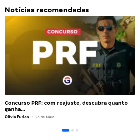
Notícias recomendadas
Concurso PRF: com reajuste, descubra quanto
ganha…
Olivia Furlan
•
26 de Maio