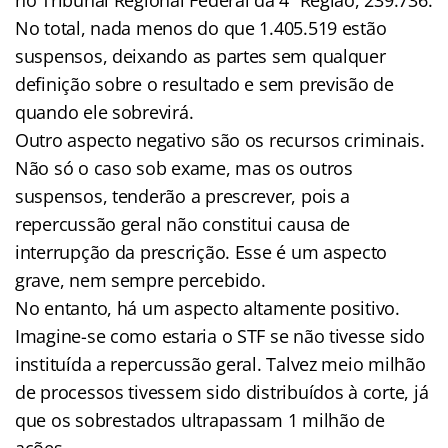
No total, nada menos do que 1.405.519 estão
suspensos, deixando as partes sem qualquer
definição sobre o resultado e sem previsão de
quando ele sobrevirá.
Outro aspecto negativo são os recursos criminais.
Não só o caso sob exame, mas os outros
suspensos, tenderão a prescrever, pois a
repercussão geral não constitui causa de
interrupção da prescrição. Esse é um aspecto
grave, nem sempre percebido.
No entanto, há um aspecto altamente positivo.
Imagine-se como estaria o STF se não tivesse sido
instituída a repercussão geral. Talvez meio milhão
de processos tivessem sido distribuídos à corte, já
que os sobrestados ultrapassam 1 milhão de
ações.