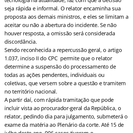
seja rápida e informal. O relator encaminha sua
proposta aos demais ministros, e eles se limitam a
aceitar ou não a abertura do incidente. Se não
houver resposta, a omissão será considerada
discordância.
Sendo reconhecida a repercussão geral, o artigo
1.037, inciso II do CPC permite que o relator
determine a suspensão do processamento de
todas as ações pendentes, individuais ou
coletivas, que versem sobre a questão e tramitem
no território nacional.
A partir daí, com rápida tramitação que pode
incluir vista ao procurador-geral da República, o
relator, pedindo dia para julgamento, submeterá o
exame da matéria ao Plenário da corte. Até 15 de
julho deste ano, 906 casos tiveram o