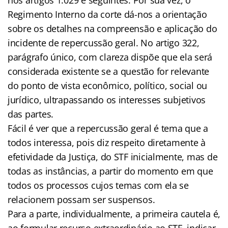
Regimento Interno da corte dá-nos a orientação
sobre os detalhes na compreensão e aplicação do
incidente de repercussão geral. No artigo 322,
parágrafo único, com clareza dispõe que ela será
considerada existente se a questão for relevante
do ponto de vista econômico, político, social ou
jurídico, ultrapassando os interesses subjetivos
das partes.
Fácil é ver que a repercussão geral é tema que a
todos interessa, pois diz respeito diretamente à
efetividade da Justiça, do STF inicialmente, mas de
todas as instâncias, a partir do momento em que
todos os processos cujos temas com ela se
relacionem possam ser suspensos.
Para a parte, individualmente, a primeira cautela é,
ao formular recurso extraordinário ao STF, indicar