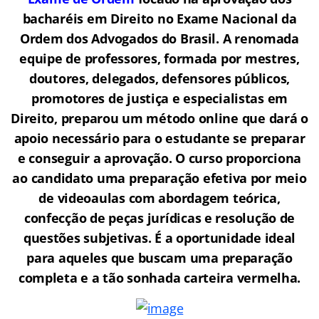
bacharéis em Direito no Exame Nacional da
Ordem dos Advogados do Brasil.
A renomada
equipe de professores, formada por mestres,
doutores, delegados, defensores públicos,
promotores de justiça e especialistas em
Direito, preparou um método online que dará o
apoio necessário para o estudante se preparar
e conseguir a aprovação.
O curso proporciona
ao candidato uma preparação efetiva por meio
de videoaulas com abordagem teórica,
confecção de peças jurídicas e resolução de
questões subjetivas. É a oportunidade ideal
para aqueles que buscam uma preparação
completa e a tão sonhada carteira vermelha.