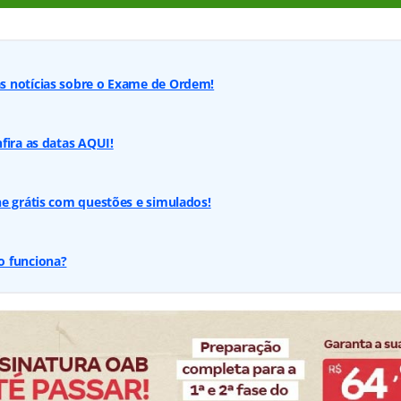
 notícias sobre o Exame de Ordem!
fira as datas AQUI!
e grátis com questões e simulados!
o funciona?