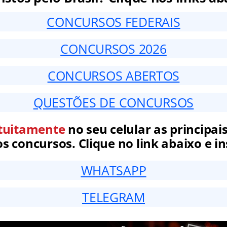
CONCURSOS FEDERAIS
CONCURSOS 2026
CONCURSOS ABERTOS
QUESTÕES DE CONCURSOS
tuitamente
no seu celular as principais
 concursos. Clique no link abaixo e in
WHATSAPP
TELEGRAM