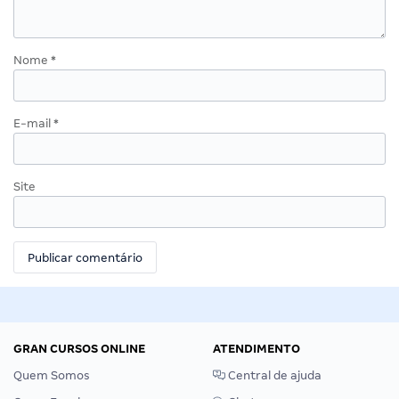
Nome
*
E-mail
*
Site
GRAN CURSOS ONLINE
ATENDIMENTO
Quem Somos
Central de ajuda