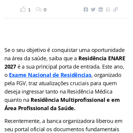
1
0
Se o seu objetivo é conquistar uma oportunidade
na área da saúde, saiba que a
Residência ENARE
2027
é a sua principal porta de entrada. Este ano,
o
Exame Nacional de Residências
, organizado
pela FGV, traz atualizações cruciais para quem
deseja ingressar tanto na Residência Médica
quanto na
Residência Multiprofissional e em
Área Profissional da Saúde.
Recentemente, a banca organizadora liberou em
seu portal oficial os documentos fundamentais