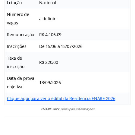
Lotação
Nacional
Número de
a definir
vagas
Remuneração
R$ 4.106,09
Inscrições
De 15/06 a 15/07/2026
Taxa de
R$ 220,00
inscrição
Data da prova
13/09/2026
objetiva
Clique aqui para ver o edital da Residência ENARE 2026
ENARE 2027:
principais informações