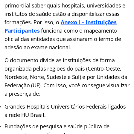
primordial saber quais hospitais, universidades e
institutos de saúde estão a disponibilizar essas
formações. Por isso, o
Anexo I – Instituições
Participantes
funciona como o mapeamento
oficial das entidades que assinaram o termo de
adesão ao exame nacional.
O documento divide as instituições de forma
organizada pelas regiões do país (Centro-Oeste,
Nordeste, Norte, Sudeste e Sul) e por Unidades da
Federação (UF). Com isso, você consegue visualizar
a presença de:
Grandes Hospitais Universitários Federais ligados
à rede HU Brasil.
Fundações de pesquisa e saúde pública de