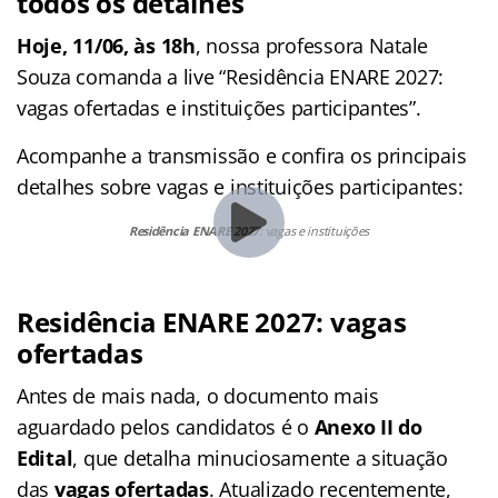
todos os detalhes
Hoje, 11/06, às 18h
, nossa professora Natale
Souza comanda a live “Residência ENARE 2027:
vagas ofertadas e instituições participantes”.
Acompanhe a transmissão e confira os principais
detalhes sobre vagas e instituições participantes:
Residência ENARE 2027
: vagas e instituições
Residência ENARE 2027: vagas
ofertadas
Antes de mais nada, o documento mais
aguardado pelos candidatos é o
Anexo II do
Edital
, que detalha minuciosamente a situação
das
vagas ofertadas
. Atualizado recentemente,