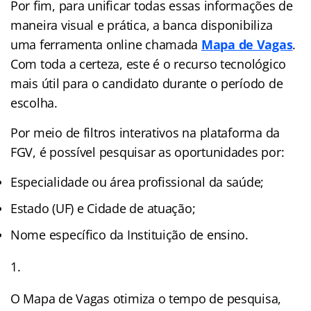
Por fim, para unificar todas essas informações de
maneira visual e prática, a banca disponibiliza
uma ferramenta online chamada
Mapa de Vagas
.
Com toda a certeza, este é o recurso tecnológico
mais útil para o candidato durante o período de
escolha.
Por meio de filtros interativos na plataforma da
FGV, é possível pesquisar as oportunidades por:
Especialidade ou área profissional da saúde;
Estado (UF) e Cidade de atuação;
Nome específico da Instituição de ensino.
O Mapa de Vagas otimiza o tempo de pesquisa,