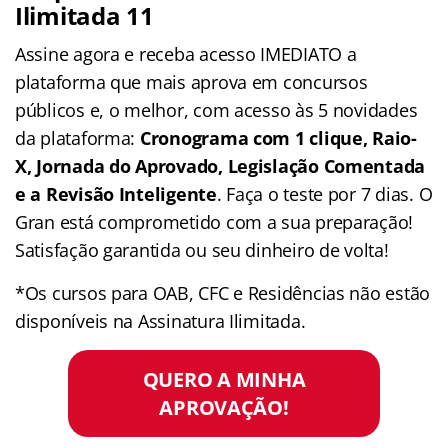
Ilimitada 11
Assine agora e receba acesso IMEDIATO a
plataforma que mais aprova em concursos
públicos e, o melhor, com acesso às 5 novidades
da plataforma:
Cronograma com 1 clique, Raio-
X, Jornada do Aprovado, Legislação Comentada
e a Revisão Inteligente
. Faça o teste por 7 dias. O
Gran está comprometido com a sua preparação!
Satisfação garantida ou seu dinheiro de volta!
*Os cursos para OAB, CFC e Residências não estão
disponíveis na Assinatura Ilimitada.
QUERO A MINHA
APROVAÇÃO!