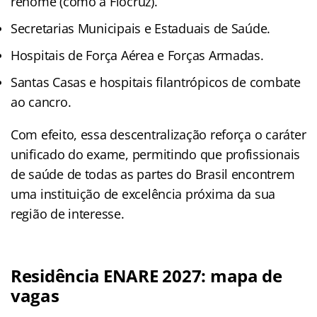
renome (como a Fiocruz).
Secretarias Municipais e Estaduais de Saúde.
Hospitais de Força Aérea e Forças Armadas.
Santas Casas e hospitais filantrópicos de combate
ao cancro.
Com efeito, essa descentralização reforça o caráter
unificado do exame, permitindo que profissionais
de saúde de todas as partes do Brasil encontrem
uma instituição de excelência próxima da sua
região de interesse.
Residência ENARE 2027: mapa de
vagas