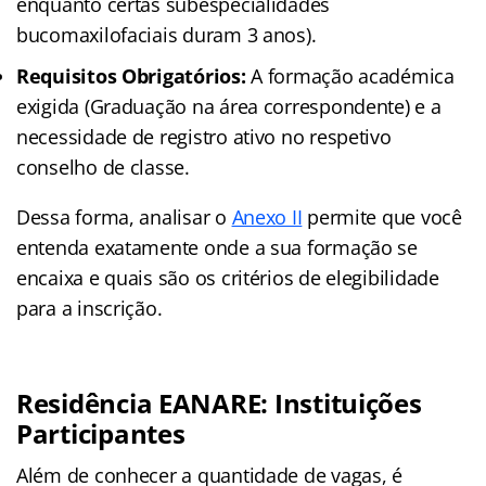
enquanto certas subespecialidades
bucomaxilofaciais duram 3 anos).
Requisitos Obrigatórios:
A formação académica
exigida (Graduação na área correspondente) e a
necessidade de registro ativo no respetivo
conselho de classe.
Dessa forma, analisar o
Anexo II
permite que você
entenda exatamente onde a sua formação se
encaixa e quais são os critérios de elegibilidade
para a inscrição.
Residência EANARE: Instituições
Participantes
Além de conhecer a quantidade de vagas, é