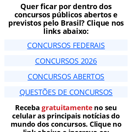
Quer ficar por dentro dos
concursos públicos abertos e
previstos pelo Brasil? Clique nos
links abaixo:
CONCURSOS FEDERAIS
CONCURSOS 2026
CONCURSOS ABERTOS
QUESTÕES DE CONCURSOS
Receba
gratuitamente
no seu
celular as principais notícias do
mundo dos concursos. Clique no