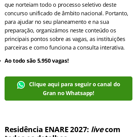
que norteiam todo o processo seletivo deste
concurso unificado de âmbito nacional. Portanto,
para ajudar no seu planeamento e na sua
preparação, organizámos neste conteúdo os
principais pontos sobre as vagas, as instituições
parceiras e como funciona a consulta interativa.
Ao todo são 5.950 vagas!
Clique aqui para seguir o canal do
Gran no Whatsapp!
Residência ENARE 2027:
live
com