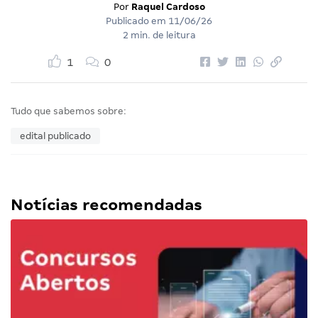
Por
Raquel Cardoso
Publicado em
11/06/26
2 min. de leitura
1
0
Tudo que sabemos sobre:
edital publicado
Notícias recomendadas