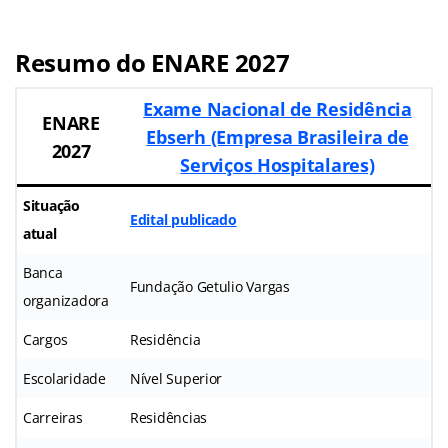
Resumo do ENARE 2027
Exame Nacional de Residência
ENARE
Ebserh (Empresa Brasileira de
2027
Serviços Hospitalares)
Situação
Edital publicado
atual
Banca
Fundação Getulio Vargas
organizadora
Cargos
Residência
Escolaridade
Nível Superior
Carreiras
Residências