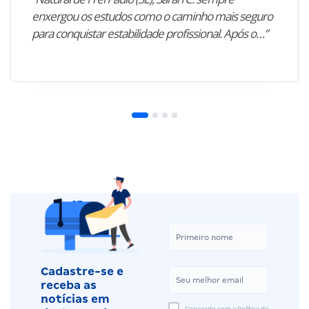
enxergou os estudos como o caminho mais seguro
para conquistar estabilidade profissional. Após o…”
Cadastre-se e
receba as
notícias em