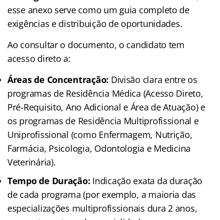
esse anexo serve como um guia completo de
exigências e distribuição de oportunidades.
Ao consultar o documento, o candidato tem
acesso direto a:
Áreas de Concentração:
Divisão clara entre os
programas de Residência Médica (Acesso Direto,
Pré-Requisito, Ano Adicional e Área de Atuação) e
os programas de Residência Multiprofissional e
Uniprofissional (como Enfermagem, Nutrição,
Farmácia, Psicologia, Odontologia e Medicina
Veterinária).
Tempo de Duração:
Indicação exata da duração
de cada programa (por exemplo, a maioria das
especializações multiprofissionais dura 2 anos,