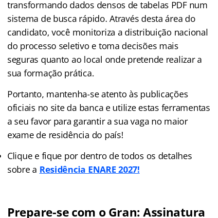
transformando dados densos de tabelas PDF num
sistema de busca rápido. Através desta área do
candidato, você monitoriza a distribuição nacional
do processo seletivo e toma decisões mais
seguras quanto ao local onde pretende realizar a
sua formação prática.
Portanto, mantenha-se atento às publicações
oficiais no site da banca e utilize estas ferramentas
a seu favor para garantir a sua vaga no maior
exame de residência do país!
Clique e fique por dentro de todos os detalhes
sobre a
Residência ENARE 2027!
Prepare-se com o Gran: Assinatura