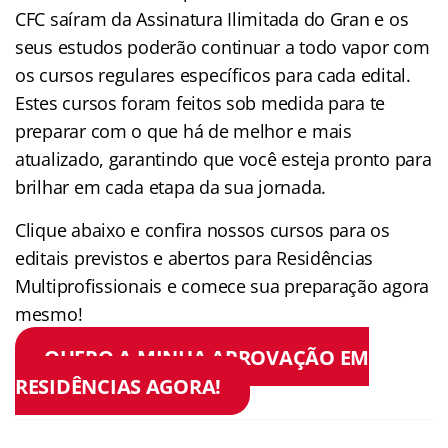
CFC saíram da Assinatura Ilimitada do Gran e os
seus estudos poderão continuar a todo vapor com
os cursos regulares específicos para cada edital.
Estes cursos foram feitos sob medida para te
preparar com o que há de melhor e mais
atualizado, garantindo que você esteja pronto para
brilhar em cada etapa da sua jornada.
Clique abaixo e confira nossos cursos para os
editais previstos e abertos para Residências
Multiprofissionais e comece sua preparação agora
mesmo!
QUERO A MINHA APROVAÇÃO EM
RESIDÊNCIAS AGORA!