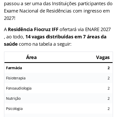
passou a ser uma das Instituições participantes do
Exame Nacional de Residências com ingresso em
2027!
A
Residência Fiocruz IFF
ofertará via ENARE 2027
, ao todo,
14 vagas distribuídas em 7 áreas da
saúde
como na tabela a seguir:
Área
Vagas
Farmácia
2
Fisioterapia
2
Fonoaudiologia
2
Nutrição
2
Psicologia
2