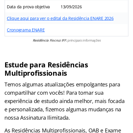
Data da prova objetiva
13/09/2026
Clique aqui para ver o edital da Residência ENARE 2026
Cronograma ENARE
Residência Fiocruz IFF:
principais informações
Estude para Residências
Multiprofissionais
Temos algumas atualizações empolgantes para
compartilhar com vocês! Para tornar sua
experiência de estudo ainda melhor, mais focada
e personalizada, fizemos algumas mudanças na
nossa Assinatura Ilimitada.
As Residências Multiprofissionais, OAB e Exame