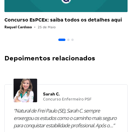
Concurso EsPCEx: saiba todos os detalhes aqui
Raquel Cardoso
•
25 de Maio
Depoimentos relacionados
Sarah C.
Concurso Enfermeiro PSF
“Natural de Frei Paulo (SE), Sarah C. sempre
enxergou os estudos como o caminho mais seguro
para conquistar estabilidade profissional. Após o…”