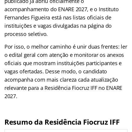
publicado já abriu oficialmente o
acompanhamento do ENARE 2027, e o Instituto
Fernandes Figueira está nas listas oficiais de
instituições e vagas divulgadas na página do
processo seletivo.
Por isso, o melhor caminho é unir duas frentes: ler
o edital geral com atenção e monitorar os anexos
oficiais que mostram instituições participantes e
vagas ofertadas. Desse modo, o candidato
acompanha com mais clareza cada atualização
relevante para a Residência Fiocruz IFF no ENARE
2027.
Resumo da Residência Fiocruz IFF