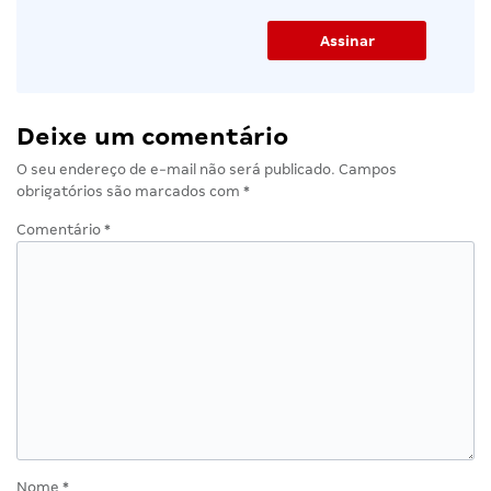
Deixe um comentário
O seu endereço de e-mail não será publicado.
Campos
obrigatórios são marcados com
*
Comentário
*
Nome
*