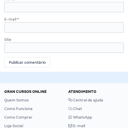
E-mail
*
Site
GRAN CURSOS ONLINE
ATENDIMENTO
Quem Somos
Central de ajuda
Como Funciona
Chat
Como Comprar
WhatsApp
Loja Social
E-mail