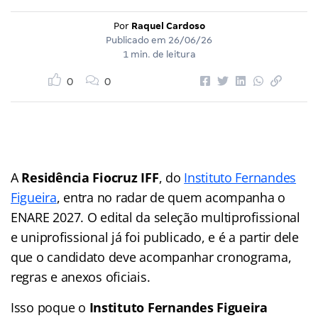
Por
Raquel Cardoso
Publicado em
26/06/26
1 min. de leitura
0
0
A
Residência Fiocruz IFF
, do
Instituto Fernandes
Figueira
, entra no radar de quem acompanha o
ENARE 2027. O edital da seleção multiprofissional
e uniprofissional já foi publicado, e é a partir dele
que o candidato deve acompanhar cronograma,
regras e anexos oficiais.
Isso poque o
Instituto Fernandes Figueira