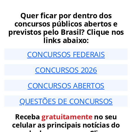
Quer ficar por dentro dos
concursos públicos abertos e
previstos pelo Brasil? Clique nos
links abaixo:
CONCURSOS FEDERAIS
CONCURSOS 2026
CONCURSOS ABERTOS
QUESTÕES DE CONCURSOS
Receba
gratuitamente
no seu
celular as principais notícias do