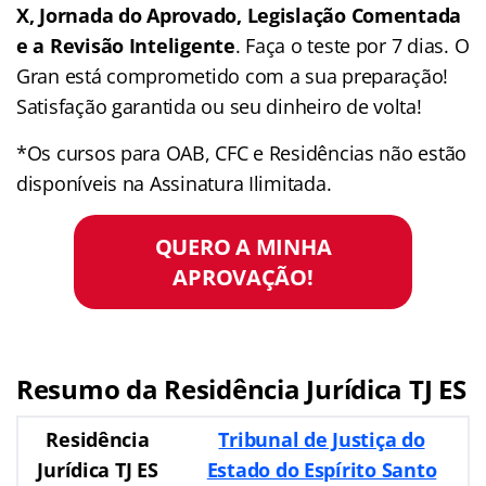
X, Jornada do Aprovado, Legislação Comentada
e a Revisão Inteligente
. Faça o teste por 7 dias. O
Gran está comprometido com a sua preparação!
Satisfação garantida ou seu dinheiro de volta!
*Os cursos para OAB, CFC e Residências não estão
disponíveis na Assinatura Ilimitada.
QUERO A MINHA
APROVAÇÃO!
Resumo da Residência Jurídica TJ ES
Residência
Tribunal de Justiça do
Jurídica TJ ES
Estado do Espírito Santo