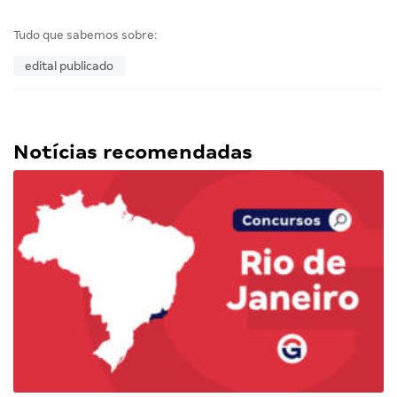
Tudo que sabemos sobre:
edital publicado
Notícias recomendadas