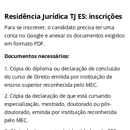
Residência Jurídica TJ ES: inscrições
Para se inscrever, o candidato precisa ter uma
conta no Google e anexar os documentos exigidos
em formato PDF.
Documentos necessários:
Cópia do diploma ou declaração de conclusão
do curso de Direito emitida por instituição de
ensino superior reconhecida pelo MEC.
Cópia da declaração de que está cursando
especialização, mestrado, doutorado ou pós-
doutorado, emitida por instituição reconhecida
pelo MEC.