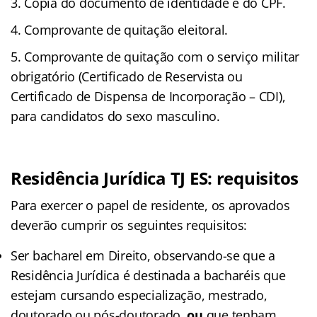
Cópia do documento de identidade e do CPF.
Comprovante de quitação eleitoral.
Comprovante de quitação com o serviço militar
obrigatório (Certificado de Reservista ou
Certificado de Dispensa de Incorporação – CDI),
para candidatos do sexo masculino.
Residência Jurídica TJ ES: requisitos
Para exercer o papel de residente, os aprovados
deverão cumprir os seguintes requisitos:
Ser bacharel em Direito, observando-se que a
Residência Jurídica é destinada a bacharéis que
estejam cursando especialização, mestrado,
doutorado ou pós-doutorado,
ou
que tenham