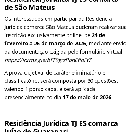
de São Mateus
Os interessados em participar da Residência
Jurídica comarca São Mateus puderam realizar sua
inscrição exclusivamente online, de
24 de
fevereiro a 26 de março de 2026
, mediante envio
da documentação exigida pelo formulário virtual
https://forms.gle/bFF9grzPohEfioFt7
A prova objetiva, de caráter eliminatório e
classificatório, será composta por 30 questões,
valendo 1 ponto cada, e será aplicada
presencialmente no dia
17 de maio de 2026
.
Residência Jurídica TJ ES comarca
Juízo de Guarapari