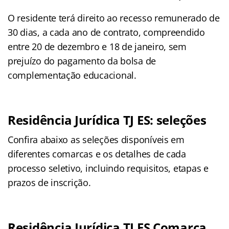
O residente terá direito ao recesso remunerado de
30 dias, a cada ano de contrato, compreendido
entre 20 de dezembro e 18 de janeiro, sem
prejuízo do pagamento da bolsa de
complementação educacional.
Residência Jurídica TJ ES: seleções
Confira abaixo as seleções disponíveis em
diferentes comarcas e os detalhes de cada
processo seletivo, incluindo requisitos, etapas e
prazos de inscrição.
Residência Jurídica TJ ES Comarca