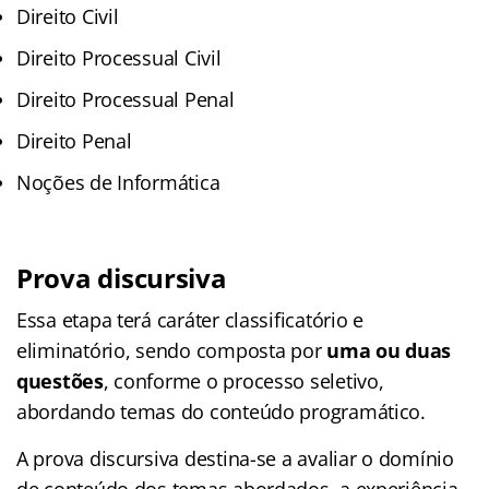
Direito Civil
Direito Processual Civil
Direito Processual Penal
Direito Penal
Noções de Informática
Prova discursiva
Essa etapa terá caráter classificatório e
eliminatório, sendo composta por
uma ou duas
questões
, conforme o processo seletivo,
abordando temas do conteúdo programático.
A prova discursiva destina-se a avaliar o domínio
de conteúdo dos temas abordados, a experiência