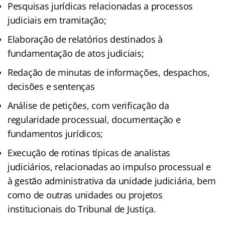
Pesquisas jurídicas relacionadas a processos
judiciais em tramitação;
Elaboração de relatórios destinados à
fundamentação de atos judiciais;
Redação de minutas de informações, despachos,
decisões e sentenças
Análise de petições, com verificação da
regularidade processual, documentação e
fundamentos jurídicos;
Execução de rotinas típicas de analistas
judiciários, relacionadas ao impulso processual e
à gestão administrativa da unidade judiciária, bem
como de outras unidades ou projetos
institucionais do Tribunal de Justiça.