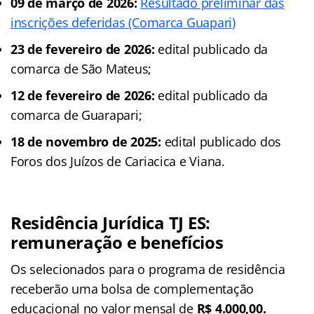
09 de março de 2026:
Resultado preliminar das
inscrições deferidas (Comarca Guapari)
23 de fevereiro de 2026:
edital publicado da
comarca de São Mateus;
12 de fevereiro de 2026:
edital publicado da
comarca de Guarapari;
18 de novembro de 2025:
edital publicado dos
Foros dos Juízos de Cariacica e Viana.
Residência Jurídica TJ ES:
remuneração e benefícios
Os selecionados para o programa de residência
receberão uma bolsa de complementação
educacional no valor mensal de
R$ 4.000,00.