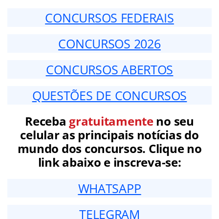
CONCURSOS FEDERAIS
CONCURSOS 2026
CONCURSOS ABERTOS
QUESTÕES DE CONCURSOS
Receba
gratuitamente
no seu
celular as principais notícias do
mundo dos concursos. Clique no
link abaixo e inscreva-se:
WHATSAPP
TELEGRAM