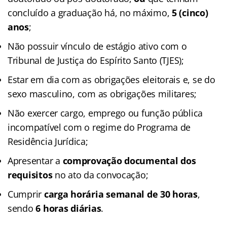
concluído a graduação há, no máximo,
5 (cinco)
anos
;
Não possuir vínculo de estágio ativo com o
Tribunal de Justiça do Espírito Santo (TJES);
Estar em dia com as obrigações eleitorais e, se do
sexo masculino, com as obrigações militares;
Não exercer cargo, emprego ou função pública
incompatível com o regime do Programa de
Residência Jurídica;
Apresentar a
comprovação documental dos
requisitos
no ato da convocação;
Cumprir
carga horária semanal de 30 horas
,
sendo
6 horas diárias
.