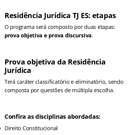
Residência Jurídica TJ ES: etapas
O programa será composto por duas etapas:
prova objetiva e prova discursiva
.
Prova objetiva da Residência
Jurídica
Terá caráter classificatório e eliminatório, sendo
composta por questões de múltipla escolha.
Confira as disciplinas abordadas:
Direito Constitucional