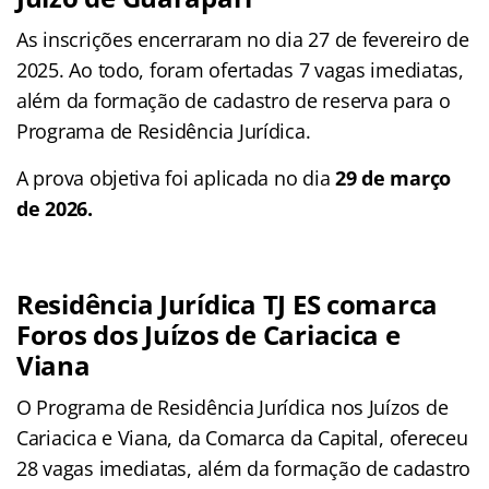
As inscrições encerraram no dia 27 de fevereiro de
2025. Ao todo, foram ofertadas 7 vagas imediatas,
além da formação de cadastro de reserva para o
Programa de Residência Jurídica.
A prova objetiva foi aplicada no dia
29 de março
de 2026.
Residência Jurídica TJ ES comarca
Foros dos Juízos de Cariacica e
Viana
O Programa de Residência Jurídica nos Juízos de
Cariacica e Viana, da Comarca da Capital, ofereceu
28 vagas imediatas, além da formação de cadastro