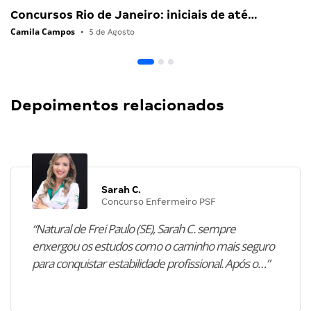
Concursos Rio de Janeiro: iniciais de até…
Camila Campos
•
5 de Agosto
Depoimentos relacionados
Sarah C.
Concurso Enfermeiro PSF
“Natural de Frei Paulo (SE), Sarah C. sempre
enxergou os estudos como o caminho mais seguro
para conquistar estabilidade profissional. Após o…”