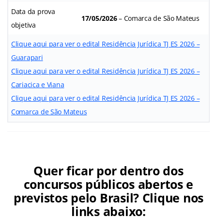
Data da prova
17/05/2026
– Comarca de São Mateus
objetiva
Clique aqui para ver o edital Residência Jurídica TJ ES 2026 –
Guarapari
Clique aqui para ver o edital Residência Jurídica TJ ES 2026 –
Cariacica e Viana
Clique aqui para ver o edital Residência Jurídica TJ ES 2026 –
Comarca de São Mateus
Quer ficar por dentro dos
concursos públicos abertos e
previstos pelo Brasil? Clique nos
links abaixo: