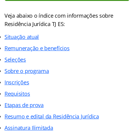
Veja abaixo o
índice
com informações sobre
Residência Jurídica TJ ES:
Situação atual
Remuneração e benefícios
Seleções
Sobre o programa
Inscrições
Requisitos
Etapas de prova
Resumo e edital da Residência Jurídica
Assinatura Ilimitada