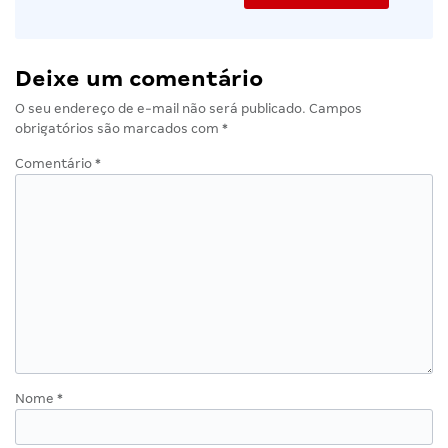
Deixe um comentário
O seu endereço de e-mail não será publicado.
Campos
obrigatórios são marcados com
*
Comentário
*
Nome
*