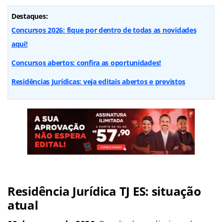
Destaques:
Concursos 2026: fique por dentro de todas as novidades
aqui!
Concursos abertos: confira as oportunidades!
Residências Jurídicas: veja editais abertos e previstos
Residência Jurídica TJ ES: situação
atual