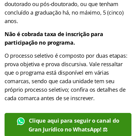
doutorado ou pós-doutorado, ou que tenham
concluído a graduação há, no máximo, 5 (cinco)
anos.
Não é cobrada taxa de inscrição para
participação no programa.
O processo seletivo é composto por duas etapas:
prova objetiva e prova discursiva. Vale ressaltar
que o programa está disponível em várias
comarcas, sendo que cada unidade tem seu
próprio processo seletivo; confira os detalhes de
cada comarca antes de se inscrever.
Clique aqui para seguir o canal do
Gran Jurídico no WhatsApp! ⚖️