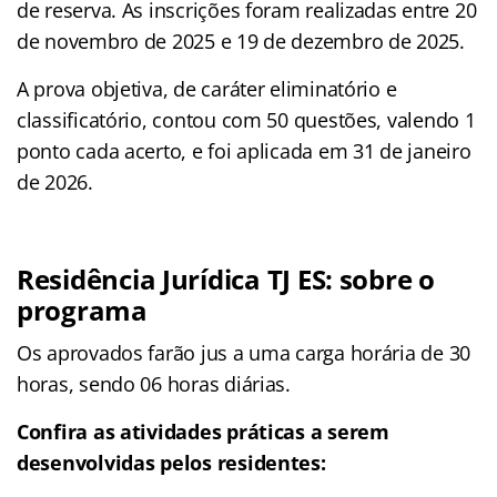
de reserva. As inscrições foram realizadas entre 20
de novembro de 2025 e 19 de dezembro de 2025.
A prova objetiva, de caráter eliminatório e
classificatório, contou com 50 questões, valendo 1
ponto cada acerto, e foi aplicada em 31 de janeiro
de 2026.
Residência Jurídica TJ ES: sobre o
programa
Os aprovados farão jus a uma carga horária de 30
horas, sendo 06 horas diárias.
Confira as atividades práticas a serem
desenvolvidas pelos residentes: