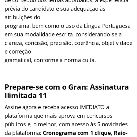
prévia do candidato e sua adequação às
atribuições do
programa, bem como o uso da Língua Portuguesa
em sua modalidade escrita, considerando-se a
clareza, concisão, precisão, coerência, objetividade
e correção
gramatical, conforme a norma culta.
Prepare-se com o Gran: Assinatura
Ilimitada 11
Assine agora e receba acesso IMEDIATO a
plataforma que mais aprova em concursos
públicos e, o melhor, com acesso às 5 novidades
da plataforma:
Cronograma com 1 clique, Raio-