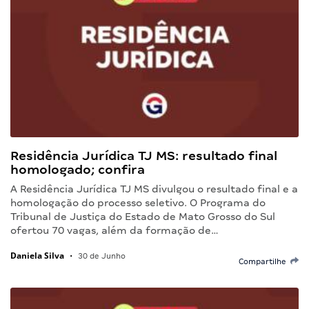
Residência Jurídica TJ MS: resultado final
homologado; confira
A Residência Jurídica TJ MS divulgou o resultado final e a
homologação do processo seletivo. O Programa do
Tribunal de Justiça do Estado de Mato Grosso do Sul
ofertou 70 vagas, além da formação de…
Daniela Silva
•
30 de Junho
Compartilhe