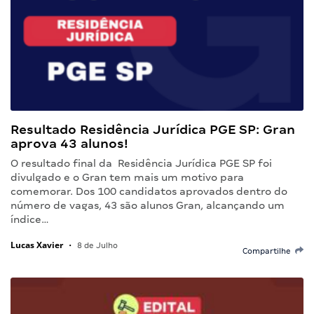
Resultado Residência Jurídica PGE SP: Gran
aprova 43 alunos!
O resultado final da Residência Jurídica PGE SP foi
divulgado e o Gran tem mais um motivo para
comemorar. Dos 100 candidatos aprovados dentro do
número de vagas, 43 são alunos Gran, alcançando um
índice…
Lucas Xavier
•
8 de Julho
Compartilhe