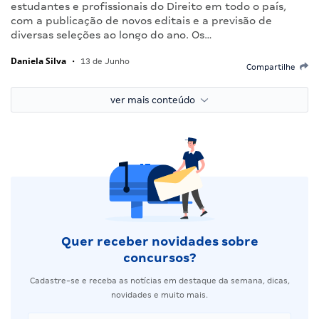
estudantes e profissionais do Direito em todo o país,
com a publicação de novos editais e a previsão de
diversas seleções ao longo do ano. Os…
Daniela Silva
•
13 de Junho
Compartilhe
ver mais conteúdo
Quer receber novidades sobre
concursos?
Cadastre-se e receba as notícias em destaque da semana, dicas,
novidades e muito mais.