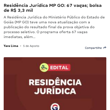
Residência Jurídica MP GO: 67 vagas; bolsa
de R$ 3,3 mil
A Residência Jurídica do Ministério Público do Estado de
Goiás (MP GO) teve uma nova atualização com a
publicação do resultado final da prova objetiva do
processo seletivo. O programa oferta 67 vagas
imediatas, além…
Yara Lima
•
5 de Agosto
Compartilhe