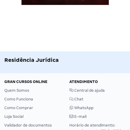
Residência Jurídica
GRAN CURSOS ONLINE
ATENDIMENTO
Quem Somos
Central de ajuda
Como Funciona
Chat
Como Comprar
WhatsApp
Loja Social
E-mail
Validador de documentos
Horário de atendimento: