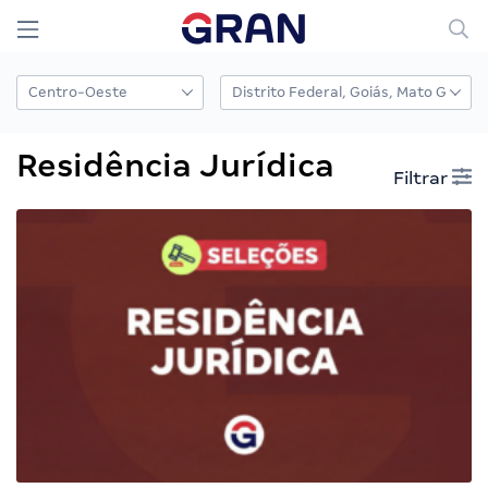
Residência Jurídica
Filtrar