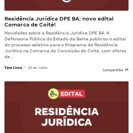
Residência Jurídica DPE BA: novo edital
Comarca de Coité!
Novidades sobre a Residência Jurídica DPE BA. A
Defensoria Pública do Estado da Bahia publicou o edital
do processo seletivo para o Programa de Residência
Jurídica na Comarca de Conceição do Coité, com oferta
de…
Yara Lima
•
20 de Julho
Compartilhe