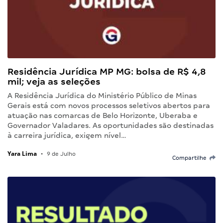
Residência Jurídica MP MG: bolsa de R$ 4,8
mil; veja as seleções
A Residência Jurídica do Ministério Público de Minas
Gerais está com novos processos seletivos abertos para
atuação nas comarcas de Belo Horizonte, Uberaba e
Governador Valadares. As oportunidades são destinadas
à carreira jurídica, exigem nível…
Yara Lima
•
9 de Julho
Compartilhe