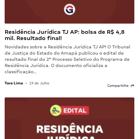
Residência Jurídica TJ AP: bolsa de R$ 4,8
mil. Resultado final!
Novidades sobre a Residência Jurídica TJ AP! O Tribunal
de Justiça do Estado do Amapá publicou o edital de
resultado final do 2º Processo Seletivo do Programa de
Residência Jurídica. O documento oficializa a
classificação…
Yara Lima
•
19 de Julho
Compartilhe