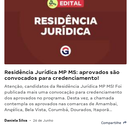
Residência Jurídica MP MS: aprovados são
convocados para credenciamento!
Atenção, candidatos da Residência Jurídica MP MS! Foi
publicada mais uma convocação para credenciamento
dos aprovados no programa. Desta vez, a chamada
contempla os aprovados nas comarcas de Amambai,
Angélica, Bela Vista, Corumbá, Dourados, Itaporã…
Daniela Silva
•
26 de Junho
Compartilhe